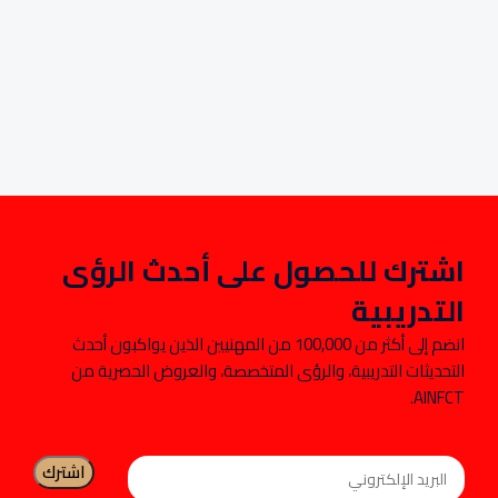
اشترك للحصول على أحدث الرؤى
التدريبية
انضم إلى أكثر من 100,000 من المهنيين الذين يواكبون أحدث
التحديثات التدريبية، والرؤى المتخصصة، والعروض الحصرية من
AINFCT.