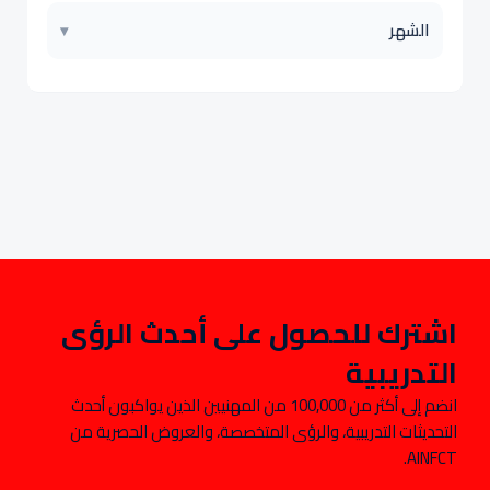
الشهر
▾
اشترك للحصول على أحدث الرؤى
التدريبية
انضم إلى أكثر من 100,000 من المهنيين الذين يواكبون أحدث
التحديثات التدريبية، والرؤى المتخصصة، والعروض الحصرية من
AINFCT.