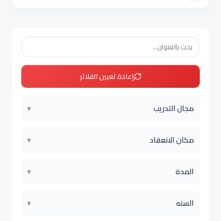
إعادة تعيين الفلاتر
مجال التدريب
▾
مكان الانعقاد
▾
المدة
▾
السنه
▾