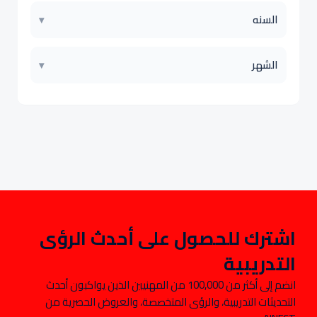
السنه
▾
الشهر
▾
اشترك للحصول على أحدث الرؤى
التدريبية
انضم إلى أكثر من 100,000 من المهنيين الذين يواكبون أحدث
التحديثات التدريبية، والرؤى المتخصصة، والعروض الحصرية من