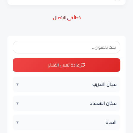
خطأ في الاتصال.
إعادة تعيين الفلاتر
مجال التدريب
▾
مكان الانعقاد
▾
المدة
▾