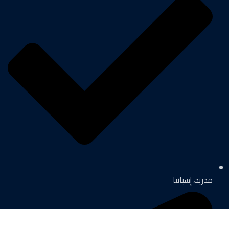
مدريد، إسبانيا