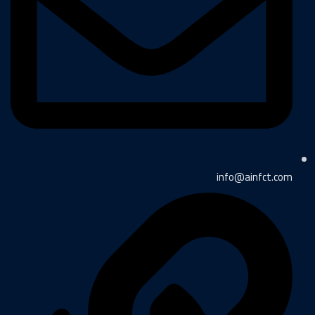
info@ainfct.com