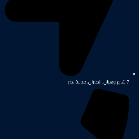
7 شارع وهران, الطيران، مدينة نصر