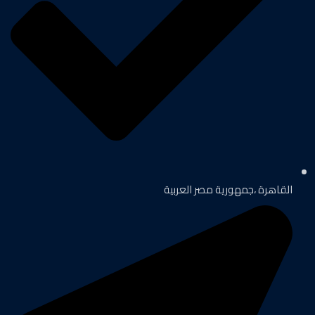
القاهرة ،جمهورية مصر العربية