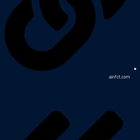
ainfct.com