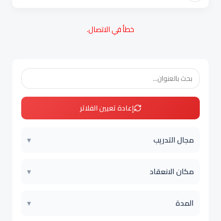
خطأ في الاتصال.
إعادة تعيين الفلاتر
مجال التدريب
▾
مكان الانعقاد
▾
المدة
▾