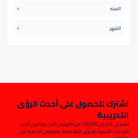
السنه
▾
الشهر
▾
اشترك للحصول على أحدث الرؤى
التدريبية
انضم إلى أكثر من 100,000 من المهنيين الذين يواكبون أحدث
التحديثات التدريبية، والرؤى المتخصصة، والعروض الحصرية من