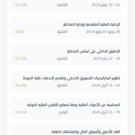
05 - 16 يوليو 2026
القاهرة
2,200
$
الإدارة المالية المتقدمة وإدارة المخاطر
28 يونيو-02 يوليو 2026
القاهرة
600
$
التدقيق الداخلي على اساس المخاطر
18 - 22 يناير 2026
القاهرة
1,200
$
تطوير استراتيجيات التسويق الخدمي وتقديم الخدمات عالية الجودة
05 - 16 أبريل 2026
القاهرة
2,200
$
المحاسبة عن الأدوات المالية وفقا لمعايير التقارير المالية الدولية
19 - 23 أبريل 2026
أونلاين
1,200
$
النقد الأجنبي وأسواق المال والمشتقات المالية