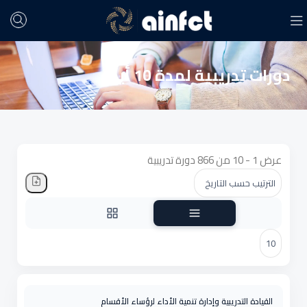
دورات تدريبية لمدة 10 أيام
عرض 1 - 10 من 866 دورة تدريبية
القيادة التدريبية وإدارة تنمية الأداء لرؤساء الأقسام