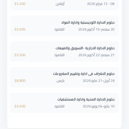
08 - 12 فبراير 2026
أونلاين
1,200
$
دبلوم الادارة اللوجيستية وادارة المواد
20 سبتمبر-15 أكتوبر 2026
القاهرة
3,500
$
دبلوم الادارة التجارية -التسويق والمبيعات
27 سبتمبر-22 أكتوبر 2026
القاهرة
3,500
$
دبلوم الاشراف فى ادارة وتقييم المشروعات
26 أبريل-21 مايو 2026
باريس
6,800
$
دبلوم الادارة الصحية وادارة المستشفيات
10 مايو-04 يونيو 2026
القاهرة
3,500
$