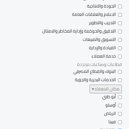
الجودة والانتاجية
الاعلام والعلاقات العامة
التدريب والتطوير
التدقيق والحوكمة وإدارة المخاطر والامتثال
التسويق والمبيعات
القيادة والإدارة
خدمة العملاء
قطاعات وصناعات محددة
البنوك والقطاع المصرفي
الخدمات البحرية والجوية
مكان الانعقاد
▾
أبو ظبي
أوسلو
الرياض
فيينا