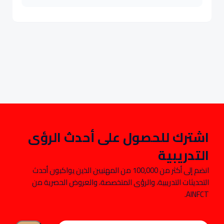
اشترك للحصول على أحدث الرؤى
التدريبية
انضم إلى أكثر من 100,000 من المهنيين الذين يواكبون أحدث
التحديثات التدريبية، والرؤى المتخصصة، والعروض الحصرية من
AINFCT.