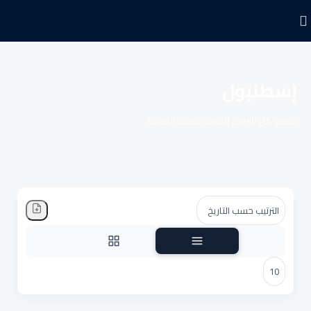
إسطنبول
تصفح كل البرامج المتاحة حسب المدينة