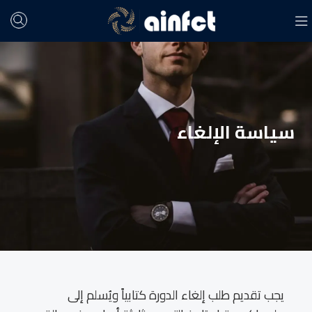
سياسة الإلغاء
يجب تقديم طلب إلغاء الدورة كتابياً ويُسلم إلى