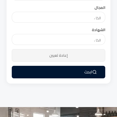
المجال
الشهادة
إعادة تعيين
ابحث