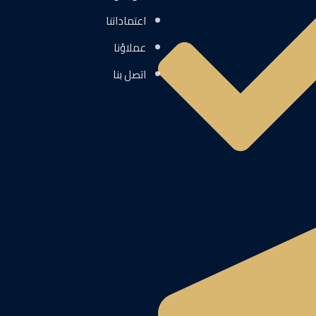
اعتماداتنا
عملاؤنا
اتصل بنا