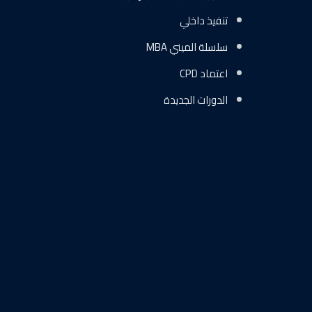
تنفيذ داخلي
سلسلة الميني MBA
اعتماد CPD
الدورات الجديدة