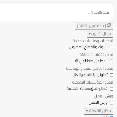
إعادة تعيين الفلاتر
مجال التدريب
▾
قطاعات وصناعات محددة
البنوك والقطاع المصرفي
قطاع التقنيات الناشئة
الذكاء الإصطناعي AI
قطاع البرامج الفنية والهندسية
تكنولوجيا النفط والغاز
قطاع المؤسسات التعلمية
قطاع المؤسسات التعلمية
ورش العمل
ورش العمل
مكان الانعقاد
▾