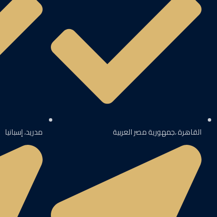
القاهرة ،جمهورية مصر العربية
مدريد، إسبانيا