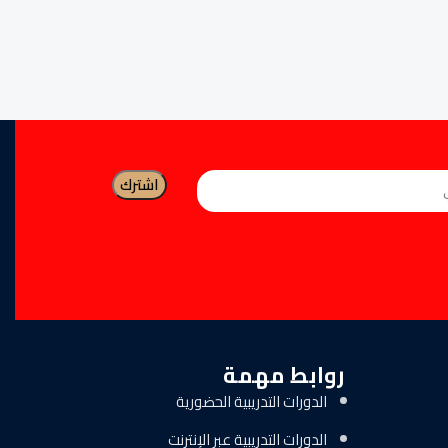
روابط مهمة
الدورات التدريبية الحضورية
الدورات التدريبية عبر الإنترنت