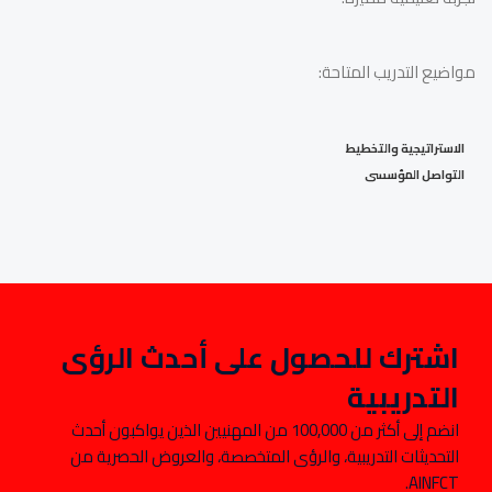
مواضيع التدريب المتاحة:
الاستراتيجية والتخطيط
التواصل المؤسسى
اشترك للحصول على أحدث الرؤى
التدريبية
انضم إلى أكثر من 100,000 من المهنيين الذين يواكبون أحدث
التحديثات التدريبية، والرؤى المتخصصة، والعروض الحصرية من
AINFCT.