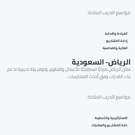
مواضيع التدريب المتاحة:
القيادة والادارة
إدارة المشاريع
المالية والمحاسبة
الرياض- السعودية
تمثل الرياض مركزًا استراتيجيًا للأعمال والتطوير، وتوفر بيئة تدريبية تدعم
بناء القدرات وفق أحدث الممارسات.
مواضيع التدريب المتاحة:
الاستراتيجية والتخطيط
دارة المشاريع والعمليات