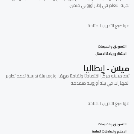
تجربة التعلم في إطار أوروبي متميز.
مواضيع التدريب المتاحة:
التسويق والمبيعات
الابتكار وريادة الاعمال
إيطاليا
ميلان -
تُعد ميلانو مركزًا اقتصاديًا وثقافيًا مهمًا، وتوفر بيئة تدريبية تدعم تطوير
المهارات في بيئة أوروبية متقدمة.
مواضيع التدريب المتاحة:
التسويق والمبيعات
الاعلام والعلاقات العامة