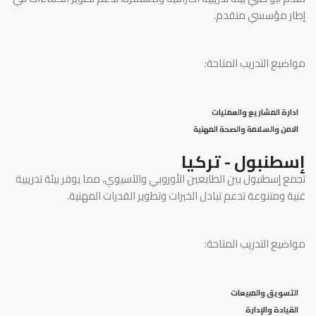
إطار مؤسسي متقدم.
مواضيع التدريب المتاحة:
ادارة المشاريع والعمليات
الامن والسلامة والصحة المهنية
إسطنبول - تركيا
تجمع إسطنبول بين الطابعين الأوروبي والآسيوي، مما يوفر بيئة تدريبية
غنية ومتنوعة تدعم تبادل الخبرات وتطوير القدرات المهنية.
مواضيع التدريب المتاحة:
التسويق والمبيعات
القيادة والإدارة