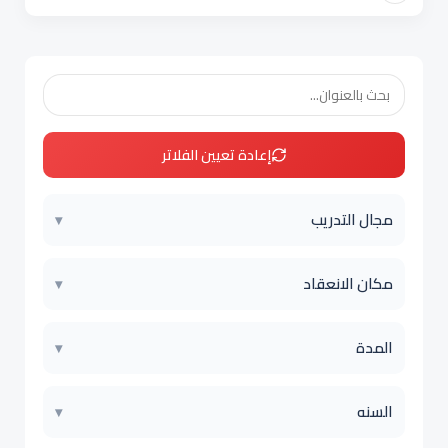
إعادة تعيين الفلاتر
مجال التدريب
▾
مكان الانعقاد
▾
المدة
▾
السنه
▾