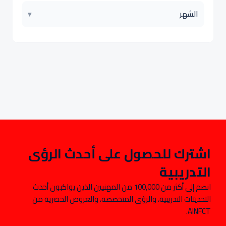
الشهر
▾
اشترك للحصول على أحدث الرؤى
التدريبية
انضم إلى أكثر من 100,000 من المهنيين الذين يواكبون أحدث
التحديثات التدريبية، والرؤى المتخصصة، والعروض الحصرية من
AINFCT.