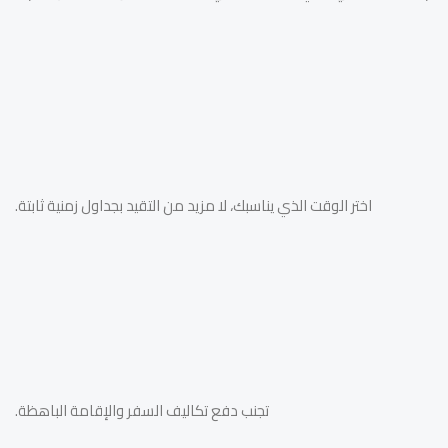
اختر الوقت الذي يناسبك، لا مزيد من التقيد بجداول زمنية ثابتة.
تجنب دفع تكاليف السفر والإقامة الباهظة.