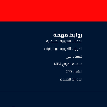
روابط مهمة
الدورات التدريبية الحضورية
الدورات التدريبية عبر الإنترنت
تنفيذ داخلي
سلسلة الميني MBA
اعتماد CPD
الدورات الجديدة