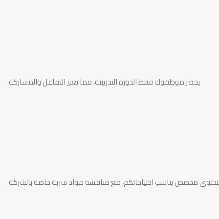
يحضر موظفوك فقط الدورة التدريبية، مما يعزز التفاعل والمشاركة.
حتوى مخصص يناسب احتياجاتكم، مع مناقشة مواد سرية خاصة بالشركة.