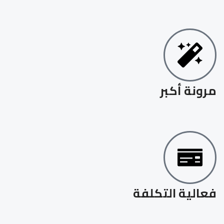
مرونة أكبر
فعالية التكلفة