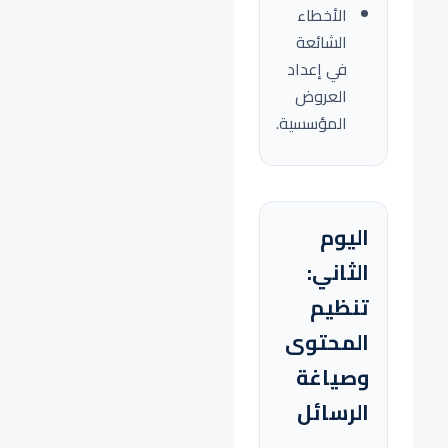
الأخطاء
الشائعة
في إعداد
العروض
المؤسسية.
اليوم
الثاني:
تنظيم
المحتوى
وصياغة
الرسائل