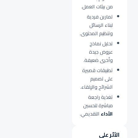
من بيئات العمل.
تمارين فردية
لبناء الرسائل
وتنظيم المحتوى.
تحليل نماذج
عروض جيدة
وأخرى ضعيفة.
تطبيقات قصيرة
على تصميم
الشرائح والإلقاء.
تغذية راجعة
مباشرة لتحسين
الأداء
التقديمي.
الأثر على