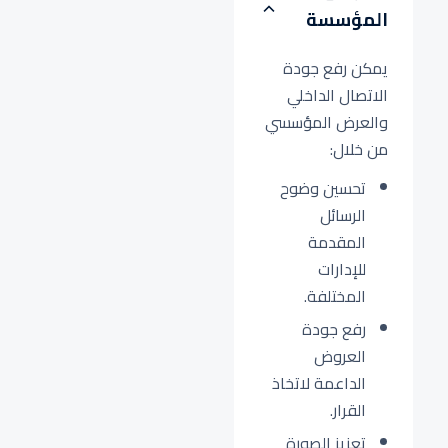
المؤسسة
يمكن رفع جودة
الاتصال الداخلي
والعرض المؤسسي
من خلال:
تحسين وضوح
الرسائل
المقدمة
للإدارات
المختلفة.
رفع جودة
العروض
الداعمة لاتخاذ
القرار.
تعزيز الصورة