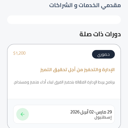
مقدمي الخدمات و الشراكات
دورات ذات صلة
$
1,200
حضوري
الإدارة والتحفيز من أجل تحقيق التميز
برنامج يربط الإدارة الفعّالة بتحفيز الفرق لبناء أداء متميز ومستدام.
29 مارس-02 أبريل 2026
إسطنبول