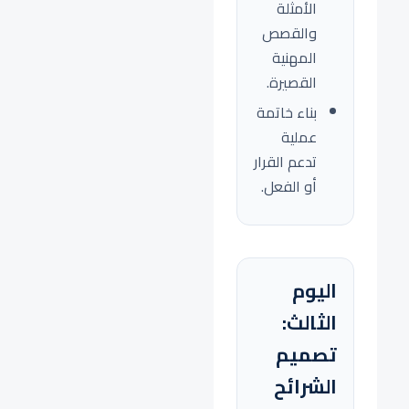
الأمثلة
والقصص
المهنية
القصيرة.
بناء خاتمة
عملية
تدعم القرار
أو الفعل.
اليوم
الثالث:
تصميم
الشرائح