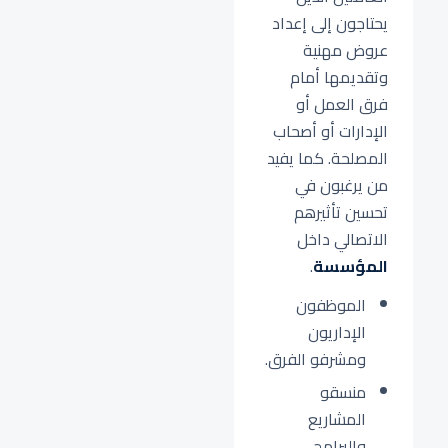
يحتاجون إلى إعداد
عروض مهنية
وتقديمها أمام
فرق العمل أو
الإدارات أو أصحاب
المصلحة. كما يفيد
من يرغبون في
تحسين تأثيرهم
الاتصالي داخل
المؤسسة
.
الموظفون
الإداريون
ومشرفو الفرق.
منسقو
المشاريع
والبرامج