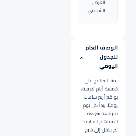
العرض
الشخصي.
الوصف العام
للجدول
اليومي
يمتد البرنامج على
خمسة أيام تدريبية،
بواقع أربع ساعات
يوميًا. يبدأ كل يوم
بمراجعة سريعة
للمفاهيم السابقة،
ثم ينتقل إلى شرح