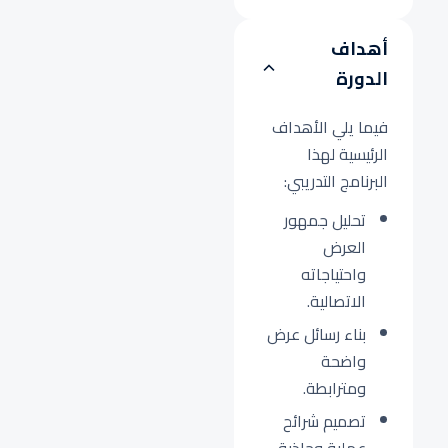
أهداف
الدورة
فيما يلي الأهداف
الرئيسية لهذا
البرنامج التدريبي:
تحليل جمهور
العرض
واحتياجاته
الاتصالية.
بناء رسائل عرض
واضحة
ومترابطة.
تصميم شرائح