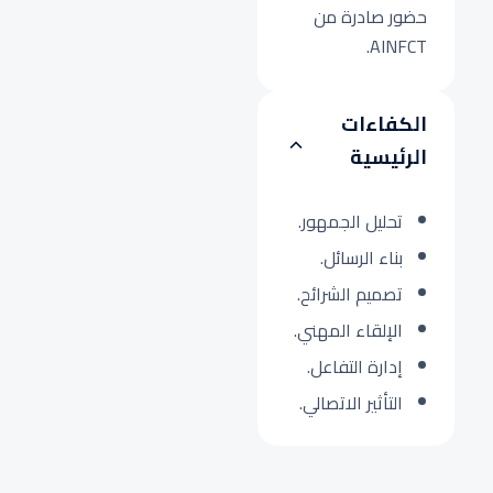
حضور صادرة من
AINFCT.
الكفاءات
الرئيسية
تحليل الجمهور.
بناء الرسائل.
تصميم الشرائح.
الإلقاء المهني.
إدارة التفاعل.
التأثير الاتصالي.