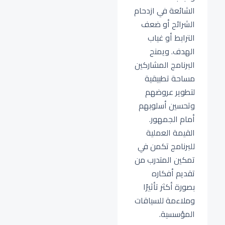
الشائعة في ازدحام
الشرائح أو ضعف
الترابط أو غياب
الهدف. ويمنح
البرنامج المشاركين
مساحة تطبيقية
لتطوير عروضهم
وتحسين أسلوبهم
أمام الجمهور.
القيمة العملية
للبرنامج تكمن في
تمكين المتدرب من
تقديم أفكاره
بصورة أكثر تأثيرًا
وملاءمة للسياقات
المؤسسية.