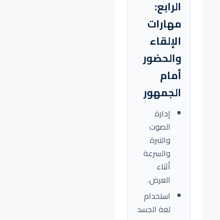
الرابع:
مهارات
الإلقاء
والحضور
أمام
الجمهور
إدارة
الصوت
والنبرة
والسرعة
أثناء
العرض.
استخدام
لغة الجسد