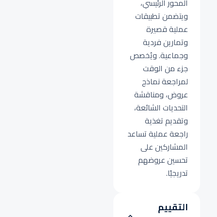
المحور الرئيسي،
ويتضمن تطبيقات
عملية قصيرة
وتمارين فردية
وجماعية. ويُخصص
جزء من الوقت
لمراجعة نماذج
عروض، ومناقشة
التحديات الشائعة،
وتقديم تغذية
راجعة عملية تساعد
المشاركين على
تحسين عروضهم
تدريجيًا.
التقييم