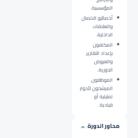
المؤسسية.
أخصائيو الاتصال
والعلاقات
الداخلية.
المكلفون
بإعداد التقارير
والعروض
الدورية.
الموظفون
المرشحون لأدوار
تمثيلية أو
قيادية.
محاور الدورة