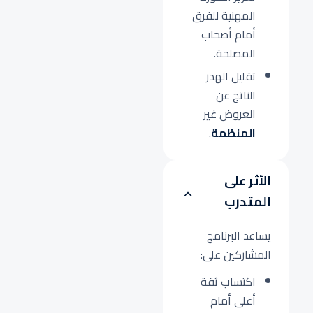
المهنية للفرق
أمام أصحاب
المصلحة.
تقليل الهدر
الناتج عن
العروض غير
المنظمة
.
الأثر على
المتدرب
يساعد البرنامج
المشاركين على:
اكتساب ثقة
أعلى أمام