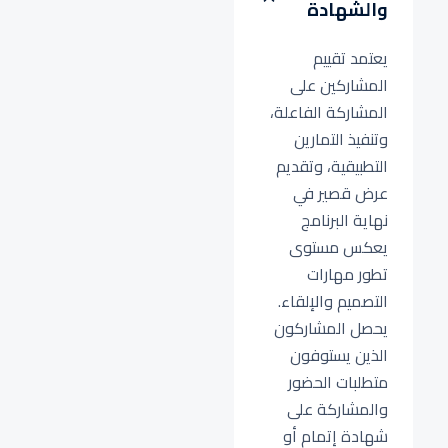
والشهادة
يعتمد تقييم
المشاركين على
المشاركة الفاعلة،
وتنفيذ التمارين
التطبيقية، وتقديم
عرض قصير في
نهاية البرنامج
يعكس مستوى
تطور مهارات
التصميم والإلقاء.
يحصل المشاركون
الذين يستوفون
متطلبات الحضور
والمشاركة على
شهادة إتمام أو