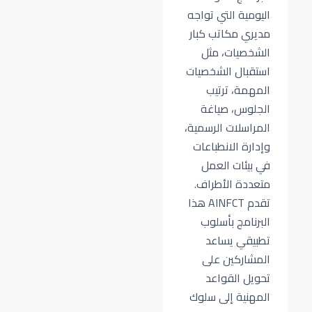
اليومية التي تواجه
مديري مكاتب كبار
الشخصيات، مثل
استقبال الشخصيات
المهمة، ترتيب
الجلوس، صياغة
المراسلات الرسمية،
وإدارة الانطباعات
في بيئات العمل
متعددة الأطراف.
تقدم AINFCT هذا
البرنامج بأسلوب
تطبيقي يساعد
المشاركين على
تحويل القواعد
المهنية إلى سلوك