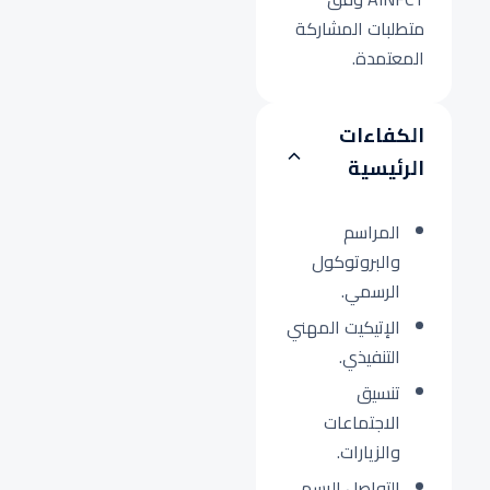
متطلبات المشاركة
المعتمدة.
الكفاءات
الرئيسية
المراسم
والبروتوكول
الرسمي.
الإتيكيت المهني
التنفيذي.
تنسيق
الاجتماعات
والزيارات.
التواصل الرسمي