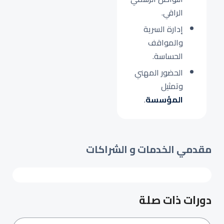
الراقي.
إدارة السرية
والمواقف
الحساسة.
الحضور المهني
وتمثيل
المؤسسة
.
مقدمي الخدمات و الشراكات
دورات ذات صلة