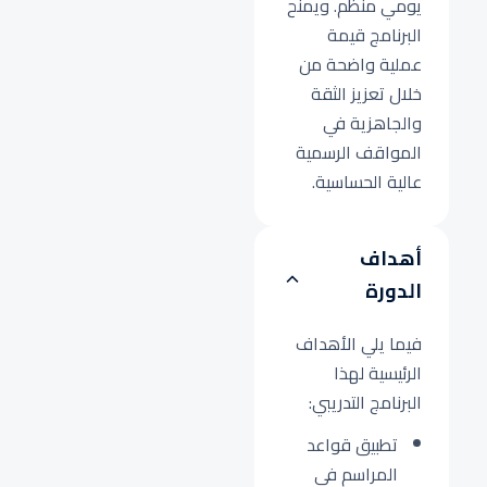
يومي منظم. ويمنح
البرنامج قيمة
عملية واضحة من
خلال تعزيز الثقة
والجاهزية في
المواقف الرسمية
عالية الحساسية.
أهداف
الدورة
فيما يلي الأهداف
الرئيسية لهذا
البرنامج التدريبي:
تطبيق قواعد
المراسم في