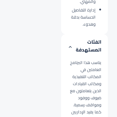
والمهني.
إدارة التفاصيل
الحساسة بدقة
وهدوء.
الفئات
المستهدفة
يناسب هذا البرنامج
العاملين في
المكاتب التنفيذية
ومكاتب القيادات
الذين يتعاملون مع
ضيوف ووفود
ومواقف رسمية.
كما يفيد الإداريين