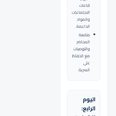
قاعات
الاجتماعات
والمواد
الداعمة.
متابعة
المحاضر
والتوصيات
مع الحفاظ
على
السرية.
اليوم
الرابع: