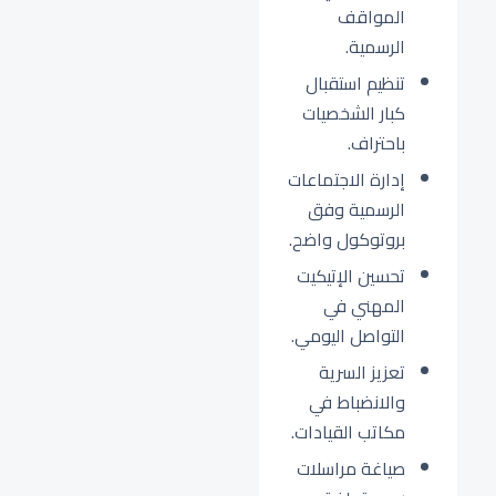
المواقف
الرسمية.
تنظيم استقبال
كبار الشخصيات
باحتراف.
إدارة الاجتماعات
الرسمية وفق
بروتوكول واضح.
تحسين الإتيكيت
المهني في
التواصل اليومي.
تعزيز السرية
والانضباط في
مكاتب القيادات.
صياغة مراسلات