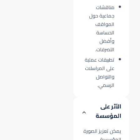
مناقشات
جماعية حول
المواقف
الحساسة
وأفضل
التصرفات.
تطبيقات عملية
على المراسلات
والتواصل
الرسمي.
الأثر على
المؤسسة
يمكن تعزيز الصورة
المؤسسية