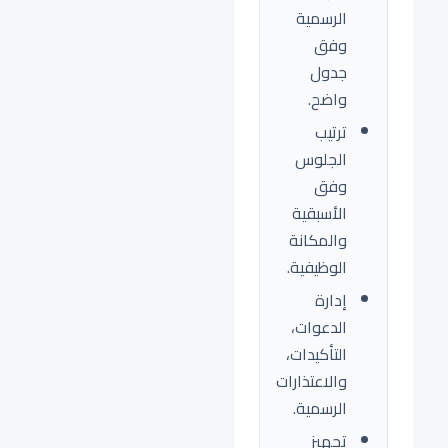
الرسمية
وفق
جدول
واضح.
ترتيب
الجلوس
وفق
الأسبقية
والمكانة
الوظيفية.
إدارة
الدعوات،
التأكيدات،
والاعتذارات
الرسمية.
تجهيز