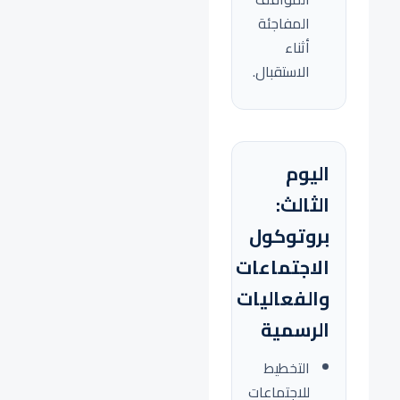
المفاجئة
أثناء
الاستقبال.
اليوم
الثالث:
بروتوكول
الاجتماعات
والفعاليات
الرسمية
التخطيط
للاجتماعات