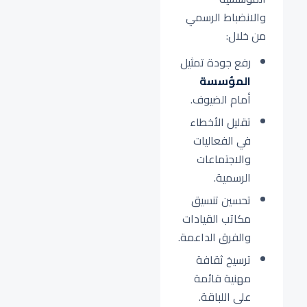
والانضباط الرسمي
من خلال:
رفع جودة تمثيل
المؤسسة
أمام الضيوف.
تقليل الأخطاء
في الفعاليات
والاجتماعات
الرسمية.
تحسين تنسيق
مكاتب القيادات
والفرق الداعمة.
ترسيخ ثقافة
مهنية قائمة
على اللباقة.