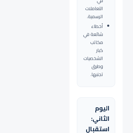
في
التعاملات
الرسمية.
أخطاء
شائعة في
مكاتب
كبار
الشخصيات
وطرق
تجنبها.
اليوم
الثاني:
استقبال