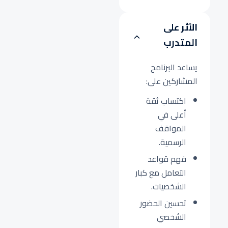
الأثر على
المتدرب
يساعد البرنامج
المشاركين على:
اكتساب ثقة
أعلى في
المواقف
الرسمية.
فهم قواعد
التعامل مع كبار
الشخصيات.
تحسين الحضور
الشخصي