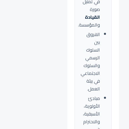
في تمثيل
صورة
القيادة
والمؤسسة.
الفروق
بين
السلوك
الرسمي
والسلوك
الاجتماعي
في بيئة
العمل.
مبادئ
الأولوية،
الأسبقية،
والاحترام