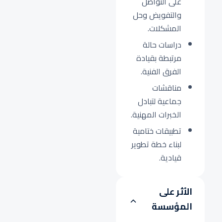
على التواصل
والتفويض وحل
المشكلات.
دراسات حالة
مرتبطة بقيادة
الفرق الفنية.
مناقشات
جماعية لتبادل
الخبرات المهنية.
تطبيقات ختامية
لبناء خطة تطوير
قيادية.
الأثر على
المؤسسة