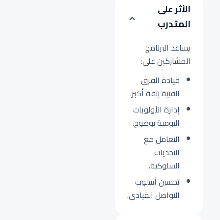
الأثر على
المتدرب
يساعد البرنامج
المشاركين على:
قيادة الفرق
الفنية بثقة أكبر.
إدارة الأولويات
اليومية بوضوح.
التعامل مع
التحديات
السلوكية.
تحسين أسلوب
التواصل القيادي.