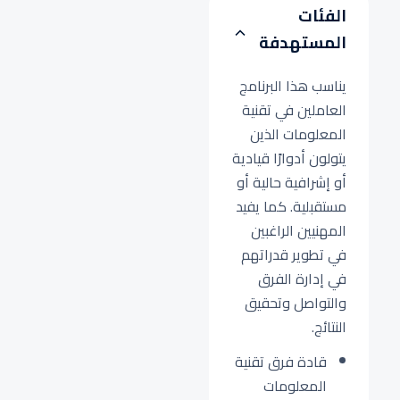
الفئات
المستهدفة
يناسب هذا البرنامج
العاملين في تقنية
المعلومات الذين
يتولون أدوارًا قيادية
أو إشرافية حالية أو
مستقبلية. كما يفيد
المهنيين الراغبين
في تطوير قدراتهم
في إدارة الفرق
والتواصل وتحقيق
النتائج.
قادة فرق تقنية
المعلومات