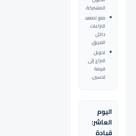
المشتركة.
منع تصعيد
النزاعات
داخل
الفريق.
تحويل
النزاع إلى
فرصة
تحسين.
اليوم
العاشر:
قيادة