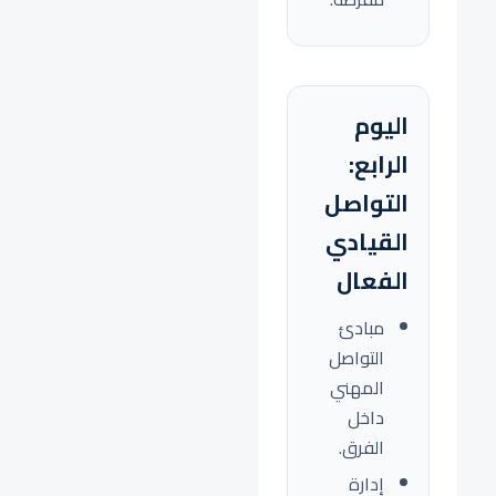
اليوم
الرابع:
التواصل
القيادي
الفعال
مبادئ
التواصل
المهني
داخل
الفرق.
إدارة