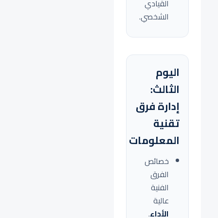
القيادي
الشخصي.
اليوم
الثالث:
إدارة فرق
تقنية
المعلومات
خصائص
الفرق
الفنية
عالية
الأداء
.