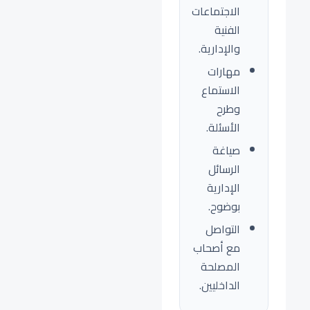
الاجتماعات
الفنية
والإدارية.
مهارات
الاستماع
وطرح
الأسئلة.
صياغة
الرسائل
الإدارية
بوضوح.
التواصل
مع أصحاب
المصلحة
الداخليين.