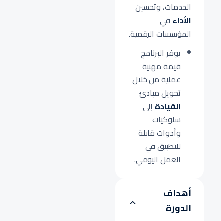
الخدمات، وتحسين
الأداء
في
المؤسسات الرقمية.
يوفر البرنامج
قيمة مهنية
عملية من خلال
تحويل مبادئ
القيادة
إلى
سلوكيات
وأدوات قابلة
للتطبيق في
العمل اليومي.
أهداف
الدورة