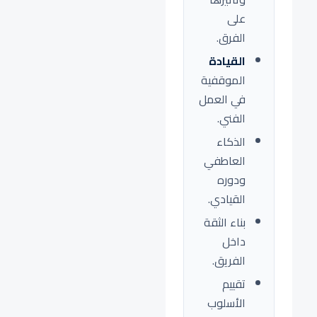
على
الفرق.
القيادة
الموقفية
في العمل
الفني.
الذكاء
العاطفي
ودوره
القيادي.
بناء الثقة
داخل
الفريق.
تقييم
الأسلوب