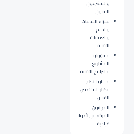
والمشرفون
الفنيون.
مدراء الخدمات
والدعم
والعمليات
التقنية.
مسؤولو
المشاريع
والبرامج التقنية.
محللو النظم
وكبار المختصين
الفنيين.
المهنيون
المرشحون لأدوار
قيادية.