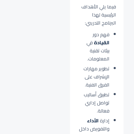
فيما يلي الأهداف
الرئيسية لهذا
البرنامج التدريبي:
فهم دور
القيادة
في
بيئات تقنية
المعلومات.
تطوير مهارات
الإشراف على
الفرق الفنية.
تطبيق أساليب
تواصل إداري
فعالة.
إدارة
الأداء
والتفويض داخل