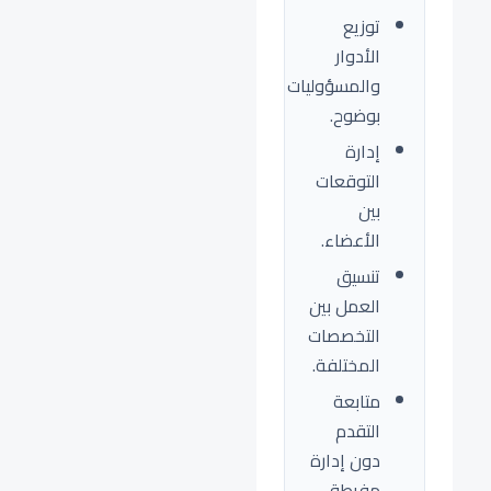
توزيع
الأدوار
والمسؤوليات
بوضوح.
إدارة
التوقعات
بين
الأعضاء.
تنسيق
العمل بين
التخصصات
المختلفة.
متابعة
التقدم
دون إدارة
مفرطة.