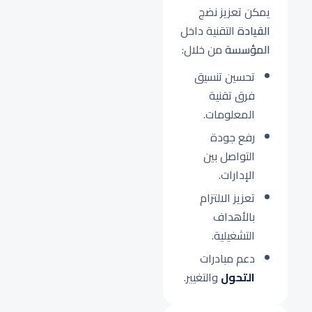
يمكن تعزيز نضج
القيادة
التقنية داخل
المؤسسة
من خلال:
تحسين تنسيق
فرق تقنية
المعلومات.
رفع جودة
التواصل بين
الإدارات.
تعزيز الالتزام
بالأهداف
التشغيلية.
دعم مبادرات
التحول
والتغيير.