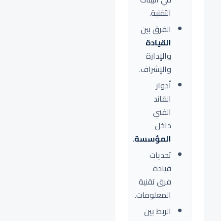
التقنية.
الفرق بين
القيادة
والإدارة
والإشراف.
أدوار
القائد
الفني
داخل
المؤسسة
.
تحديات
قيادة
فرق تقنية
المعلومات.
الربط بين