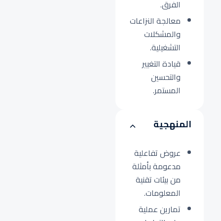
الفرق.
معالجة النزاعات
والمشكلات
التشغيلية.
قيادة التغيير
والتحسين
المستمر.
المنهجية
عروض تفاعلية
مدعومة بأمثلة
من بيئات تقنية
المعلومات.
تمارين عملية