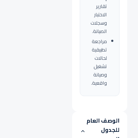
تقارير
الاختبار
وسجلات
الصيانة.
مراجعة
تطبيقية
لحالات
تشغيل
وصيانة
واقعية.
الوصف العام
للجدول