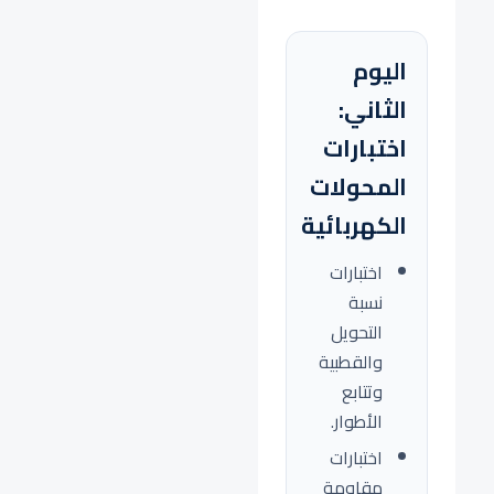
اليوم
الثاني:
اختبارات
المحولات
الكهربائية
اختبارات
نسبة
التحويل
والقطبية
وتتابع
الأطوار.
اختبارات
مقاومة