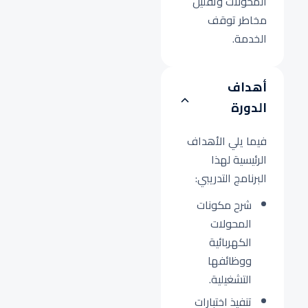
المحولات وتقليل
مخاطر توقف
الخدمة.
أهداف
الدورة
فيما يلي الأهداف
الرئيسية لهذا
البرنامج التدريبي:
شرح مكونات
المحولات
الكهربائية
ووظائفها
التشغيلية.
تنفيذ اختبارات