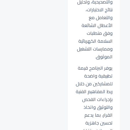
والتصحيحية، وتحليل
نتائج الاختبارات،
والتعامل مع
الأعطال الشائعة
وفق متطلبات
السلامة الكهربائية
وممارسات التشغيل
الموثوق.
يوفر البرنامج قيمة
تطبيقية واضحة
للمشاركين من خلال
ربط المفاهيم الفنية
بإجراءات الفحص
والتوثيق واتخاذ
القرار، بما يدعم
تحسين جاهزية