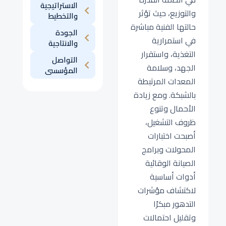
الاستراتيجية
والتوزيع، حيث تؤثر
والتخطيط
حالتها الفنية مباشرة
الجودة
في استمرارية
والانتاجية
التغذية، واستقرار
التواصل
الجهد، وسلامة
المؤسسى
المعدات المرتبطة
بالشبكة. ومع زيادة
الأحمال وتنوع
ظروف التشغيل،
أصبحت اختبارات
المحولات وبرامج
الصيانة الوقائية
أدوات أساسية
لاكتشاف مؤشرات
التدهور مبكرًا
وتقليل احتمالات