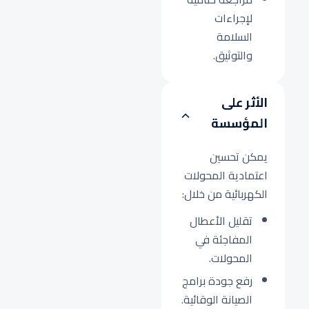
لإجراءات
السلامة
والتوثيق.
الأثر على
المؤسسة
يمكن تحسين
اعتمادية المحولات
الكهربائية من خلال:
تقليل الأعطال
المفاجئة في
المحولات.
رفع جودة برامج
الصيانة الوقائية.