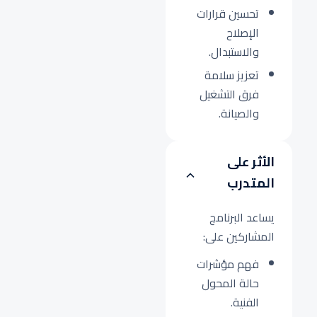
تحسين قرارات
الإصلاح
والاستبدال.
تعزيز سلامة
فرق التشغيل
والصيانة.
الأثر على
المتدرب
يساعد البرنامج
المشاركين على:
فهم مؤشرات
حالة المحول
الفنية.