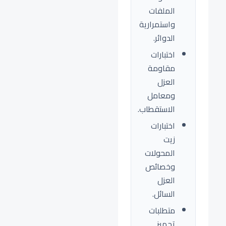
الملفات
واستمرارية
الدوائر.
اختبارات
مقاومة
العزل
ومعامل
الاستقطاب.
اختبارات
زيت
المحولات
وخصائص
العزل
السائل.
متطلبات
تجهيز