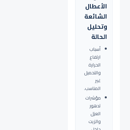
الأعطال
الشائعة
وتحليل
الحالة
أسباب
ارتفاع
الحرارة
والتحميل
غير
المناسب.
مؤشرات
تدهور
العزل
والزيت
داخل