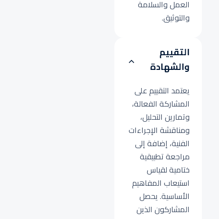
العمل والسلامة
والتوثيق.
التقييم
والشهادة
يعتمد التقييم على
المشاركة الفعالة،
وتمارين التحليل،
ومناقشة الإجراءات
الفنية، إضافة إلى
مراجعة تطبيقية
ختامية لقياس
استيعاب المفاهيم
الأساسية. يحصل
المشاركون الذين