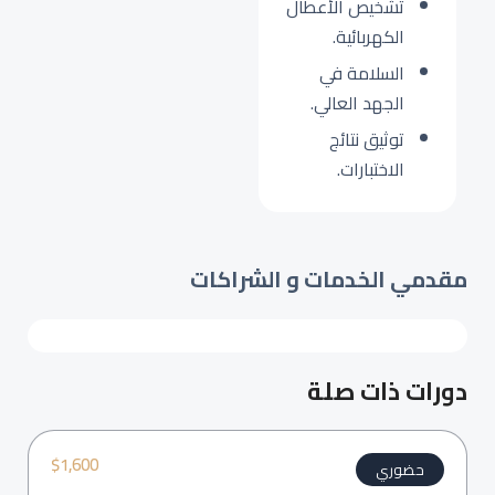
تشخيص الأعطال
الكهربائية.
السلامة في
الجهد العالي.
توثيق نتائج
الاختبارات.
مقدمي الخدمات و الشراكات
دورات ذات صلة
$
1,600
حضوري