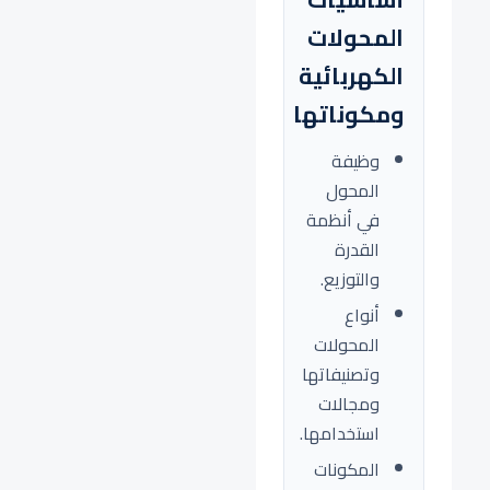
المحولات
الكهربائية
ومكوناتها
وظيفة
المحول
في أنظمة
القدرة
والتوزيع.
أنواع
المحولات
وتصنيفاتها
ومجالات
استخدامها.
المكونات