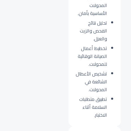
المحولات
الأساسية بأمان.
تحليل نتائج
الفحص والزيت
والعزل.
تخطيط أعمال
الصيانة الوقائية
للمحولات.
تشخيص الأعطال
الشائعة في
المحولات.
تطبيق متطلبات
السلامة أثناء
الاختبار.