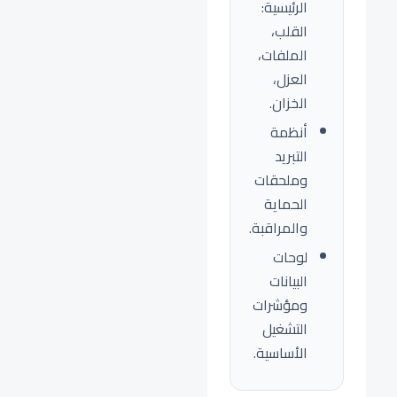
الرئيسية:
القلب،
الملفات،
العزل،
الخزان.
أنظمة
التبريد
وملحقات
الحماية
والمراقبة.
لوحات
البيانات
ومؤشرات
التشغيل
الأساسية.