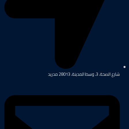
شارع الصحة، 3، وسط المدينة، 28013 مدريد