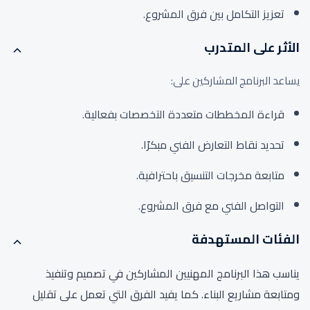
تعزيز التكامل بين فرق المشروع.
الأثر على المتدرب
يساعد البرنامج المشاركين على:
قراءة المخططات متعددة التخصصات بفعالية.
تحديد نقاط التعارض الفني مبكرًا.
متابعة مخرجات التنسيق باحترافية.
التواصل الفني مع فرق المشروع.
الفئات المستهدفة
يناسب هذا البرنامج المهنيين المشاركين في تصميم وتنفيذ
ومتابعة مشاريع البناء. كما يفيد الفرق التي تعمل على تقليل