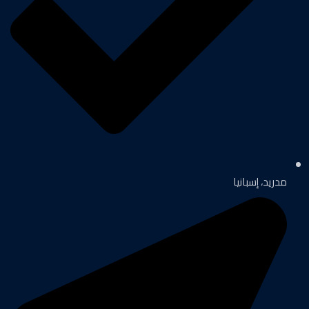
مدريد، إسبانيا