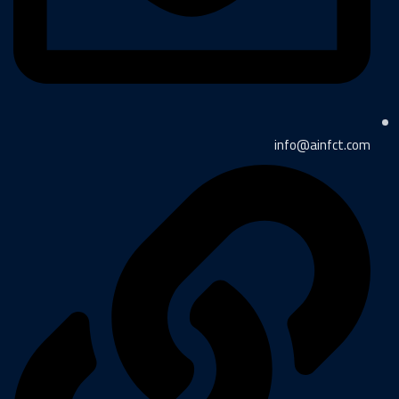
info@ainfct.com