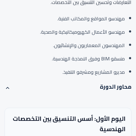
التعارضات وتحسين التنسيق بين التخصصات.
مهندسو المواقع والمكاتب الفنية.
مهندسو الأعمال الكهروميكانيكية والصحية.
المهندسون المعماريون والإنشائيون.
منسقو BIM وفرق النمذجة الهندسية.
مديرو المشاريع ومشرفو التنفيذ.
محاور الدورة
اليوم الأول: أسس التنسيق بين التخصصات
الهندسية