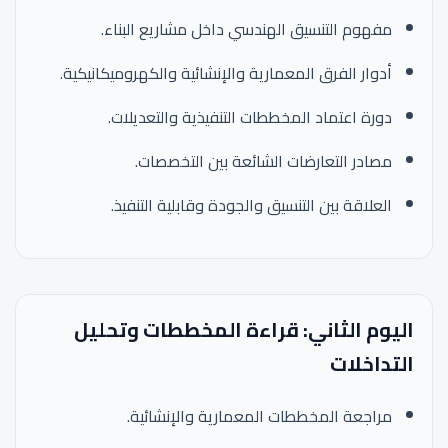
مفهوم التنسيق الهندسي داخل مشاريع البناء.
أدوار الفرق المعمارية والإنشائية والكهروميكانيكية.
دورة اعتماد المخططات التنفيذية والتعديلات.
مصادر التعارضات الشائعة بين التخصصات.
العلاقة بين التنسيق والجودة وقابلية التنفيذ.
اليوم الثاني: قراءة المخططات وتحليل
التداخلات
مراجعة المخططات المعمارية والإنشائية.