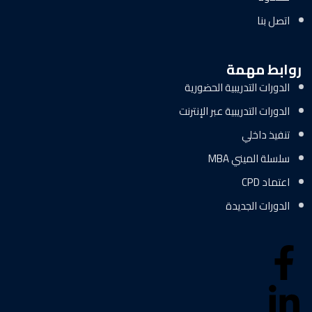
اتصل بنا
روابط مهمة
الدورات التدريبية الحضورية
الدورات التدريبية عبر الإنترنت
تنفيذ داخلي
سلسلة الميني MBA
اعتماد CPD
الدورات الجديدة