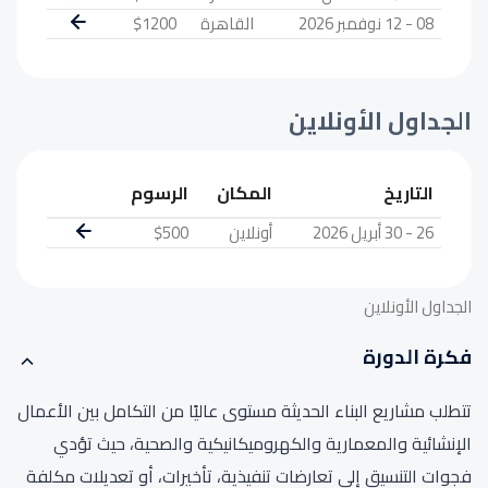
08 - 12 نوفمبر 2026
القاهرة
$1200
الجداول الأونلاين
التاريخ
المكان
الرسوم
26 - 30 أبريل 2026
أونلاين
$500
الجداول الأونلاين
فكرة الدورة
تتطلب مشاريع البناء الحديثة مستوى عاليًا من التكامل بين الأعمال
الإنشائية والمعمارية والكهروميكانيكية والصحية، حيث تؤدي
فجوات التنسيق إلى تعارضات تنفيذية، تأخيرات، أو تعديلات مكلفة