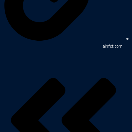
ainfct.com