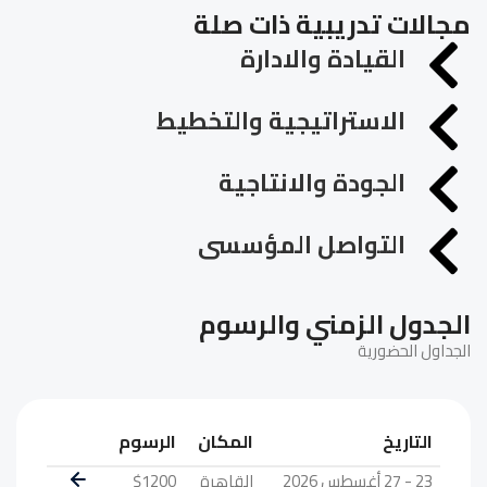
مجالات تدريبية ذات صلة
القيادة والادارة
الاستراتيجية والتخطيط
الجودة والانتاجية
التواصل المؤسسى
الجدول الزمني والرسوم
الجداول الحضورية
التاريخ
المكان
الرسوم
23 - 27 أغسطس 2026
القاهرة
$1200