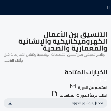
التنسيق بين الأعمال
الكهروميكانيكية والإنشائية
والمعمارية والصحية
برنامج تطبيقي يعزز تنسيق التخصصات الهندسية وتقليل التعارضات قبل
وأثناء التنفيذ.
الخيارات المتاحة
سجل الآن
استعلم عن الدورة
اطلب عرضاً للدورات التعاقدية
تحميل بروشور الدورة