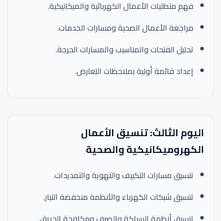
فهم متطلبات الأعمال الكهربائية والميكانيكية.
مراجعة الأعمال الصحية ومسارات الخدمات.
تحليل الفتحات والمناسيب والمسارات الحرجة.
إعداد قائمة أولية بملاحظات التعارض.
اليوم الثالث: تنسيق الأعمال
الكهروميكانيكية والصحية
تنسيق مسارات التكييف والتهوية والتمديدات.
تنسيق شبكات الكهرباء والأنظمة منخفضة التيار.
تنسيق أنظمة السباكة والصرف ومكافحة الحريق.