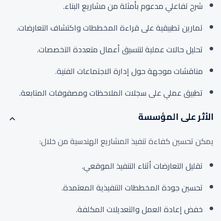
شرح تفاعلي مدعوم بأمثلة من مشاريع البناء.
تمارين تطبيقية على قراءة المخططات واكتشاف التعارضات.
تحليل حالات عملية لتنسيق أعمال متعددة التخصصات.
مناقشات موجهة حول إدارة الاجتماعات الفنية.
تطبيق عملي على سجلات الملاحظات ومصفوفات المتابعة.
الأثر على المؤسسة
يمكن تحسين كفاءة تنفيذ المشاريع الهندسية من خلال:
تقليل التعارضات أثناء التنفيذ الموقعي.
تحسين جودة المخططات التنفيذية المعتمدة.
خفض إعادة العمل والتعديلات المكلفة.