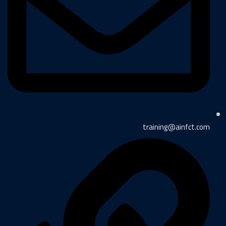
training@ainfct.com