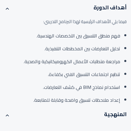
أهداف الدورة
فيما يلي الأهداف الرئيسية لهذا البرنامج التدريبي:
فهم منطق التنسيق بين التخصصات الهندسية.
تحليل التعارضات بين المخططات التنفيذية.
مراجعة متطلبات الأعمال الكهروميكانيكية والصحية.
تنظيم اجتماعات التنسيق الفني بكفاءة.
استخدام نماذج BIM في كشف التعارضات.
إعداد ملاحظات تنسيق واضحة وقابلة للمتابعة.
المنهجية