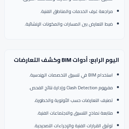
مراجعة غرف الخدمات والمناطق الفنية.
ضبط التعارض بين المسارات والمكونات الإنشائية.
اليوم الرابع: أدوات BIM وكشف التعارضات
استخدام BIM في تنسيق التخصصات الهندسية.
مفهوم Clash Detection وإدارة نتائج الفحص.
تصنيف التعارضات حسب الأولوية والخطورة.
متابعة نماذج التنسيق والاجتماعات الفنية.
توثيق القرارات الفنية والإجراءات التصحيحية.