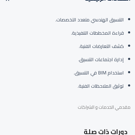
التنسيق الهندسي متعدد التخصصات.
قراءة المخططات التنفيذية.
كشف التعارضات الفنية.
إدارة اجتماعات التنسيق.
استخدام BIM في التنسيق.
توثيق الملاحظات الفنية.
مقدمي الخدمات و الشراكات
دورات ذات صلة