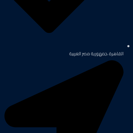
القاهرة ،جمهورية مصر العربية