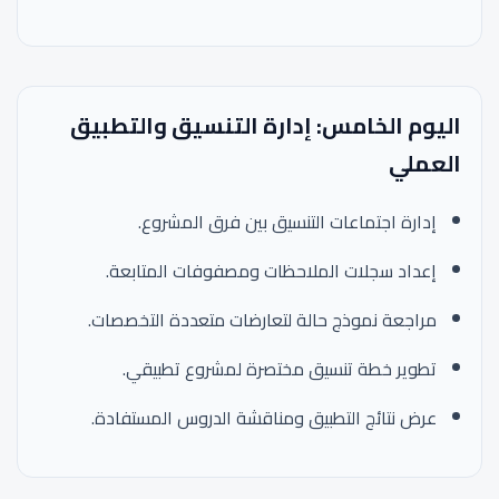
اليوم الخامس: إدارة التنسيق والتطبيق
العملي
إدارة اجتماعات التنسيق بين فرق المشروع.
إعداد سجلات الملاحظات ومصفوفات المتابعة.
مراجعة نموذج حالة لتعارضات متعددة التخصصات.
تطوير خطة تنسيق مختصرة لمشروع تطبيقي.
عرض نتائج التطبيق ومناقشة الدروس المستفادة.