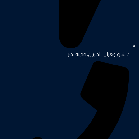
7 شارع وهران, الطيران، مدينة نصر