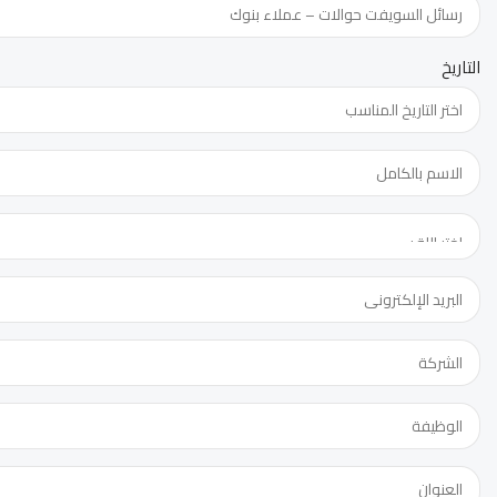
التاريخ