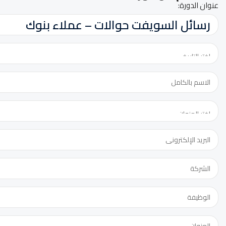
عنوان الدورة: