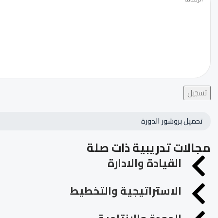
تسجيل
تحميل بروشور الدورة
مجالات تدريبية ذات صلة
القيادة والادارة
الاستراتيجية والتخطيط