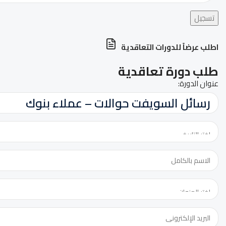
تسجيل
اطلب عرضاً للدورات التعاقدية
طلب دورة تعاقدية
الدورة:
عنوان الدورة:
عنوان