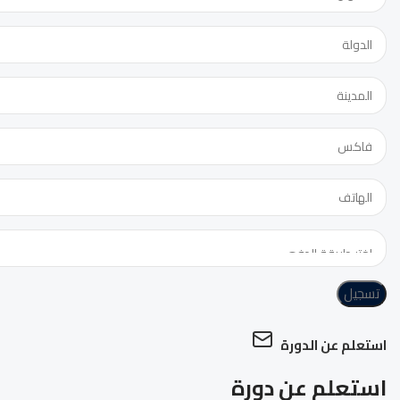
تسجيل
استعلم عن الدورة
استعلم عن دورة