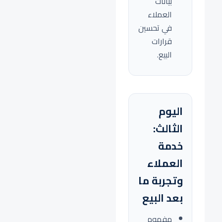
بيانات
العملاء
في تحسين
قرارات
البيع.
اليوم
الثالث:
خدمة
العملاء
وتجربة ما
بعد البيع
مفهوم