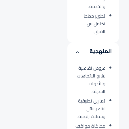
والخدمة.
تطوير خطط
تكامل بين
الفرق.
المنهجية
عروض تفاعلية
لشرح الاتجاهات
والأدوات
الحديثة.
تمارين تطبيقية
لبناء رسائل
وحملات رقمية.
محاكاة مواقف