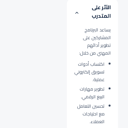
الأثر على
المتدرب
يساعد البرنامج
المشاركين على
تطوير أدائهم
المهني من خلال:
اكتساب أدوات
تسويق إلكتروني
عملية.
تطوير مهارات
البيع الرقمي.
تحسين التعامل
مع احتياجات
العملاء.