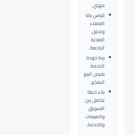
مهني.
قياس رضا
العملاء
وتحليل
التغذية
الراجعة.
ربط جودة
الخدمة
بفرص البيع
المتكرر.
بناء خطة
تكامل بين
التسويق
والمبيعات
والخدمة.