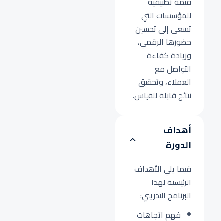
قيمة تطبيقية
للمؤسسات التي
تسعى إلى تحسين
حضورها الرقمي،
وزيادة كفاءة
التواصل مع
العملاء، وتحقيق
نتائج قابلة للقياس.
أهداف
الدورة
فيما يلي الأهداف
الرئيسية لهذا
البرنامج التدريبي:
فهم اتجاهات