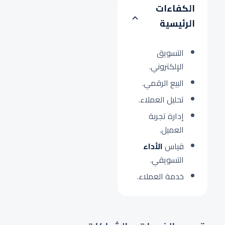
الكفاءات
الرئيسية
التسويق
الإلكتروني.
البيع الرقمي.
تحليل العملاء.
إدارة تجربة
العميل.
قياس
الأداء
التسويقي.
خدمة العملاء.