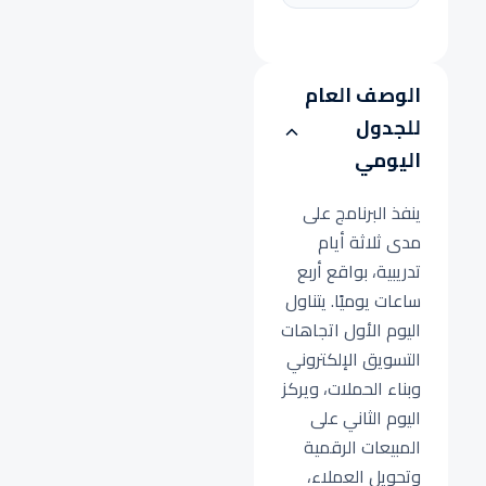
الوصف العام
للجدول
اليومي
ينفذ البرنامج على
مدى ثلاثة أيام
تدريبية، بواقع أربع
ساعات يوميًا. يتناول
اليوم الأول اتجاهات
التسويق الإلكتروني
وبناء الحملات، ويركز
اليوم الثاني على
المبيعات الرقمية
وتحويل العملاء،