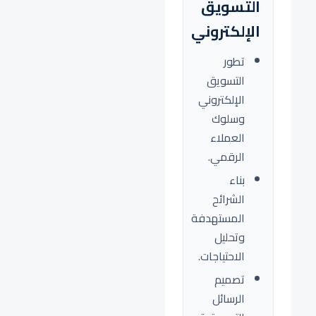
التسويق
الإلكتروني
تطور
التسويق
الإلكتروني
وسلوك
العملاء
الرقمي.
بناء
الشرائح
المستهدفة
وتحليل
الاحتياجات.
تصميم
الرسائل