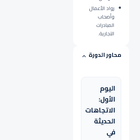
رواد الأعمال
وأصحاب
المبادرات
التجارية.
محاور الدورة
اليوم
الأول:
الاتجاهات
الحديثة
في