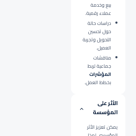
بيع وخدمة
عملاء رقمية.
دراسات حالة
حول تحسين
التحويل وتجربة
العميل.
مناقشات
جماعية لربط
المؤشرات
بخطط العمل.
الأثر على
المؤسسة
يمكن تعزيز الأثر
المؤسسي لهذا