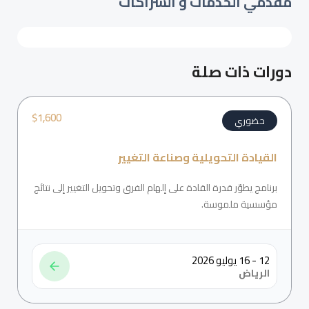
مقدمي الخدمات و الشراكات
دورات ذات صلة
$
1,600
حضوري
القيادة التحويلية وصناعة التغيير
برنامج يطوّر قدرة القادة على إلهام الفرق وتحويل التغيير إلى نتائج
مؤسسية ملموسة.
12 - 16 يوليو 2026
الرياض