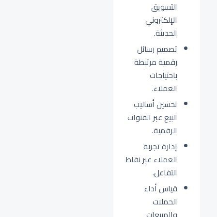
التسويق
الإلكتروني
الحديثة.
تصميم رسائل
رقمية مرتبطة
باحتياجات
العملاء.
تحسين أساليب
البيع عبر القنوات
الرقمية.
إدارة تجربة
العملاء عبر نقاط
التفاعل.
قياس أداء
الحملات
والمبيعات