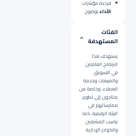
قراءة مؤشرات
الأداء
بوضوح.
الفئات
المستهدفة
يستهدف هذا
البرنامج العاملين
في التسويق
والمبيعات وخدمة
العملاء، وخاصة من
يحتاجون إلى تطوير
ممارساتهم في
البيئة الرقمية. كما
يناسب المشرفين
والكوادر الإدارية