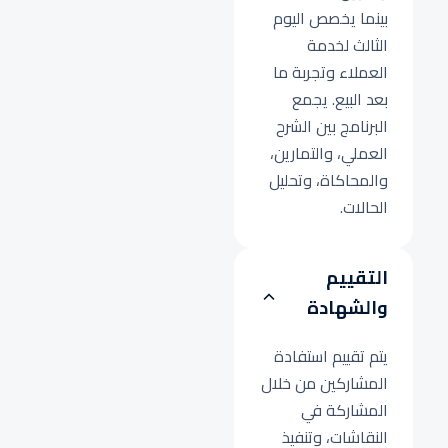
بينما يخصص اليوم
الثالث لخدمة
العملاء وتجربة ما
بعد البيع. يجمع
البرنامج بين الشرح
العملي، والتمارين،
والمحاكاة، وتحليل
الحالات.
التقييم
والشهادة
يتم تقييم استفادة
المشاركين من خلال
المشاركة في
النقاشات، وتنفيذ