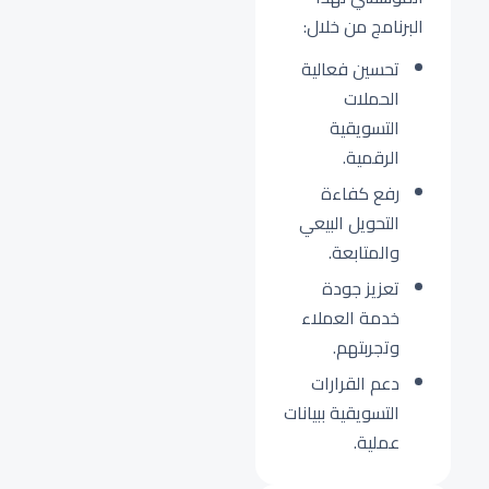
البرنامج من خلال:
تحسين فعالية
الحملات
التسويقية
الرقمية.
رفع كفاءة
التحويل البيعي
والمتابعة.
تعزيز جودة
خدمة العملاء
وتجربتهم.
دعم القرارات
التسويقية ببيانات
عملية.