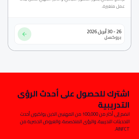
عمل متغيرة.
26 - 30 أبريل 2026
بروكسل
اشترك للحصول على أحدث الرؤى
التدريبية
انضم إلى أكثر من 100,000 من المهنيين الذين يواكبون أحدث
التحديثات التدريبية، والرؤى المتخصصة، والعروض الحصرية من
AINFCT.