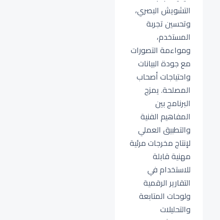
التشويش البصري،
وتحسين تجربة
المستخدم،
ومواءمة التصورات
مع جودة البيانات
واحتياجات أصحاب
المصلحة. يمزج
البرنامج بين
المفاهيم الفنية
والتطبيق العملي
لإنتاج مخرجات مرئية
مهنية قابلة
للاستخدام في
التقارير الرقمية
ولوحات المتابعة
والتحليلات