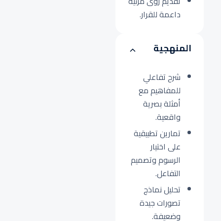
تقديم رؤى مرئية
داعمة للقرار.
المنهجية
شرح تفاعلي
للمفاهيم مع
أمثلة بصرية
واقعية.
تمارين تطبيقية
على اختيار
الرسوم وتصميم
التفاعل.
تحليل نماذج
تصورات جيدة
وضعيفة.