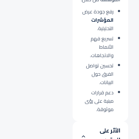
رفع جودة عرض
المؤشرات
التحليلية.
تسريع فهم
الأنماط
والاتجاهات.
تحسين تواصل
الفرق حول
البيانات.
دعم قرارات
مبنية على رؤى
موثوقة.
الأثر على