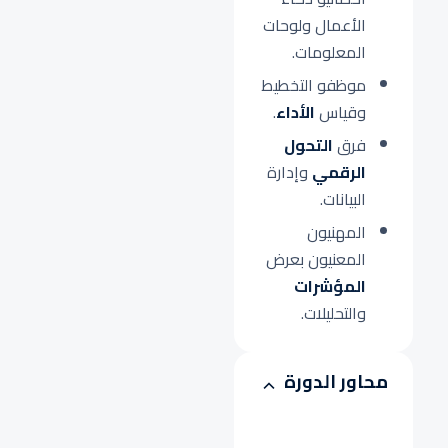
الأعمال ولوحات
المعلومات.
موظفو التخطيط
وقياس
الأداء
.
فرق
التحول
الرقمي
وإدارة
البيانات.
المهنيون
المعنيون بعرض
المؤشرات
والتحليلات.
محاور الدورة