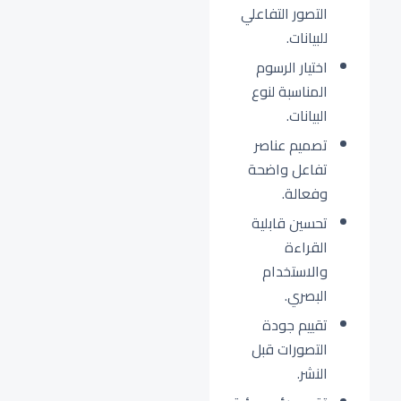
التصور التفاعلي
للبيانات.
اختيار الرسوم
المناسبة لنوع
البيانات.
تصميم عناصر
تفاعل واضحة
وفعالة.
تحسين قابلية
القراءة
والاستخدام
البصري.
تقييم جودة
التصورات قبل
النشر.