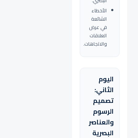
البصري.
الأخطاء
الشائعة
في عرض
العلاقات
والاتجاهات.
اليوم
الثاني:
تصميم
الرسوم
والعناصر
البصرية