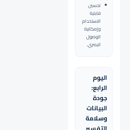
تحسين
قابلية
الاستخدام
وإمكانية
الوصول
البصري.
اليوم
الرابع:
جودة
البيانات
وسلامة
التفسير