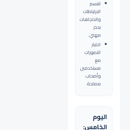
تفسير
الارتباطات
والاتجاهات
بحذر
مهني.
اختبار
التصورات
مع
مستخدمين
وأصحاب
مصلحة.
اليوم
الخامس: