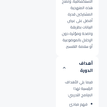
الاستكشافية. وتمنح
هذه المنهجية
المشاركين قدرة
أفضل على عرض
البيانات بطريقة
واضحة ومؤثرة دون
الإخلال بالموضوعية
أو سلامة التفسير.
أهداف
الدورة
فيما يلي الأهداف
الرئيسية لهذا
البرنامج التدريبي:
فهم مبادئ