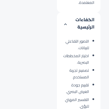
المعتمدة.
الكفاءات
الرئيسية
التصور التفاعلي
للبيانات.
اختيار المخططات
البصرية.
تصميم تجربة
المستخدم.
تقييم جودة
العرض البصري.
التفسير المهني
للرؤى.