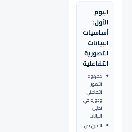
اليوم
الأول:
أساسيات
البيانات
التصورية
التفاعلية
مفهوم
التصور
التفاعلي
ودوره في
تحليل
البيانات.
الفرق بين