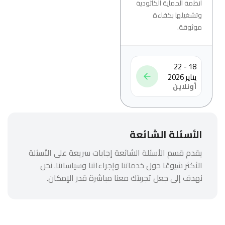
أنظمة الحماية الكاثودية
وتشغيلها بكفاءة
موثوقة.
18 - 22
يناير 2026
أونلاين
الأسئلة الشائعة
يقدم قسم الأسئلة الشائعة إجابات سريعة على الأسئلة
الأكثر شيوعًا حول خدماتنا وإجراءاتنا وسياساتنا. نحن
نهدف إلى جعل تجربتك معنا مباشرة قدر الإمكان.