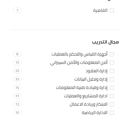
القاهرة
7
مجال التدريب
أجهزة القياس والتحكم بالعمليات
8
أمن المعلومات والأمن السيبراني
15
إدارة العقود
25
إدارة وتحليل البيانات
33
إدارة وقيادة تقنية المعلومات
14
ادارة المشاريع والعمليات
31
الابتكار وريادة الاعمال
12
الادارة الرياضية
10
الاستراتيجية والتخطيط
19