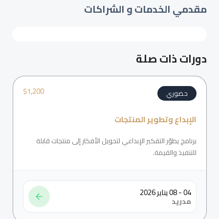
مقدمي الخدمات و الشراكات
دورات ذات صلة
$
1,200
حضوري
الإبداع وتطوير المنتجات
برنامج يطوّر التفكير الإبداعي لتحويل الأفكار إلى منتجات قابلة
للتنفيذ والقيمة.
04 - 08 يناير 2026
مدريد