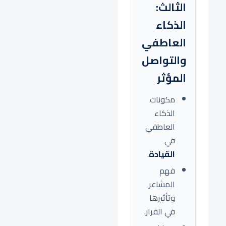
الثالث:
الذكاء
العاطفي
والتواصل
المؤثر
مكونات
الذكاء
العاطفي
في
القيادة
.
فهم
المشاعر
وتأثيرها
في القرار.