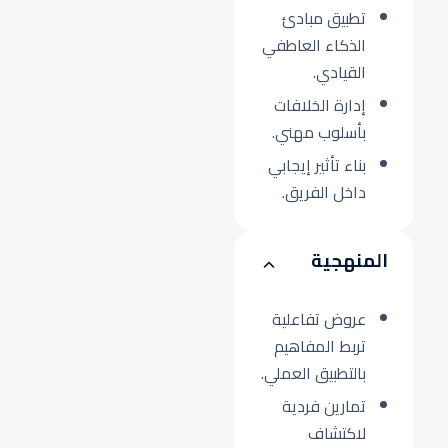
تطبيق مبادئ
الذكاء العاطفي
القيادي.
إدارة الخلافات
بأسلوب مهني.
بناء تأثير إيجابي
داخل الفريق.
المنهجية
عروض تفاعلية
تربط المفاهيم
بالتطبيق العملي.
تمارين فردية
لاكتشاف