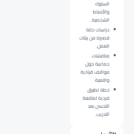
السلوك
والأنماط
الشخصية.
دراسات حالة
قصيرة من بيئات
العمل.
مناقشات
جماعية حول
مواقف قيادية
واقعية.
خطة تطبيق
فردية لمتابعة
التحسن بعد
التدريب.