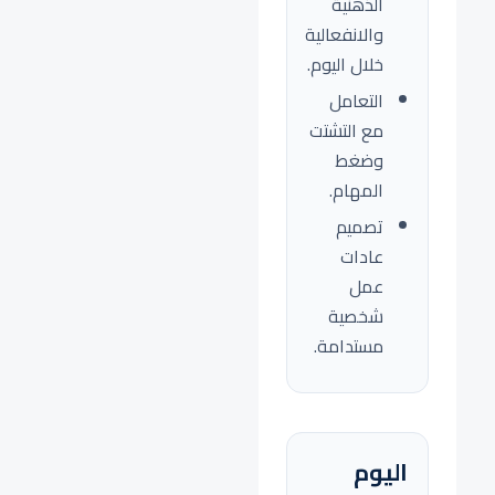
الذهنية
والانفعالية
خلال اليوم.
التعامل
مع التشتت
وضغط
المهام.
تصميم
عادات
عمل
شخصية
مستدامة.
اليوم