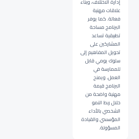
إدارة الاختلاف، وبناء
علاقات مهنية
فعالة. كما يوفر
البرنامج مساحة
تطبيقية تساعد
المشاركين على
تحويل المفاهيم إلى
سلوك يومي قابل
للممارسة في
العمل. ويمنح
البرنامج قيمة
مهنية واضحة من
خلال ربط النمو
الشخصي بالأداء
المؤسسي والقيادة
المسؤولة.