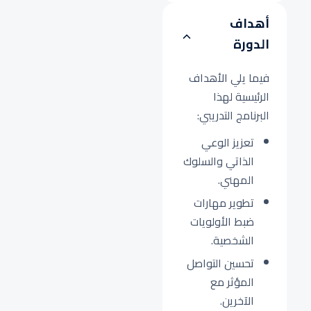
أهداف
الدورة
فيما يلي الأهداف
الرئيسية لهذا
البرنامج التدريبي:
تعزيز الوعي
الذاتي والسلوك
المهني.
تطوير مهارات
ضبط الأولويات
الشخصية.
تحسين التواصل
المؤثر مع
الآخرين.