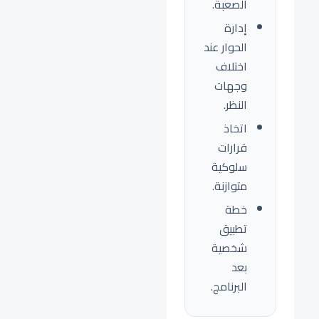
الصعبة.
إدارة
الحوار عند
اختلاف
وجهات
النظر.
اتخاذ
قرارات
سلوكية
متوازنة.
خطة
تطبيق
شخصية
بعد
البرنامج.