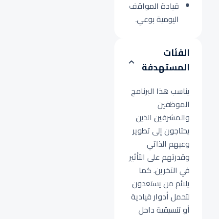
قيادة المواقف
اليومية بوعي.
الفئات
المستهدفة
يناسب هذا البرنامج
الموظفين
والمشرفين الذين
يحتاجون إلى تطوير
وعيهم الذاتي
وقدرتهم على التأثير
في الآخرين. كما
يلائم من يستعدون
لتحمل أدوار قيادية
أو تنسيقية داخل