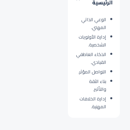
الرئيسية
الوعي الذاتي
المهني.
إدارة الأولويات
الشخصية.
الذكاء العاطفي
القيادي.
التواصل المؤثر.
بناء الثقة
والتأثير.
إدارة الخلافات
المهنية.