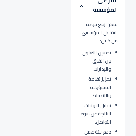
الأثر على
المؤسسة
يمكن رفع جودة
التفاعل المؤسسي
من خلال:
تحسين التعاون
بين الفرق
والإدارات.
تعزيز ثقافة
المسؤولية
والانضباط.
تقليل التوترات
الناتجة عن سوء
التواصل.
دعم بيئة عمل