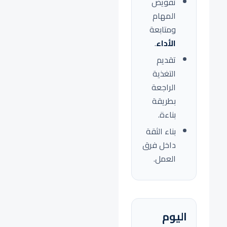
تفويض
المهام
ومتابعة
الأداء
.
تقديم
التغذية
الراجعة
بطريقة
بناءة.
بناء الثقة
داخل فرق
العمل.
اليوم