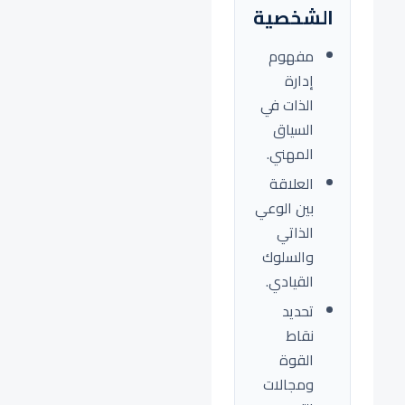
الشخصية
مفهوم
إدارة
الذات في
السياق
المهني.
العلاقة
بين الوعي
الذاتي
والسلوك
القيادي.
تحديد
نقاط
القوة
ومجالات