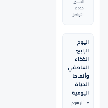
لتحسين
جودة
التواصل
اليوم
الرابع:
الذكاء
العاطفي
وأنماط
الحياة
اليومية
أثر النوم