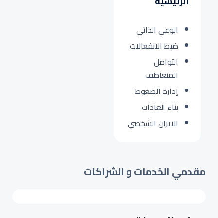
الرئيسية
الوعي الذاتي
ضبط الانفعالات
التواصل
المتعاطف
إدارة الضغوط
بناء العادات
الاتزان الشخصي
مقدمي الخدمات و الشراكات