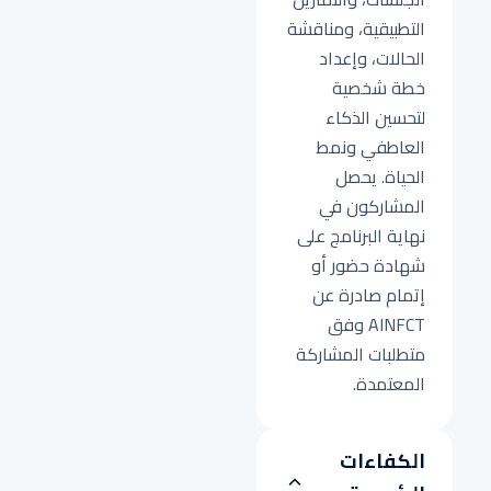
التطبيقية، ومناقشة
الحالات، وإعداد
خطة شخصية
لتحسين الذكاء
العاطفي ونمط
الحياة. يحصل
المشاركون في
نهاية البرنامج على
شهادة حضور أو
إتمام صادرة عن
AINFCT وفق
متطلبات المشاركة
المعتمدة.
الكفاءات