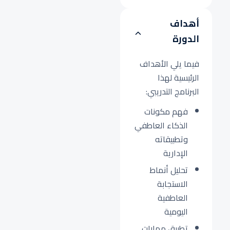
أهداف
الدورة
فيما يلي الأهداف
الرئيسية لهذا
البرنامج التدريبي:
فهم مكونات
الذكاء العاطفي
وتطبيقاته
الإدارية
تحليل أنماط
الاستجابة
العاطفية
اليومية
تطبيق مهارات