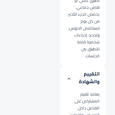
تطبيق عملي أو
نقاش جماعي.
يخصص الجزء الأخير
من كل يوم
لاستخلاص الدروس،
وتحديد إجراءات
شخصية قابلة
للتطبيق بين
الجلسات.
التقييم
والشهادة
يعتمد تقييم
المشاركين على
التفاعل داخل
الجلسات، والتمارين