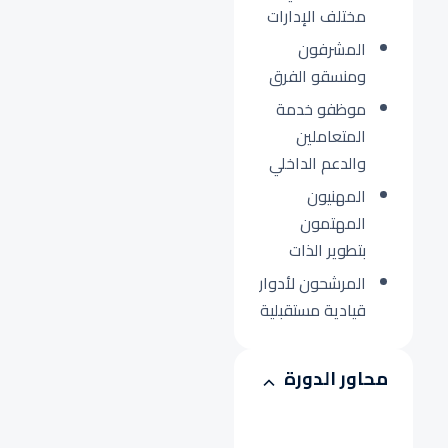
مختلف الإدارات
المشرفون
ومنسقو الفرق
موظفو خدمة
المتعاملين
والدعم الداخلي
المهنيون
المهتمون
بتطوير الذات
المرشحون لأدوار
قيادية مستقبلية
محاور الدورة