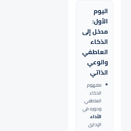
اليوم
الأول:
مدخل إلى
الذكاء
العاطفي
والوعي
الذاتي
مفهوم
الذكاء
العاطفي
ودوره في
الأداء
الإداري