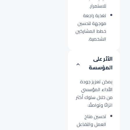
للاستمرار.
تغذية راجعة
موجهة لتحسين
خطط المشاركين
الشخصية.
الأثر على
المؤسسة
يمكن تعزيز جودة
الأداء
المؤسسي
من خلال سلوك أكثر
اتزانًا وتواصلًا:
تحسين مناخ
العمل والتفاعل