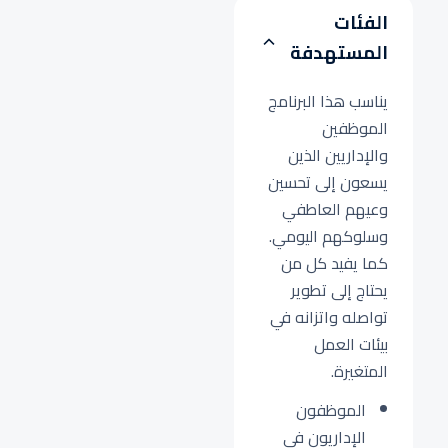
الفئات
المستهدفة
يناسب هذا البرنامج
الموظفين
والإداريين الذين
يسعون إلى تحسين
وعيهم العاطفي
وسلوكهم اليومي.
كما يفيد كل من
يحتاج إلى تطوير
تواصله واتزانه في
بيئات العمل
المتغيرة.
الموظفون
الإداريون في