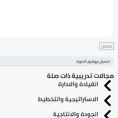
تسجيل
تحميل بروشور الدورة
مجالات تدريبية ذات صلة
القيادة والادارة
الاستراتيجية والتخطيط
الجودة والانتاجية