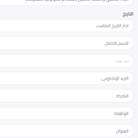
التاريخ