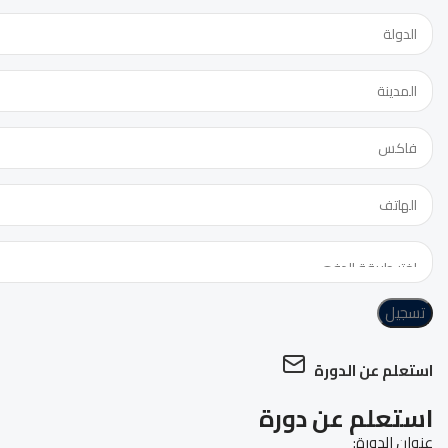
تسجيل
استعلم عن الدورة
استعلم عن دورة
عنوان الدورة: