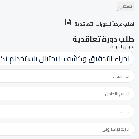
تسجيل
اطلب عرضاً للدورات التعاقدية
طلب دورة تعاقدية
عنوان الدورة: