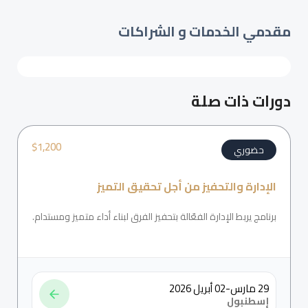
مقدمي الخدمات و الشراكات
دورات ذات صلة
$
1,200
حضوري
الإدارة والتحفيز من أجل تحقيق التميز
برنامج يربط الإدارة الفعّالة بتحفيز الفرق لبناء أداء متميز ومستدام.
29 مارس-02 أبريل 2026
إسطنبول