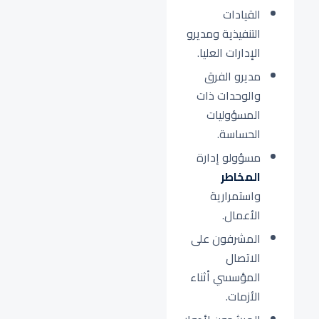
القيادات
التنفيذية ومديرو
الإدارات العليا.
مديرو الفرق
والوحدات ذات
المسؤوليات
الحساسة.
مسؤولو إدارة
المخاطر
واستمرارية
الأعمال.
المشرفون على
الاتصال
المؤسسي أثناء
الأزمات.