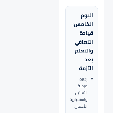
اليوم
الخامس:
قيادة
التعافي
والتعلم
بعد
الأزمة
إدارة
مرحلة
التعافي
واستمرارية
الأعمال.