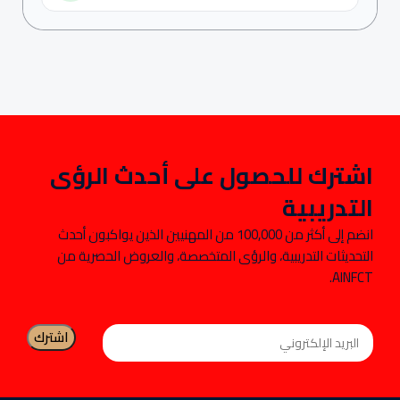
اشترك للحصول على أحدث الرؤى
التدريبية
انضم إلى أكثر من 100,000 من المهنيين الذين يواكبون أحدث
التحديثات التدريبية، والرؤى المتخصصة، والعروض الحصرية من
AINFCT.