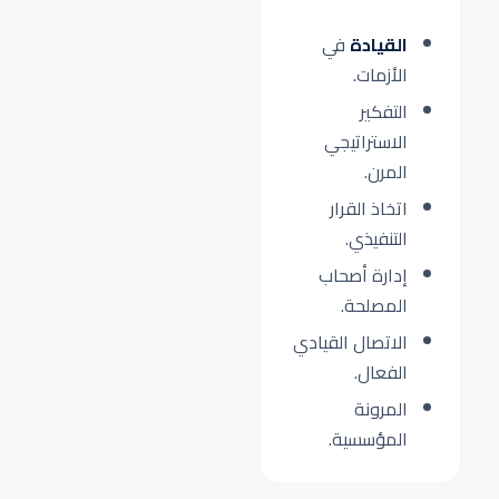
القيادة
في
الأزمات.
التفكير
الاستراتيجي
المرن.
اتخاذ القرار
التنفيذي.
إدارة أصحاب
المصلحة.
الاتصال القيادي
الفعال.
المرونة
المؤسسية.