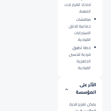
لاتخاذ القرار تحت
الضغط.
مناقشات
جماعية لتحليل
الاستجابات
القيادية.
خطة تطبيق
فردية لتحسين
الجاهزية
القيادية.
الأثر على
المؤسسة
يمكن تعزيز قدرة
المؤسسة
على