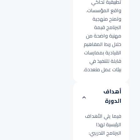
تطبيقية تحاكي
واقع المؤسسات.
وتمنح منهجية
البرنامج قيمة
مهنية واضحة من
خلال ربط المفاهيم
القيادية بممارسات
قابلة للتنفيذ في
بيئات عمل متعددة.
أهداف
الدورة
فيما يلي الأهداف
الرئيسية لهذا
البرنامج التدريبي: