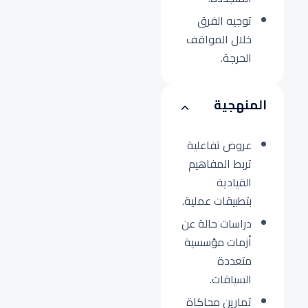
توجيه الفرق
خلال المواقف
الحرجة.
المنهجية
عروض تفاعلية
تربط المفاهيم
القيادية
بتطبيقات عملية.
دراسات حالة عن
أزمات مؤسسية
متعددة
السياقات.
تمارين محاكاة