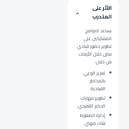
الأثر على
المتدرب
يساعد البرنامج
المشاركين على
تطوير حضور قيادي
متزن خلال الأزمات
من خلال:
تعزيز الوعي
بالمخاطر
القيادية.
تطوير مهارات
الحكم التنفيذي.
إدارة الضغوط
بثبات مهني.