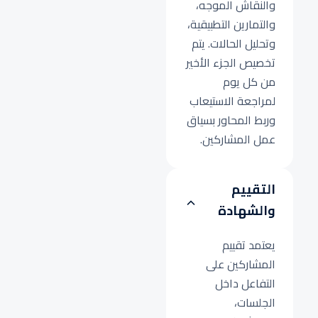
والنقاش الموجه،
والتمارين التطبيقية،
وتحليل الحالات. يتم
تخصيص الجزء الأخير
من كل يوم
لمراجعة الاستيعاب
وربط المحاور بسياق
عمل المشاركين.
التقييم
والشهادة
يعتمد تقييم
المشاركين على
التفاعل داخل
الجلسات،