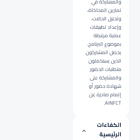
والمشاركة في
تمارين المحاكاة،
وتحليل الحالات،
وإعداد تطبيقات
عملية مرتبطة
بموضوع البرنامج.
يحصل المشاركون
الذين يستكملون
متطلبات الحضور
والمشاركة على
شهادة حضور أو
إتمام صادرة عن
AINFCT.
الكفاءات
الرئيسية