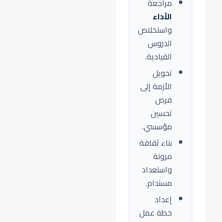
مراجعة
الأداء
واستخلاص
الدروس
القيادية.
تحويل
الأزمة إلى
فرص
تحسين
مؤسسي.
بناء ثقافة
مرونة
واستعداد
مستدام.
إعداد
خطة عمل