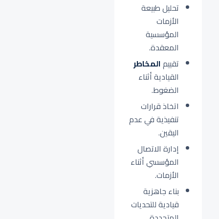
تحليل طبيعة
الأزمات
المؤسسية
المعقدة.
تقييم
المخاطر
القيادية أثناء
الضغوط.
اتخاذ قرارات
تنفيذية في عدم
اليقين.
إدارة الاتصال
المؤسسي أثناء
الأزمات.
بناء جاهزية
قيادية للتحديات
المتجددة.