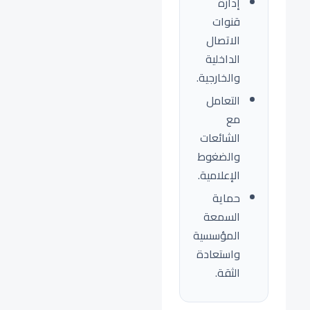
إدارة
قنوات
الاتصال
الداخلية
والخارجية.
التعامل
مع
الشائعات
والضغوط
الإعلامية.
حماية
السمعة
المؤسسية
واستعادة
الثقة.