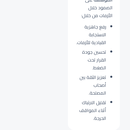
الصمود خلال
الأزمات من خلال:
رفع جاهزية
الاستجابة
القيادية للأزمات.
تحسين جودة
القرار تحت
الضغط.
تعزيز الثقة بين
أصحاب
المصلحة.
تقليل الارتباك
أثناء المواقف
الحرجة.