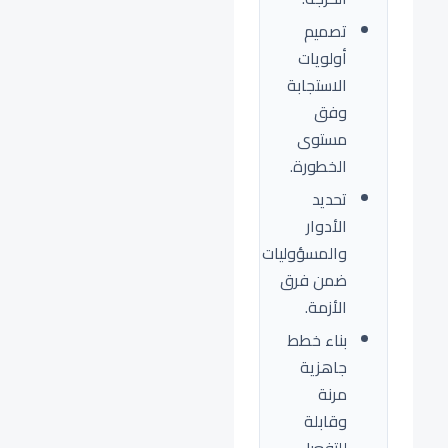
تصميم
أولويات
الاستجابة
وفق
مستوى
الخطورة.
تحديد
الأدوار
والمسؤوليات
ضمن فرق
الأزمة.
بناء خطط
جاهزية
مرنة
وقابلة