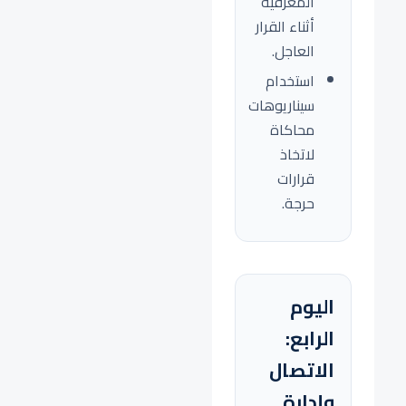
المعرفية
أثناء القرار
العاجل.
استخدام
سيناريوهات
محاكاة
لاتخاذ
قرارات
حرجة.
اليوم
الرابع:
الاتصال
وإدارة