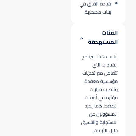
قيادة الفرق في
بيئات مضطربة.
الفئات
المستهدفة
يناسب هذا البرنامج
القيادات التي
تتعامل مع تحديات
مؤسسية معقدة
وتتطلب قرارات
مؤثرة في أوقات
الضغط. كما يفيد
المسؤولين عن
الاستجابة والتنسيق
خلال الأزمات.