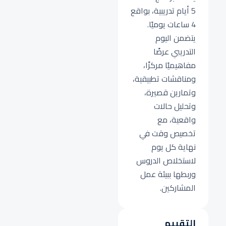
5 أيام تدريبية، بواقع
4 ساعات يوميًا.
يتضمن اليوم
التدريبي عرضًا
مفاهيميًا مركزًا،
ومناقشات تطبيقية،
وتمارين قصيرة،
وتحليل حالات
واقعية، مع
تخصيص وقت في
نهاية كل يوم
لاستخلاص الدروس
وربطها ببيئة عمل
المشاركين.
التقييم