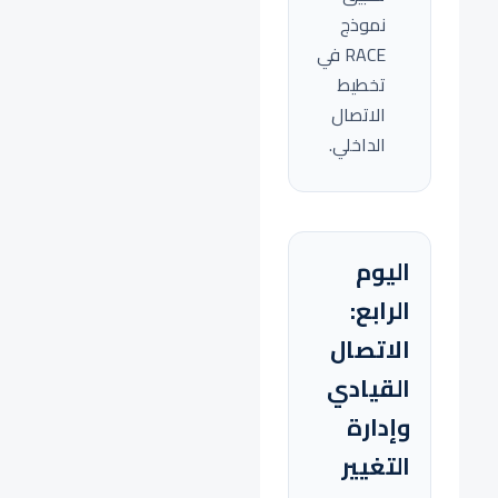
نموذج
RACE في
تخطيط
الاتصال
الداخلي.
اليوم
الرابع:
الاتصال
القيادي
وإدارة
التغيير