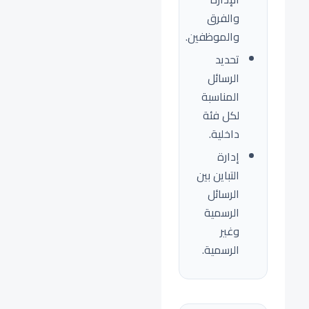
والفرق
والموظفين.
تحديد
الرسائل
المناسبة
لكل فئة
داخلية.
إدارة
التباين بين
الرسائل
الرسمية
وغير
الرسمية.