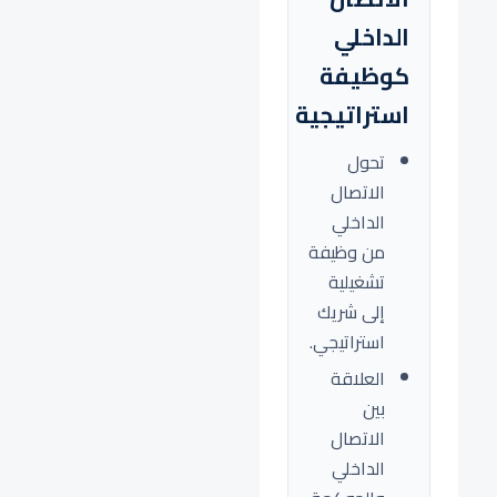
الداخلي
كوظيفة
استراتيجية
تحول
الاتصال
الداخلي
من وظيفة
تشغيلية
إلى شريك
استراتيجي.
العلاقة
بين
الاتصال
الداخلي