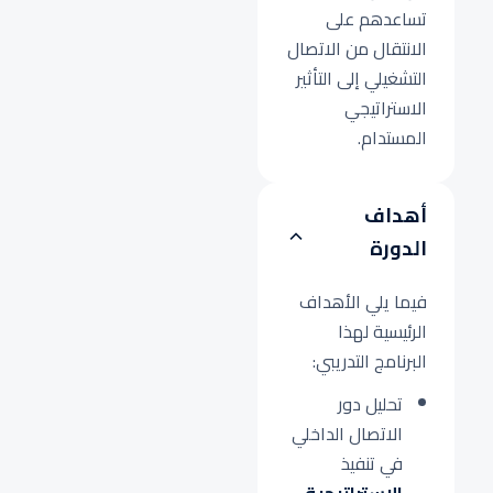
تساعدهم على
الانتقال من الاتصال
التشغيلي إلى التأثير
الاستراتيجي
المستدام.
أهداف
الدورة
فيما يلي الأهداف
الرئيسية لهذا
البرنامج التدريبي:
تحليل دور
الاتصال الداخلي
في تنفيذ