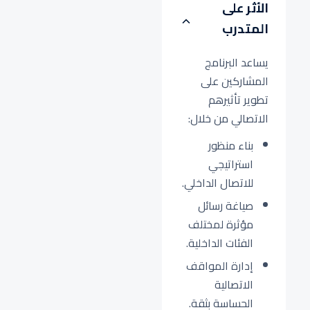
الأثر على
المتدرب
يساعد البرنامج
المشاركين على
تطوير تأثيرهم
الاتصالي من خلال:
بناء منظور
استراتيجي
للاتصال الداخلي.
صياغة رسائل
مؤثرة لمختلف
الفئات الداخلية.
إدارة المواقف
الاتصالية
الحساسة بثقة.