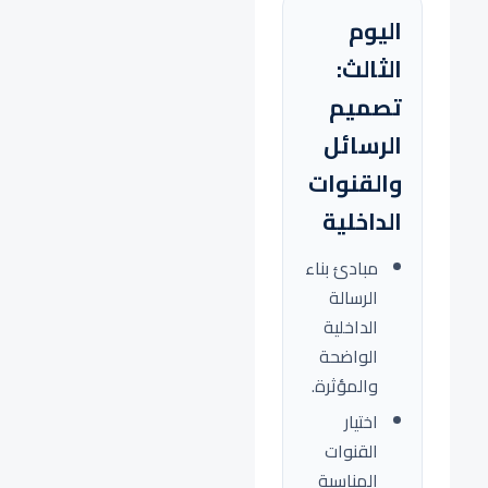
اليوم
الثالث:
تصميم
الرسائل
والقنوات
الداخلية
مبادئ بناء
الرسالة
الداخلية
الواضحة
والمؤثرة.
اختيار
القنوات
المناسبة