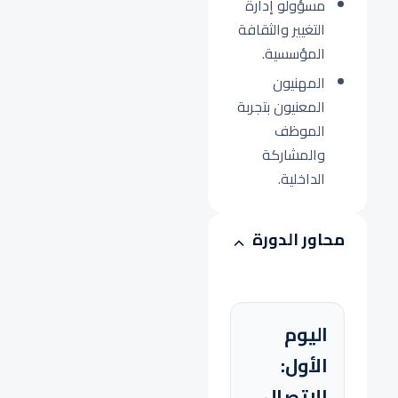
مسؤولو إدارة
التغيير والثقافة
المؤسسية.
المهنيون
المعنيون بتجربة
الموظف
والمشاركة
الداخلية.
محاور الدورة
اليوم
الأول:
الاتصال