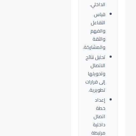
الداخلي.
قياس
التفاعل
والفهم
والثقة
والمشاركة.
تحليل نتائج
الاتصال
وتحويلها
إلى قرارات
تطويرية.
إعداد
خطة
اتصال
داخلية
مرتبطة