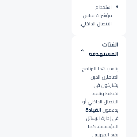
استخدام
مؤشرات قياس
الاتصال الداخلي.
الفئات
المستهدفة
يناسب هذا البرنامج
العاملين الذين
يشاركون في
تخطيط وتنفيذ
الاتصال الداخلي أو
يدعمون
القيادة
في إدارة الرسائل
المؤسسية. كما
يفيد المهنيين