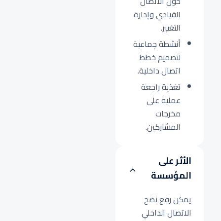
حول الاتصال
القيادي وإدارة
التغيير.
أنشطة جماعية
لتصميم خطط
اتصال داخلية.
تغذية راجعة
عملية على
مخرجات
المشاركين.
الأثر على
المؤسسة
يمكن رفع نضج
الاتصال الداخلي