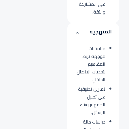
على المشاركة
والثقة.
المنهجية
مناقشات
موجهة تربط
المفاهيم
بتحديات الاتصال
الداخلي.
تمارين تطبيقية
على تحليل
الجمهور وبناء
الرسائل.
دراسات حالة