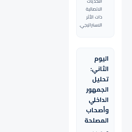
التحديات
الاتصالية
ذات الأثر
الاستراتيجي.
اليوم
الثاني:
تحليل
الجمهور
الداخلي
وأصحاب
المصلحة