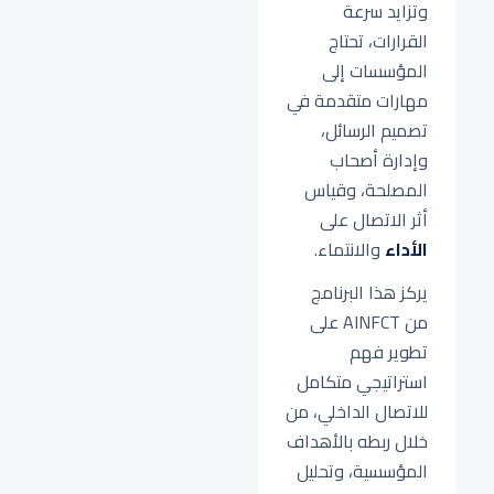
وتزايد سرعة
القرارات، تحتاج
المؤسسات إلى
مهارات متقدمة في
تصميم الرسائل،
وإدارة أصحاب
المصلحة، وقياس
أثر الاتصال على
الأداء
والانتماء.
يركز هذا البرنامج
من AINFCT على
تطوير فهم
استراتيجي متكامل
للاتصال الداخلي، من
خلال ربطه بالأهداف
المؤسسية، وتحليل