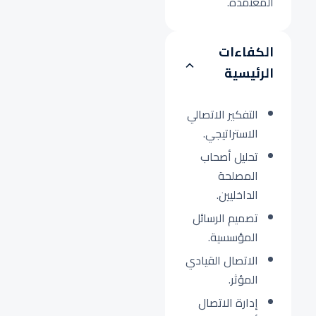
المعتمدة.
الكفاءات
الرئيسية
التفكير الاتصالي
الاستراتيجي.
تحليل أصحاب
المصلحة
الداخليين.
تصميم الرسائل
المؤسسية.
الاتصال القيادي
المؤثر.
إدارة الاتصال