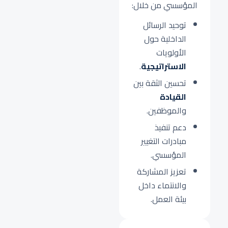
المؤسسي من خلال:
توحيد الرسائل
الداخلية حول
الأولويات
الاستراتيجية
.
تحسين الثقة بين
القيادة
والموظفين.
دعم تنفيذ
مبادرات التغيير
المؤسسي.
تعزيز المشاركة
والانتماء داخل
بيئة العمل.