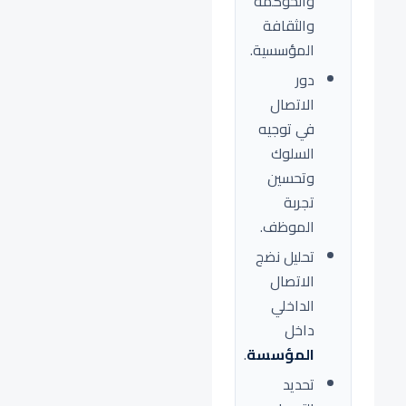
والحوكمة
والثقافة
المؤسسية.
دور
الاتصال
في توجيه
السلوك
وتحسين
تجربة
الموظف.
تحليل نضج
الاتصال
الداخلي
داخل
المؤسسة
.
تحديد