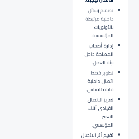
الاستراتيجية
.
تصميم رسائل
داخلية مرتبطة
بالأولويات
المؤسسية.
إدارة أصحاب
المصلحة داخل
بيئة العمل.
تطوير خطط
اتصال داخلية
قابلة للقياس.
تعزيز الاتصال
القيادي أثناء
التغيير
المؤسسي.
تقييم أثر الاتصال