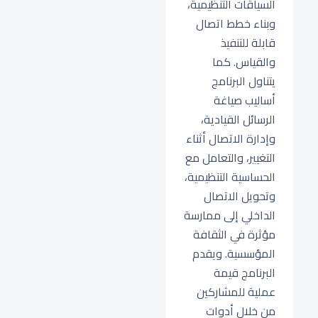
السياقات التنظيمية،
وبناء خطط اتصال
قابلة للتنفيذ
والقياس. كما
يتناول البرنامج
أساليب صياغة
الرسائل القيادية،
وإدارة الاتصال أثناء
التغيير، والتعامل مع
الحساسية التنظيمية،
وتحويل الاتصال
الداخلي إلى ممارسة
مؤثرة في الثقافة
المؤسسية. ويقدم
البرنامج قيمة
عملية للمشاركين
من خلال أدوات