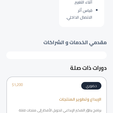
أثناء التغيير.
قياس أثر
الاتصال الداخلي.
مقدمي الخدمات و الشراكات
دورات ذات صلة
$
1,200
حضوري
الإبداع وتطوير المنتجات
برنامج يطوّر التفكير الإبداعي لتحويل الأفكار إلى منتجات قابلة