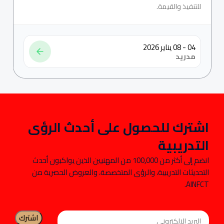
للتنفيذ والقيمة.
04 - 08 يناير 2026
مدريد
اشترك للحصول على أحدث الرؤى
التدريبية
انضم إلى أكثر من 100,000 من المهنيين الذين يواكبون أحدث
التحديثات التدريبية، والرؤى المتخصصة، والعروض الحصرية من
AINFCT.