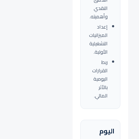
النقدي
وأهميته.
إعداد
الميزانيات
التشغيلية
الأولية.
ربط
القرارات
اليومية
بالأثر
المالي.
اليوم