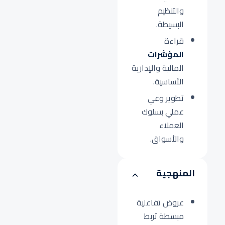
والتنظيم
البسيطة.
قراءة
المؤشرات
المالية والإدارية
الأساسية.
تطوير وعي
عملي بسلوك
العملاء
والأسواق.
المنهجية
عروض تفاعلية
مبسطة تربط