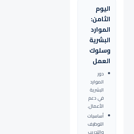
اليوم
الثامن:
الموارد
البشرية
وسلوك
العمل
دور
الموارد
البشرية
في دعم
الأعمال.
أساسيات
التوظيف
والتدريب