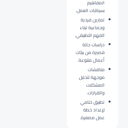
المفاهيم
بسياقات العمل.
تمارين فردية
وجماعية لبناء
الفهم التطبيقي.
دراسات حالة
قصيرة من بيئات
أعمال متنوعة.
مناقشات
موجهة لتحليل
المشكلات
والقرارات.
تطبيق ختامي
لإعداد خطة
عمل مصغرة.