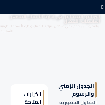
البرنامج المتكامل في إدارة الأعمال المصغر:
أساسيات الأعمال
برنامج يؤسس لفهم عملي متكامل لمبادئ الأعمال وإدارة الأنشطة التنظيمية
الأساسية.
الجدول الزمني
والرسوم
الخيارات
المتاحة
الجداول الحضورية