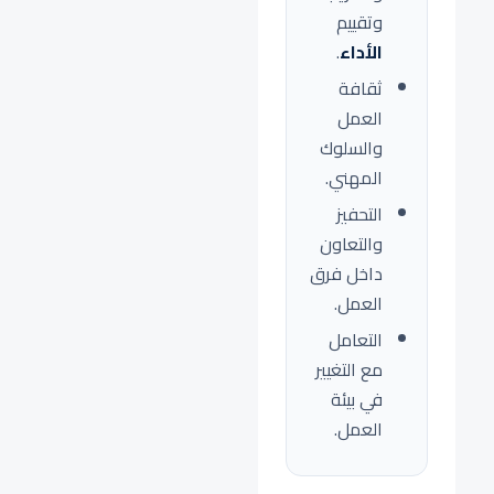
وتقييم
الأداء
.
ثقافة
العمل
والسلوك
المهني.
التحفيز
والتعاون
داخل فرق
العمل.
التعامل
مع التغيير
في بيئة
العمل.