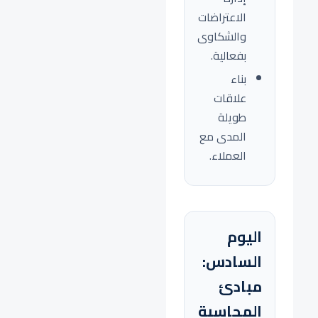
الاعتراضات
والشكاوى
بفعالية.
بناء
علاقات
طويلة
المدى مع
العملاء.
اليوم
السادس:
مبادئ
المحاسبة