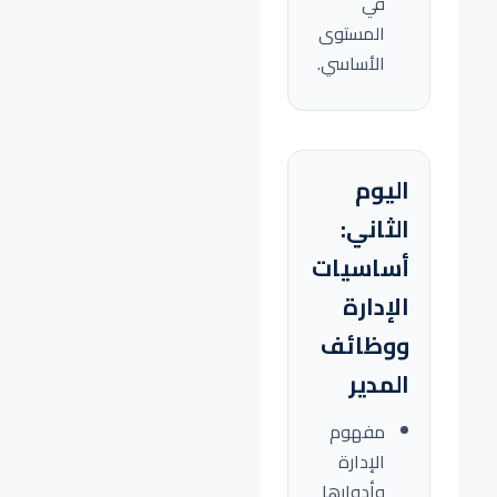
في
المستوى
الأساسي.
اليوم
الثاني:
أساسيات
الإدارة
ووظائف
المدير
مفهوم
الإدارة
وأدوارها