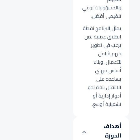
والمسؤوليات بوعي
تنظيمي أفضل.
يمثل البرنامج نقطة
انطلاق عملية لمن
يرغب في تطوير
فهم شامل
للأعمال، وبناء
أساس مهني
يساعده على
الانتقال بثقة نحو
أدوار إدارية أو
تشغيلية أوسع.
أهداف
الدورة