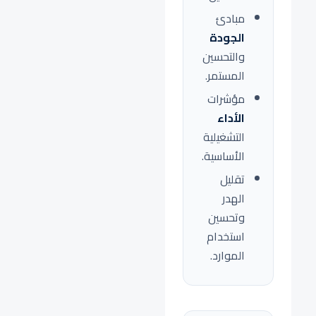
مبادئ
الجودة
والتحسين
المستمر.
مؤشرات
الأداء
التشغيلية
الأساسية.
تقليل
الهدر
وتحسين
استخدام
الموارد.