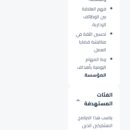
فهم العلاقة
بين الوظائف
الإدارية.
تحسين الثقة في
مناقشة قضايا
العمل.
ربط المهام
اليومية بأهداف
المؤسسة
.
الفئات
المستهدفة
يناسب هذا البرنامج
المشاركين الذين