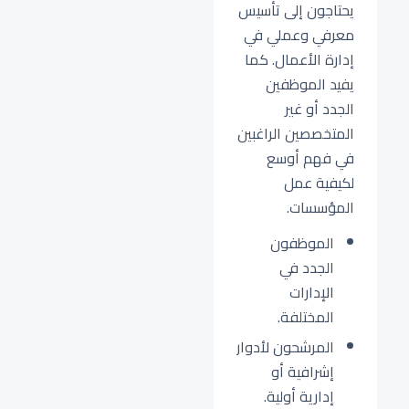
يحتاجون إلى تأسيس
معرفي وعملي في
إدارة الأعمال. كما
يفيد الموظفين
الجدد أو غير
المتخصصين الراغبين
في فهم أوسع
لكيفية عمل
المؤسسات.
الموظفون
الجدد في
الإدارات
المختلفة.
المرشحون لأدوار
إشرافية أو
إدارية أولية.