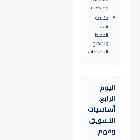
ومنظمة.
متابعة
تنفيذ
الخطط
وتصحيح
الانحرافات.
اليوم
الرابع:
أساسيات
التسويق
وفهم