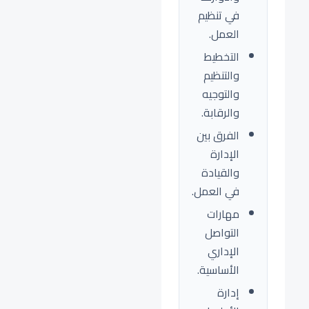
في تنظيم
العمل.
التخطيط
والتنظيم
والتوجيه
والرقابة.
الفرق بين
الإدارة
والقيادة
في العمل.
مهارات
التواصل
الإداري
الأساسية.
إدارة