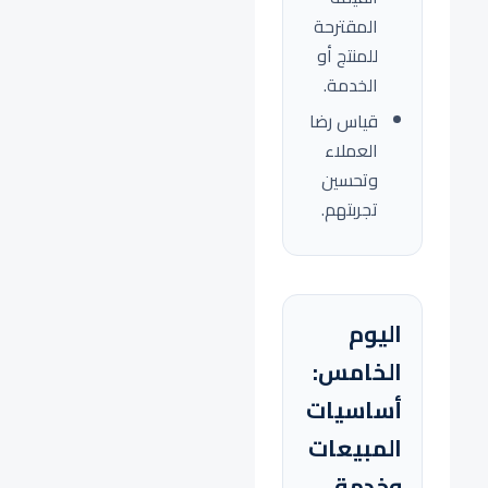
المقترحة
للمنتج أو
الخدمة.
قياس رضا
العملاء
وتحسين
تجربتهم.
اليوم
الخامس:
أساسيات
المبيعات
وخدمة