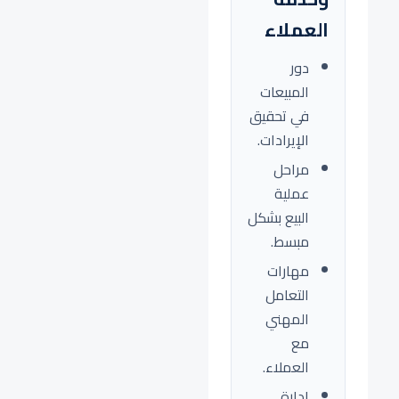
العملاء
دور
المبيعات
في تحقيق
الإيرادات.
مراحل
عملية
البيع بشكل
مبسط.
مهارات
التعامل
المهني
مع
العملاء.
إدارة