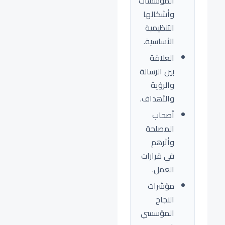
المؤسسات
وأشكالها
التنظيمية
الأساسية.
العلاقة
بين الرسالة
والرؤية
والأهداف.
أصحاب
المصلحة
وأثرهم
في قرارات
العمل.
مؤشرات
النجاح
المؤسسي