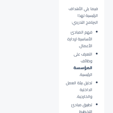
فيما يلي الأهداف
الرئيسية لهذا
البرنامج التدريبي:
فهم المبادئ
الأساسية لإدارة
الأعمال.
التعرف على
وظائف
المؤسسة
الرئيسية.
تحليل بيئة العمل
الداخلية
والخارجية.
تطبيق مبادئ
التخطيط