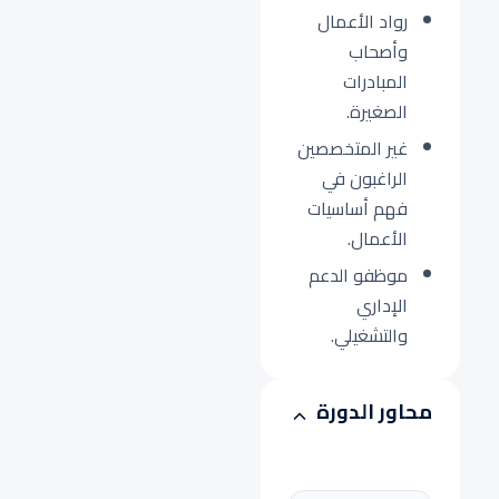
رواد الأعمال
وأصحاب
المبادرات
الصغيرة.
غير المتخصصين
الراغبون في
فهم أساسيات
الأعمال.
موظفو الدعم
الإداري
والتشغيلي.
محاور الدورة