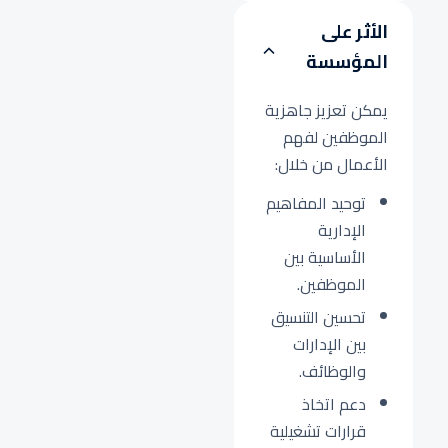
الأثر على
المؤسسة
يمكن تعزيز جاهزية
الموظفين لفهم
الأعمال من خلال:
توحيد المفاهيم
الإدارية
الأساسية بين
الموظفين.
تحسين التنسيق
بين الإدارات
والوظائف.
دعم اتخاذ
قرارات تشغيلية