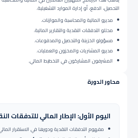
التحصيل، الدفع، أو إدارة الموارد التشغيلية.
مديرو المالية والمحاسبة والموازنات.
محللو التدفقات النقدية والتقارير المالية.
مسؤولو الخزينة والتحصيل والمدفوعات.
مديرو المشتريات والمخزون والعمليات.
المشرفون المشاركون في التخطيط المالي.
محاور الدورة
اليوم الأول: الإطار المالي للتدفقات ال
مفهوم التدفقات النقدية ودورها في الاستقرار المالي