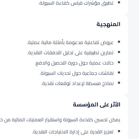
تطبيق مؤشرات قياس كفاءة السيولة.
المنهجية
عروض تفاعلية مدعومة بأمثلة مالية عملية.
تمارين تطبيقية على تحليل التدفقات النقدية.
حالات عملية حول دورة التحصيل والدفع.
نقاشات جماعية حول تحديات السيولة.
نماذج مبسطة لإعداد توقعات نقدية.
الأثر على المؤسسة
يمكن تحسين كفاءة السيولة واستقرار العمليات المالية من خل
تعزيز القدرة على إدارة الاحتياجات النقدية.