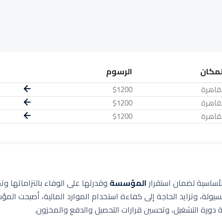
لمكان
الرسوم
لقاهرة
$1200
لقاهرة
$1200
لقاهرة
$1200
الأساسية لضمان استقرار
المؤسسة
وقدرتها على الوفاء بالتزاماتها وت
سيولة، وتزايد الحاجة إلى كفاءة استخدام الموارد المالية، أصبحت الم
 دورة التشغيل، وتحسين قرارات التحصيل والدفع والمخزون.