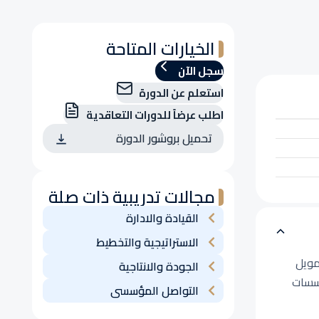
الخيارات المتاحة
سجل الآن
استعلم عن الدورة
اطلب عرضاً للدورات التعاقدية
تحميل بروشور الدورة
مجالات تدريبية ذات صلة
القيادة والادارة
الاستراتيجية والتخطيط
مويل
الجودة والانتاجية
ؤسسات
التواصل المؤسسى