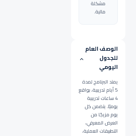
مشكلة
مالية.
الوصف العام
للجدول
اليومي
يمتد البرنامج لمدة
5 أيام تدريبية، بواقع
4 ساعات تدريبية
يوميًا. يتضمن كل
يوم مزيجًا من
العرض المعرفي،
التطبيقات العملية،