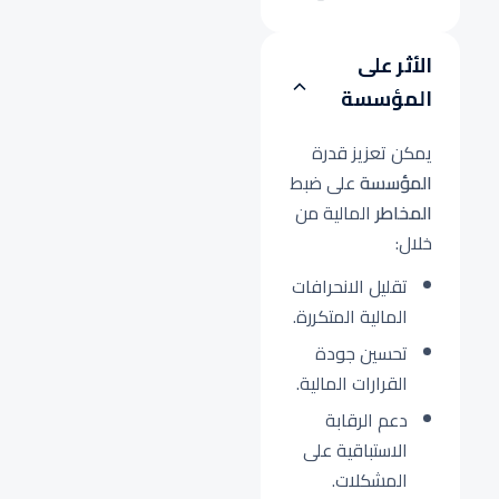
الأثر على
المؤسسة
يمكن تعزيز قدرة
المؤسسة
على ضبط
المخاطر
المالية من
خلال:
تقليل الانحرافات
المالية المتكررة.
تحسين جودة
القرارات المالية.
دعم الرقابة
الاستباقية على
المشكلات.