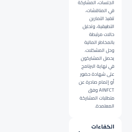
الجلسات، المشاركة
في المناقشات،
تنفيذ التمارين
التطبيقية، وتحليل
حالات مرتبطة
بالمخاطر المالية
وحل المشكلات.
يحصل المشاركون
في نهاية البرنامج
على شهادة حضور
أو إتمام صادرة عن
AINFCT وفق
متطلبات المشاركة
المعتمدة.
الكفاءات