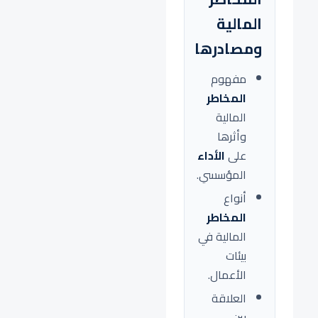
المالية
ومصادرها
مفهوم
المخاطر
المالية
وأثرها
على
الأداء
المؤسسي.
أنواع
المخاطر
المالية في
بيئات
الأعمال.
العلاقة
بين