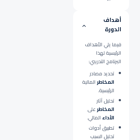
أهداف
الدورة
فيما يلي الأهداف
الرئيسية لهذا
البرنامج التدريبي:
تحديد مصادر
المخاطر
المالية
الرئيسية.
تحليل آثار
المخاطر
على
الأداء
المالي.
تطبيق أدوات
تحليل السبب