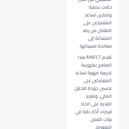
حالات عملية
وتمارين تساعد
المشاركين على
الانتقال من رصد
المشكلة إلى
معالجة مسبباتها.
تقدم AINFCT هذا
البرنامج بمنهجية
تدريبية مهنية تساعد
المشاركين على
تحسين جودة التحليل
المالي، وتعزيز
القدرة على اتخاذ
قرارات أكثر دقة في
بيئات العمل
المتغيرة.