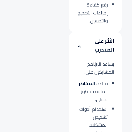
رفع كفاءة
إجراءات التصحيح
والتحسين.
الأثر على
المتدرب
يساعد البرنامج
المشاركين على:
قراءة
المخاطر
المالية بمنظور
تحليلي.
استخدام أدوات
تشخيص
المشكلات