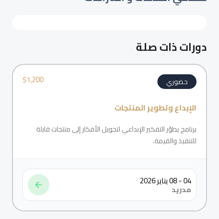
دورات ذات صلة
$
1,200
حضوري
الإبداع وتطوير المنتجات
برنامج يطوّر التفكير الإبداعي لتحويل الأفكار إلى منتجات قابلة
للتنفيذ والقيمة.
04 - 08 يناير 2026
مدريد