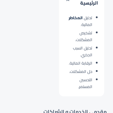
الرئيسية
تحليل
المخاطر
المالية.
تشخيص
المشكلات.
تحليل السبب
الجذري.
الرقابة المالية.
حل المشكلات.
التحسين
المستمر.
مقدمي الخدمات و الشراكات