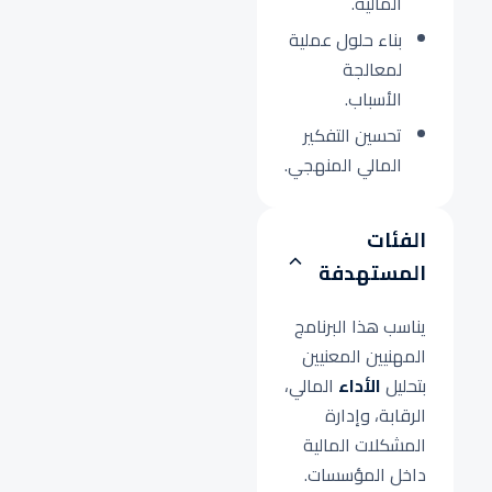
المالية.
بناء حلول عملية
لمعالجة
الأسباب.
تحسين التفكير
المالي المنهجي.
الفئات
المستهدفة
يناسب هذا البرنامج
المهنيين المعنيين
بتحليل
الأداء
المالي،
الرقابة، وإدارة
المشكلات المالية
داخل المؤسسات.