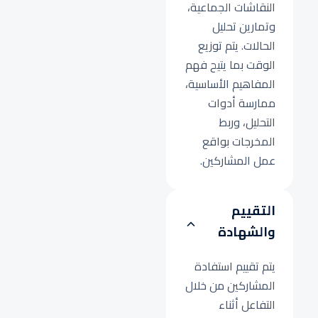
النقاشات الجماعية،
وتمارين تحليل
الحالات. يتم توزيع
الوقت بما يتيح فهم
المفاهيم الأساسية،
ممارسة أدوات
التحليل، وربط
المخرجات بواقع
عمل المشاركين.
التقييم
والشهادة
يتم تقييم استفادة
المشاركين من خلال
التفاعل أثناء