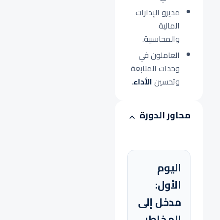
مديرو الإدارات
المالية
والمحاسبية.
العاملون في
وحدات المتابعة
وتحسين
الأداء
.
محاور الدورة
اليوم
الأول:
مدخل إلى
المخاطر