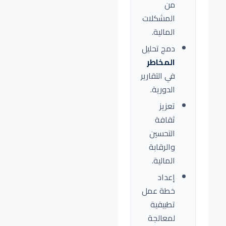
من
المشكلات
المالية.
دمج تحليل
المخاطر
في التقارير
الدورية.
تعزيز
ثقافة
التحسين
والرقابة
المالية.
إعداد
خطة عمل
تطبيقية
لمعالجة