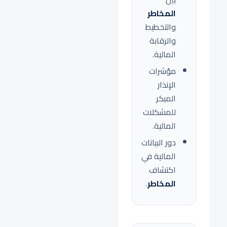
المخاطر
والتخطيط
والرقابة
المالية.
مؤشرات
الإنذار
المبكر
للمشكلات
المالية.
دور البيانات
المالية في
اكتشاف
المخاطر
.