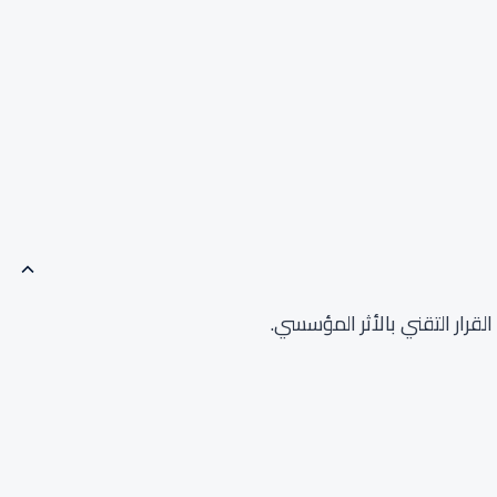
القرار التقني بالأثر المؤسسي.