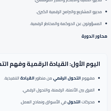
مديرو المشاريع والبرامج الرقمية الكبرى.
المسؤولون عن الحوكمة والمخاطر الرقمية.
محاور الدورة
اليوم الأول: القيادة الرقمية وفهم ا
مفهوم
التحول الرقمي
من منظور
القيادة
التنفيذية.
الفرق بين الأتمتة، الرقمنة، والتحول الرقمي.
محركات
التحول
في الأسواق ونماذج العمل.