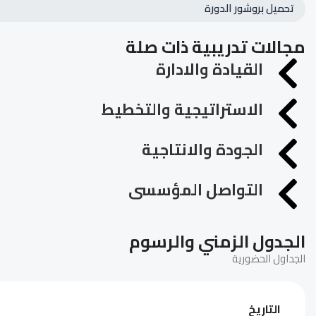
تحميل بروشور الدورة
مجالات تدريبية ذات صلة
القيادة والادارة
الاستراتيجية والتخطيط
الجودة والانتاجية
التواصل المؤسسى
الجدول الزمني والرسوم
الجداول الحضورية
التاريخ