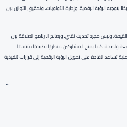
ا بتوجيه الرؤية الرقمية، وإدارة الأولويات، وتحقيق التوازن بين
لقيمة، وليس مجرد تحديث تقني. ويعالج البرنامج العلاقة بين
بعة واضحة. كما يمنح المشاركين منظورًا تطبيقيًا متقدمًا
لية تساعد القادة على تحويل الرؤية الرقمية إلى قرارات تنفيذية