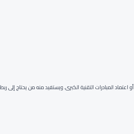
و اعتماد المبادرات التقنية الكبرى. ويستفيد منه من يحتاج إلى ربط 