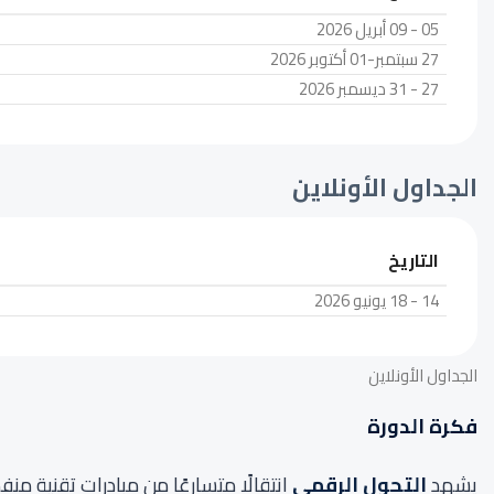
05 - 09 أبريل 2026
27 سبتمبر-01 أكتوبر 2026
27 - 31 ديسمبر 2026
الجداول الأونلاين
التاريخ
14 - 18 يونيو 2026
الجداول الأونلاين
فكرة الدورة
يشهد
التحول الرقمي
انتقالًا متسارعًا من مبادرات تقنية 