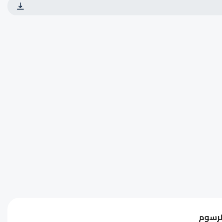
لرسوم