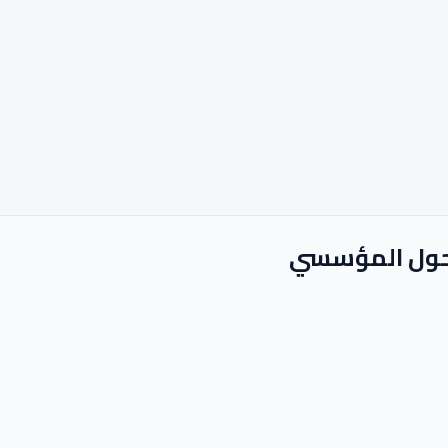
لتحول المؤسسي