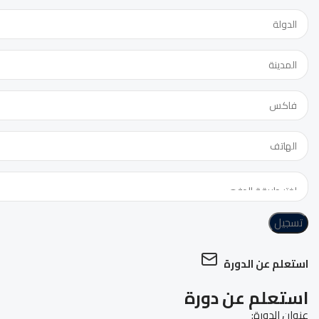
تسجيل
استعلم عن الدورة
استعلم عن دورة
عنوان الدورة: