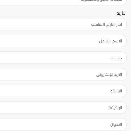
التاريخ