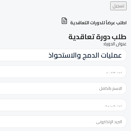
تسجيل
اطلب عرضاً للدورات التعاقدية
طلب دورة تعاقدية
عنوان الدورة: