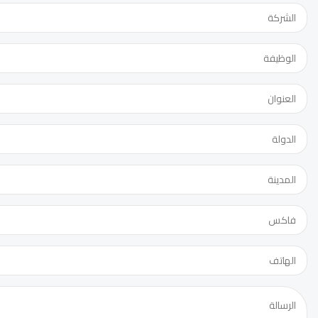
الدورة:
عنوان