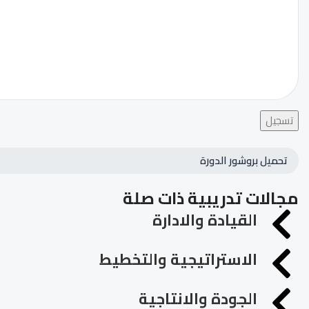
تسجيل
تحميل بروشور الدورة
مجالات تدريبية ذات صلة
القيادة والادارة
الاستراتيجية والتخطيط
الجودة والانتاجية