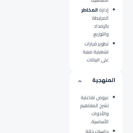
الأساسية.
إدارة
المخاطر
المرتبطة
بالإمداد
والتوزيع.
تطوير قرارات
تشغيلية مبنية
على البيانات.
المنهجية
عروض تفاعلية
لشرح المفاهيم
والأدوات
الأساسية.
دراسات حالة