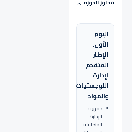
محاور الدورة
اليوم
الأول:
الإطار
المتقدم
لإدارة
اللوجستيات
والمواد
مفهوم
الإدارة
المتكاملة