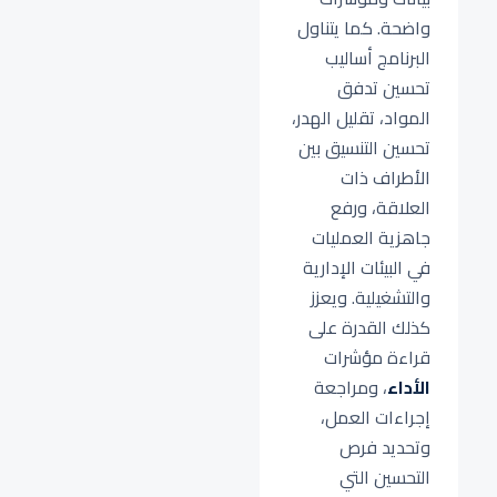
واضحة. كما يتناول
البرنامج أساليب
تحسين تدفق
المواد، تقليل الهدر،
تحسين التنسيق بين
الأطراف ذات
العلاقة، ورفع
جاهزية العمليات
في البيئات الإدارية
والتشغيلية. ويعزز
كذلك القدرة على
قراءة مؤشرات
الأداء
، ومراجعة
إجراءات العمل،
وتحديد فرص
التحسين التي