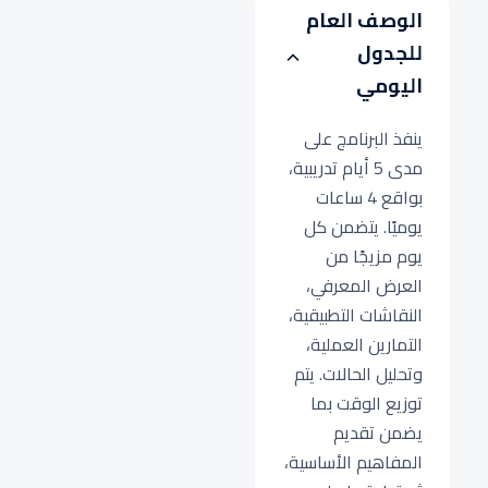
الوصف العام
للجدول
اليومي
ينفذ البرنامج على
مدى 5 أيام تدريبية،
بواقع 4 ساعات
يوميًا. يتضمن كل
يوم مزيجًا من
العرض المعرفي،
النقاشات التطبيقية،
التمارين العملية،
وتحليل الحالات. يتم
توزيع الوقت بما
يضمن تقديم
المفاهيم الأساسية،