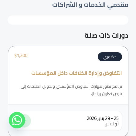
مقدمي الخدمات و الشراكات
دورات ذات صلة
$
1,200
حضوري
التفاوض وإدارة الخلافات داخل المؤسسات
برنامج يطوّر مهارات التفاوض المؤسسي وتحويل الخلافات إلى
فرص تعاون وإنجاز.
25 - 29 يناير 2026
أونلاين