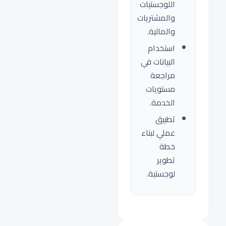
اللوجستيات
والمشتريات
والمالية.
استخدام
البيانات في
مراجعة
مستويات
الخدمة.
تطبيق
عملي لبناء
خطة
تطوير
لوجستية.