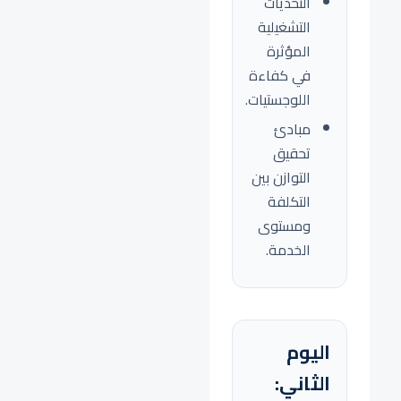
التحديات
التشغيلية
المؤثرة
في كفاءة
اللوجستيات.
مبادئ
تحقيق
التوازن بين
التكلفة
ومستوى
الخدمة.
اليوم
الثاني: