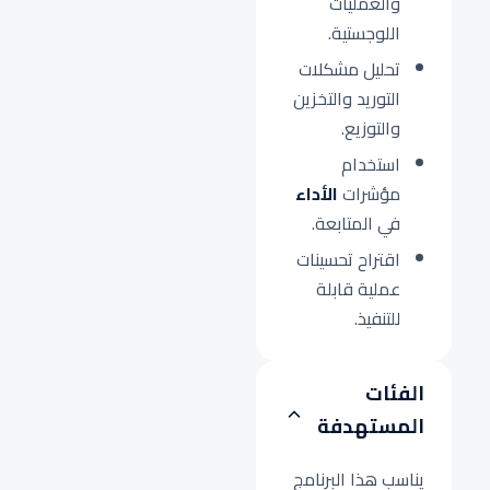
والعمليات
اللوجستية.
تحليل مشكلات
التوريد والتخزين
والتوزيع.
استخدام
مؤشرات
الأداء
في المتابعة.
اقتراح تحسينات
عملية قابلة
للتنفيذ.
الفئات
المستهدفة
يناسب هذا البرنامج