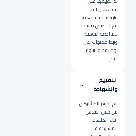
ثم تطبيقها على
مواقف إدارية
ولوجستية واقعية،
مع تخصيص مساحة
للمراجعة اليومية
وربط مخرجات كل
يوم بمحاور اليوم
التالي.
التقييم
والشهادة
يتم تقييم المشاركين
من خلال التفاعل
أثناء الجلسات،
المشاركة في