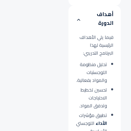
أهداف
الدورة
فيما يلي الأهداف
الرئيسية لهذا
البرنامج التدريبي:
تحليل منظومة
اللوجستيات
والمواد بفعالية.
تحسين تخطيط
الاحتياجات
وتدفق المواد.
تطبيق مؤشرات
الأداء
اللوجستي