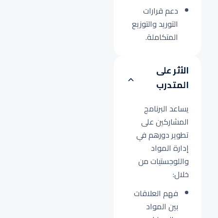
دعم قرارات
التوريد والتوزيع
المتكاملة.
الأثر على
المتدرب
يساعد البرنامج
المشاركين على
تطوير دورهم في
إدارة المواد
واللوجستيات من
خلال:
فهم العلاقات
بين المواد