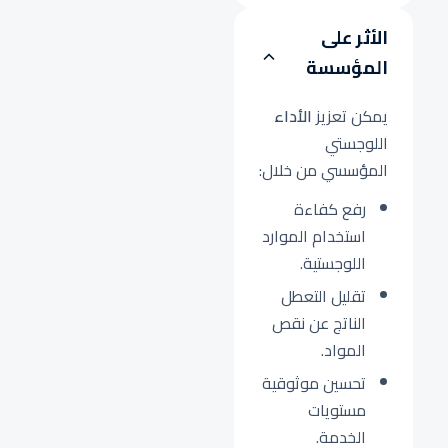
الأثر على
المؤسسة
يمكن تعزيز
الأداء
اللوجستي
المؤسسي من خلال:
رفع كفاءة
استخدام الموارد
اللوجستية.
تقليل التعطل
الناتج عن نقص
المواد.
تحسين موثوقية
مستويات
الخدمة.