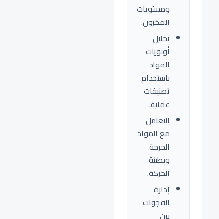
ومستويات
المخزون.
تحليل
أولويات
المواد
باستخدام
تصنيفات
عملية.
التعامل
مع المواد
الحرجة
وبطيئة
الحركة.
إدارة
الفجوات
بين