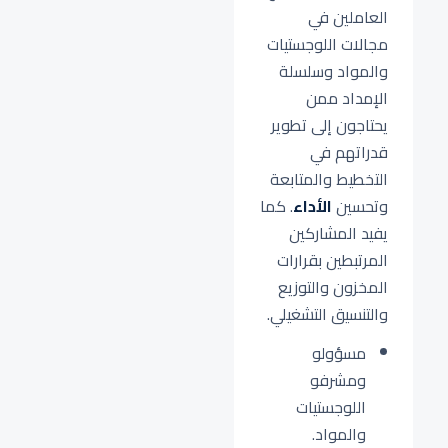
العاملين في
مجالات اللوجستيات
والمواد وسلسلة
الإمداد ممن
يحتاجون إلى تطوير
قدراتهم في
التخطيط والمتابعة
وتحسين
الأداء
. كما
يفيد المشاركين
المرتبطين بقرارات
المخزون والتوزيع
والتنسيق التشغيلي.
مسؤولو
ومشرفو
اللوجستيات
والمواد.