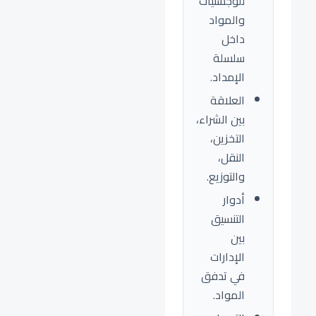
للوجستيات
والمواد
داخل
سلسلة
الإمداد.
العلاقة
بين الشراء،
التخزين،
النقل،
والتوزيع.
أدوار
التنسيق
بين
الإدارات
في تدفق
المواد.