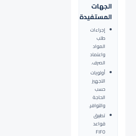
الجهات
المستفيدة
إجراءات
طلب
المواد
واعتماد
الصرف.
أولويات
التجهيز
حسب
الحاجة
والتوافر.
تطبيق
قواعد
FIFO