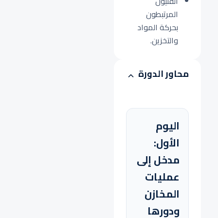
الفنيون
المرتبطون
بحركة المواد
والتخزين.
محاور الدورة
اليوم
الأول:
مدخل إلى
عمليات
المخازن
ودورها