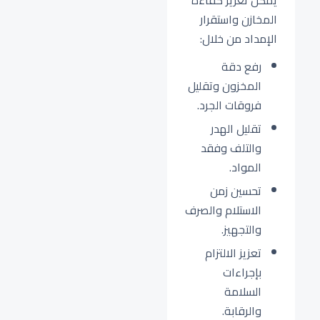
يمكن تعزيز كفاءة
المخازن واستقرار
الإمداد من خلال:
رفع دقة
المخزون وتقليل
فروقات الجرد.
تقليل الهدر
والتلف وفقد
المواد.
تحسين زمن
الاستلام والصرف
والتجهيز.
تعزيز الالتزام
بإجراءات
السلامة
والرقابة.