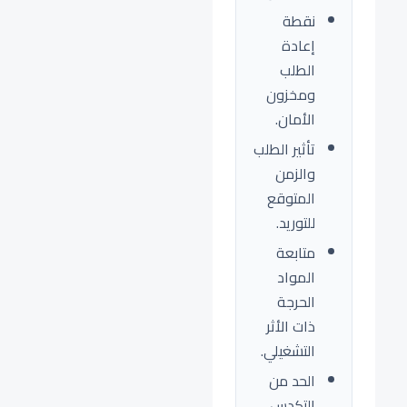
نقطة
إعادة
الطلب
ومخزون
الأمان.
تأثير الطلب
والزمن
المتوقع
للتوريد.
متابعة
المواد
الحرجة
ذات الأثر
التشغيلي.
الحد من
التكدس