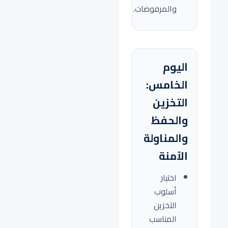
والمرفوضات.
اليوم
الخامس:
التخزين
والحفظ
والمناولة
الآمنة
اختيار
أسلوب
التخزين
المناسب