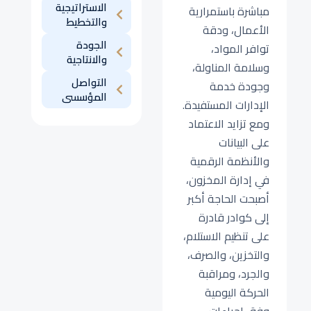
الاستراتيجية
مباشرة باستمرارية
والتخطيط
الأعمال، ودقة
الجودة
توافر المواد،
والانتاجية
وسلامة المناولة،
التواصل
وجودة خدمة
المؤسسى
الإدارات المستفيدة.
ومع تزايد الاعتماد
على البيانات
والأنظمة الرقمية
في إدارة المخزون،
أصبحت الحاجة أكبر
إلى كوادر قادرة
على تنظيم الاستلام،
والتخزين، والصرف،
والجرد، ومراقبة
الحركة اليومية