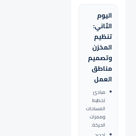
اليوم
الثاني:
تنظيم
المخزن
وتصميم
مناطق
العمل
مبادئ
تخطيط
المساحات
وممرات
الحركة.
تحديد