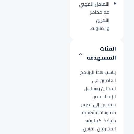
التعامل المهني
مع مخاطر
التخزين
والمناولة.
الفئات
المستهدفة
يناسب هذا البرنامج
العاملين في
المخازن وسلاسل
الإمداد ممن
يحتاجون إلى تطوير
ممارسات تشغيلية
دقيقة. كما يفيد
المشرفين الفنيين