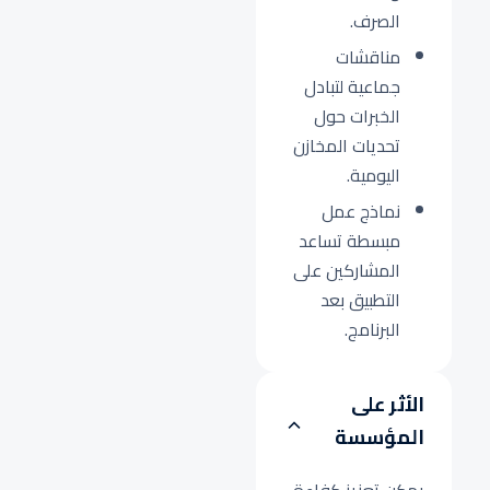
الصرف.
مناقشات
جماعية لتبادل
الخبرات حول
تحديات المخازن
اليومية.
نماذج عمل
مبسطة تساعد
المشاركين على
التطبيق بعد
البرنامج.
الأثر على
المؤسسة