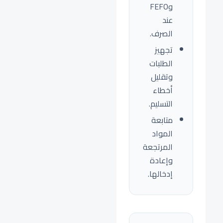
وFEFO
عند
الصرف.
تجهيز
الطلبات
وتقليل
أخطاء
التسليم.
متابعة
المواد
المرتجعة
وإعادة
إدخالها.