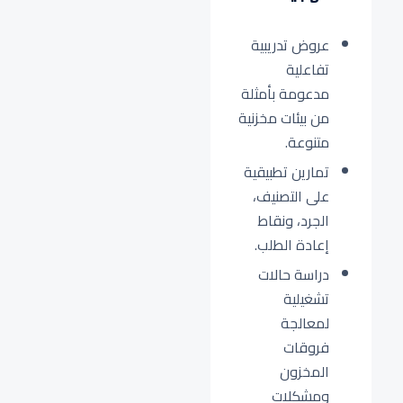
عروض تدريبية
تفاعلية
مدعومة بأمثلة
من بيئات مخزنية
متنوعة.
تمارين تطبيقية
على التصنيف،
الجرد، ونقاط
إعادة الطلب.
دراسة حالات
تشغيلية
لمعالجة
فروقات
المخزون
ومشكلات