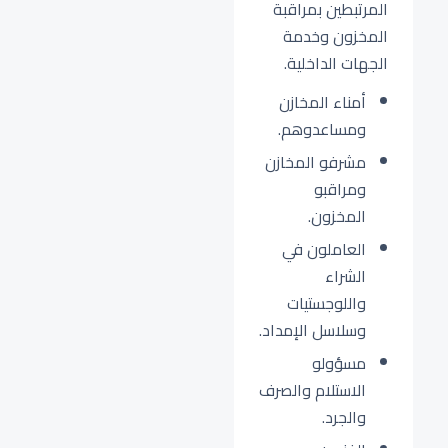
المرتبطين بمراقبة
المخزون وخدمة
الجهات الداخلية.
أمناء المخازن
ومساعدوهم.
مشرفو المخازن
ومراقبو
المخزون.
العاملون في
الشراء
واللوجستيات
وسلاسل الإمداد.
مسؤولو
الاستلام والصرف
والجرد.