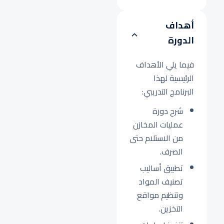
أهداف
الدورة
فيما يلي الأهداف
الرئيسية لهذا
البرنامج التدريبي:
شرح دورة
عمليات المخازن
من الاستلام حتى
الصرف.
تطبيق أساليب
تصنيف المواد
وتنظيم مواقع
التخزين.