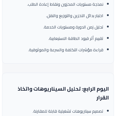
نمذجة مستويات المخزون ونقاط إعادة الطلب.
اختبار بدائل التخزين والتوزيع والنقل.
تحليل زمن الدورة ومستويات الخدمة.
تقييم أثر قيود الطاقة الاستيعابية.
قراءة مؤشرات التكلفة والسرعة والموثوقية.
اليوم الرابع: تحليل السيناريوهات واتخاذ
القرار
تصميم سيناريوهات تشغيلية قابلة للمقارنة.