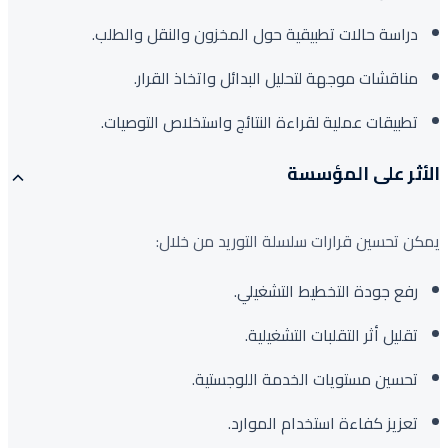
دراسة حالات تطبيقية حول المخزون والنقل والطلب.
مناقشات موجهة لتحليل البدائل واتخاذ القرار.
تطبيقات عملية لقراءة النتائج واستخلاص التوصيات.
الأثر على المؤسسة
يمكن تحسين قرارات سلسلة التوريد من خلال:
رفع جودة التخطيط التشغيلي.
تقليل أثر التقلبات التشغيلية.
تحسين مستويات الخدمة اللوجستية.
تعزيز كفاءة استخدام الموارد.