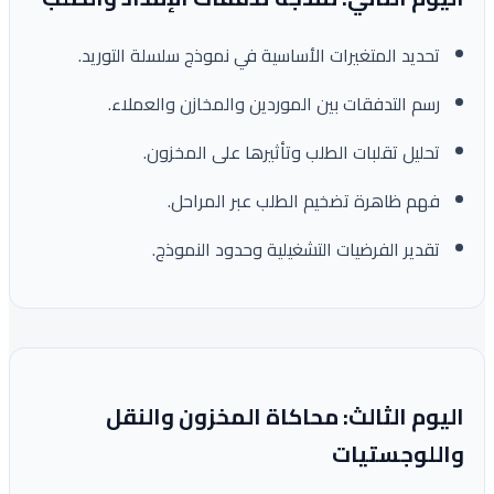
تحديد المتغيرات الأساسية في نموذج سلسلة التوريد.
رسم التدفقات بين الموردين والمخازن والعملاء.
تحليل تقلبات الطلب وتأثيرها على المخزون.
فهم ظاهرة تضخيم الطلب عبر المراحل.
تقدير الفرضيات التشغيلية وحدود النموذج.
اليوم الثالث: محاكاة المخزون والنقل
واللوجستيات