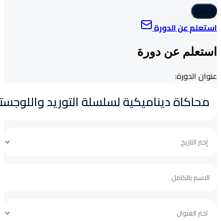
تسجيل
استعلم عن الدورة
استعلم عن دورة
عنوان الدورة: