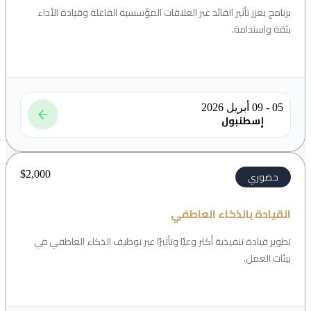
برنامج يعزز تأثير القائد عبر العلاقات المؤسسية الفاعلة وقيادة الأداء
بثقة واستدامة.
05 - 09 أبريل 2026
إسطنبول
$
2,000
حضوري
القيادة بالذكاء العاطفي
تطوير قيادة تنفيذية أكثر وعيًا وتأثيرًا عبر توظيف الذكاء العاطفي في
بيئات العمل.