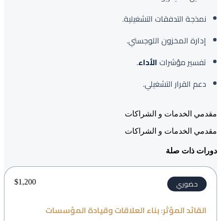
نمذجة التدفقات التشغيلية.
إدارة المخزون اللوجستي.
تفسير مؤشرات
الأداء
.
دعم القرار التشغيلي.
مقدمي الخدمات و الشراكات
مقدمي الخدمات و الشراكات
دورات ذات صلة
$
1,200
حضوري
القائد المؤثر: بناء العلاقات وقيادة المؤسسات