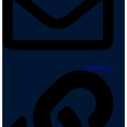
info@ainfct.com