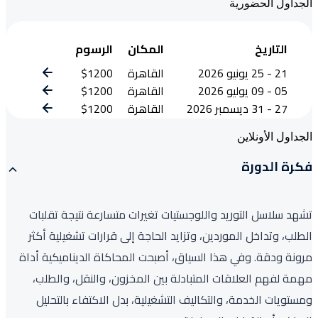
الجداول الحضورية
التاريخ
المكان
الرسوم
21 - 25 يونيو 2026
القاهرة
$1200
05 - 09 يوليو 2026
القاهرة
$1200
27 - 31 ديسمبر 2026
القاهرة
$1200
الجداول الأونلاين
فكرة الدورة
تشهد سلاسل التوريد واللوجستيات تغيرات متسارعة نتيجة تقلبات
الطلب، وتداخل الموردين، وتزايد الحاجة إلى قرارات تشغيلية أكثر
مرونة ودقة. وفي هذا السياق، أصبحت المحاكاة الديناميكية أداة
مهمة لفهم العلاقات المتبادلة بين المخزون، والنقل، والطلب،
ومستويات الخدمة، والتكاليف التشغيلية، بدل الاكتفاء بالتحليل