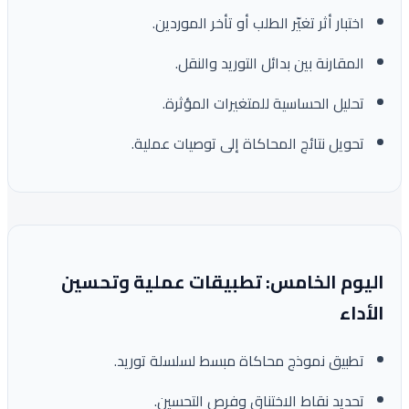
اختبار أثر تغيّر الطلب أو تأخر الموردين.
المقارنة بين بدائل التوريد والنقل.
تحليل الحساسية للمتغيرات المؤثرة.
تحويل نتائج المحاكاة إلى توصيات عملية.
اليوم الخامس: تطبيقات عملية وتحسين
الأداء
تطبيق نموذج محاكاة مبسط لسلسلة توريد.
تحديد نقاط الاختناق وفرص التحسين.