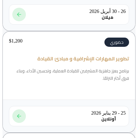
26 - 30 أبريل 2026
ميلان
$
1,200
حضوري
تطوير المهارات الإشرافية و مبادئ القيادة
برنامج يعزز جاهزية المشرفين للقيادة العملية، وتحسين الأداء، وبناء
فرق أكثر التزامًا.
25 - 29 يناير 2026
أونلاين