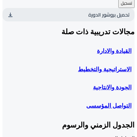
تسجيل
تحميل بروشور الدورة
مجالات تدريبية ذات صلة
القيادة والادارة
الاستراتيجية والتخطيط
الجودة والانتاجية
التواصل المؤسسى
الجدول الزمني والرسوم