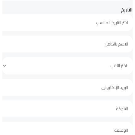
التاريخ