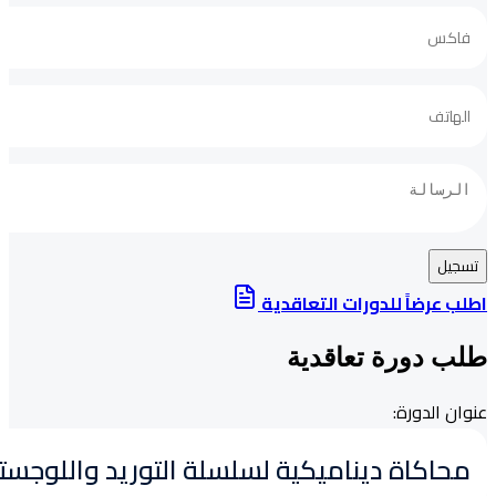
تسجيل
اطلب عرضاً للدورات التعاقدية
طلب دورة تعاقدية
الدورة:
عنوان الدورة:
عنوان