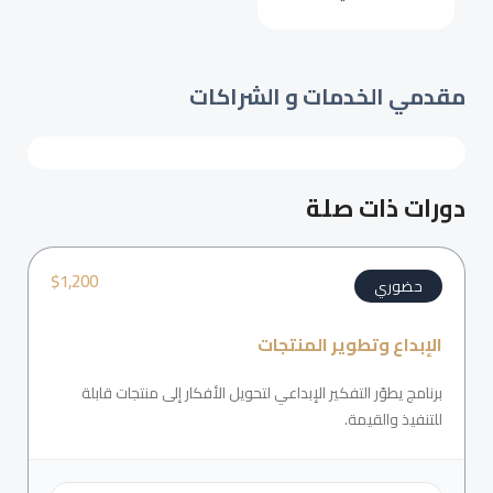
مقدمي الخدمات و الشراكات
دورات ذات صلة
$
1,200
حضوري
الإبداع وتطوير المنتجات
برنامج يطوّر التفكير الإبداعي لتحويل الأفكار إلى منتجات قابلة
للتنفيذ والقيمة.