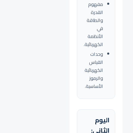
مفهوم
القدرة
والطاقة
في
الأنظمة
الكهربائية.
وحدات
القياس
الكهربائية
والرموز
الأساسية.
اليوم
الثاني: