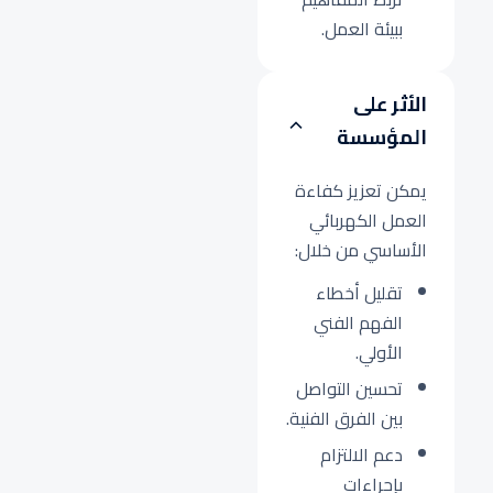
ببيئة العمل.
الأثر على
المؤسسة
يمكن تعزيز كفاءة
العمل الكهربائي
الأساسي من خلال:
تقليل أخطاء
الفهم الفني
الأولي.
تحسين التواصل
بين الفرق الفنية.
دعم الالتزام
بإجراءات