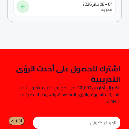
04 - 08 يناير 2026
مدريد
اشترك للحصول على أحدث الرؤى
التدريبية
انضم إلى أكثر من 100,000 من المهنيين الذين يواكبون أحدث
التحديثات التدريبية، والرؤى المتخصصة، والعروض الحصرية من
AINFCT.