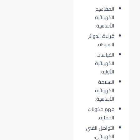
المفاهيم
الكهربائية
الأساسية.
قراءة الدوائر
البسيطة.
القياسات
الكهربائية
الأولية.
السلامة
الكهربائية
الأساسية.
فهم مكونات
الحماية.
التواصل الفني
الكهربائي.