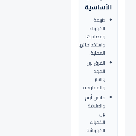
الأساسية
طبيعة
الكهرباء
ومصادرها
واستخداماتها
العملية.
الفرق بين
الجهد
والتيار
والمقاومة.
قانون أوم
والعلاقة
بين
الكميات
الكهربائية.