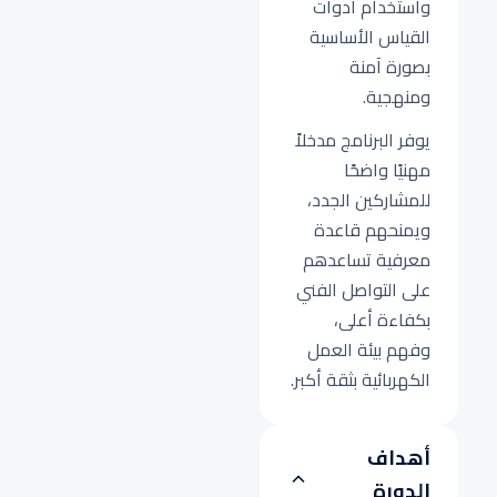
واستخدام أدوات
القياس الأساسية
بصورة آمنة
ومنهجية.
يوفر البرنامج مدخلاً
مهنيًا واضحًا
للمشاركين الجدد،
ويمنحهم قاعدة
معرفية تساعدهم
على التواصل الفني
بكفاءة أعلى،
وفهم بيئة العمل
الكهربائية بثقة أكبر.
أهداف
الدورة