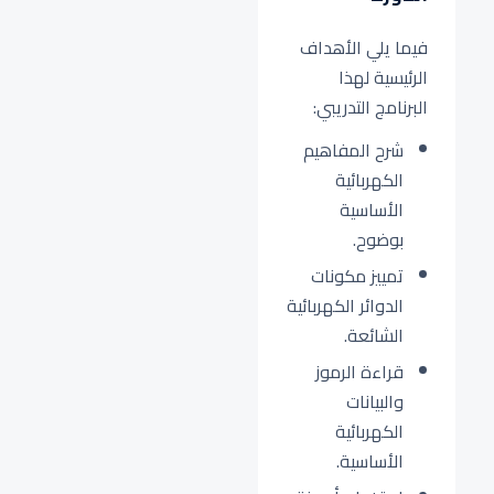
فيما يلي الأهداف
الرئيسية لهذا
البرنامج التدريبي:
شرح المفاهيم
الكهربائية
الأساسية
بوضوح.
تمييز مكونات
الدوائر الكهربائية
الشائعة.
قراءة الرموز
والبيانات
الكهربائية
الأساسية.