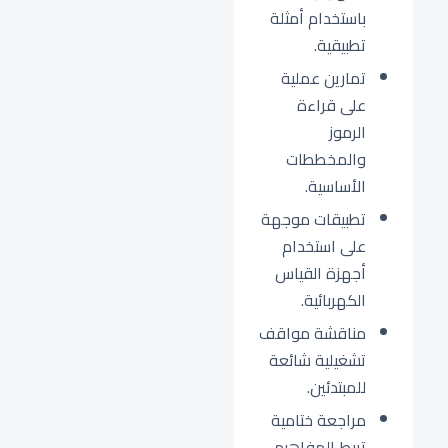
باستخدام أمثلة
تطبيقية.
تمارين عملية
على قراءة
الرموز
والمخططات
الأساسية.
تطبيقات موجهة
على استخدام
أجهزة القياس
الكهربائية.
مناقشة مواقف
تشغيلية شائعة
للمبتدئين.
مراجعة ختامية
تربط المفاهيم