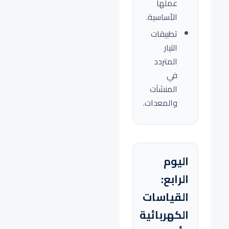
عملها
الأساسية.
تطبيقات
التيار
المتردد
في
المنشآت
والمعدات.
اليوم
الرابع:
القياسات
الكهربائية