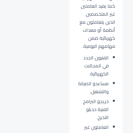
كما يفيد العاملين
غير المتخصصين
الذين يتعاملون مع
أنظمة أو معدات
كهربائية ضمن
مهامهم اليومية.
الفنيون الجدد
في المجالات
الكهربائية.
مساعدو الصيانة
والتشغيل.
خريجو البرامج
الفنية حديثو
التخرج.
العاملون غير