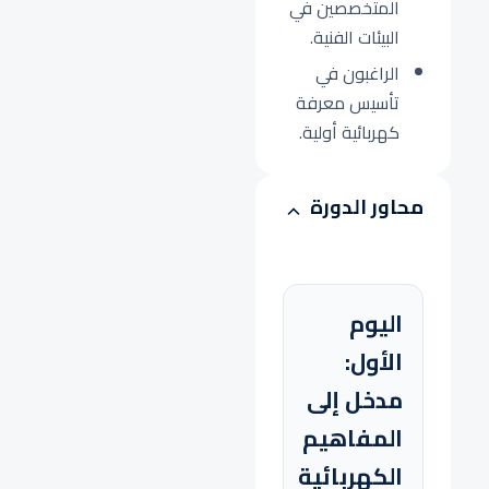
المتخصصين في
البيئات الفنية.
الراغبون في
تأسيس معرفة
كهربائية أولية.
محاور الدورة
اليوم
الأول:
مدخل إلى
المفاهيم
الكهربائية