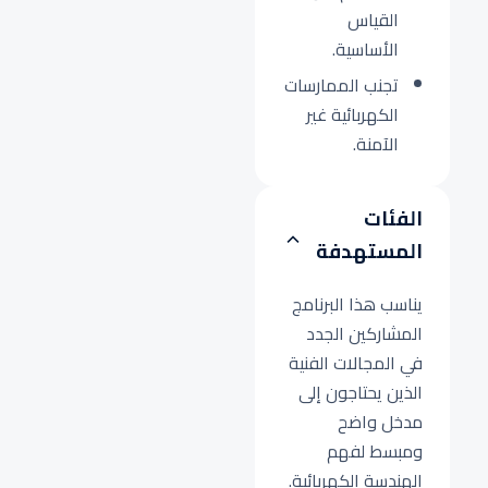
القياس
الأساسية.
تجنب الممارسات
الكهربائية غير
الآمنة.
الفئات
المستهدفة
يناسب هذا البرنامج
المشاركين الجدد
في المجالات الفنية
الذين يحتاجون إلى
مدخل واضح
ومبسط لفهم
الهندسة الكهربائية.