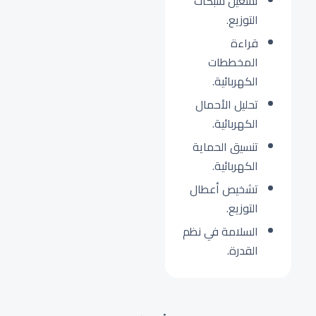
تشغيل شبكات
التوزيع.
قراءة
المخططات
الكهربائية.
تحليل الأحمال
الكهربائية.
تنسيق الحماية
الكهربائية.
تشخيص أعطال
التوزيع.
السلامة في نظم
القدرة.