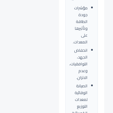
مؤشرات
جودة
الطاقة
وتأثيرها
على
المعدات.
انخفاض
الجهد،
التوافقيات،
وعدم
الاتزان.
الصيانة
الوقائية
لمعدات
التوزيع