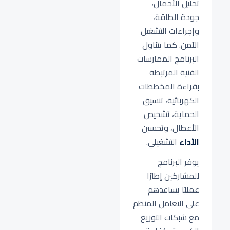
تحليل الأحمال،
جودة الطاقة،
وإجراءات التشغيل
الآمن. كما يتناول
البرنامج الممارسات
الفنية المرتبطة
بقراءة المخططات
الكهربائية، تنسيق
الحماية، تشخيص
الأعطال، وتحسين
الأداء
التشغيلي.
يوفر البرنامج
للمشاركين إطارًا
عمليًا يساعدهم
على التعامل المنظم
مع شبكات التوزيع