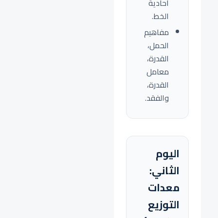
أحادية
الخط.
مفاهيم
الحمل،
القدرة،
معامل
القدرة،
والفقد.
اليوم
الثاني:
معدات
التوزيع