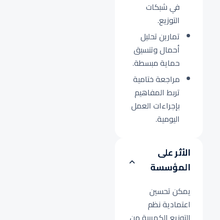
في شبكات
التوزيع.
تمارين تحليل
أحمال وتنسيق
حماية مبسطة.
مراجعة ختامية
تربط المفاهيم
بإجراءات العمل
اليومية.
الأثر على
المؤسسة
يمكن تحسين
اعتمادية نظم
التوزيع الكهربية من