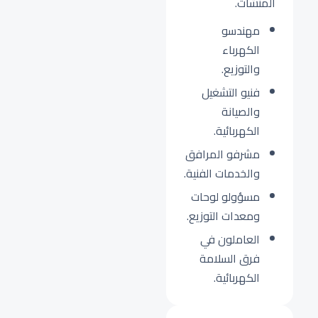
المنشآت.
مهندسو
الكهرباء
والتوزيع.
فنيو التشغيل
والصيانة
الكهربائية.
مشرفو المرافق
والخدمات الفنية.
مسؤولو لوحات
ومعدات التوزيع.
العاملون في
فرق السلامة
الكهربائية.