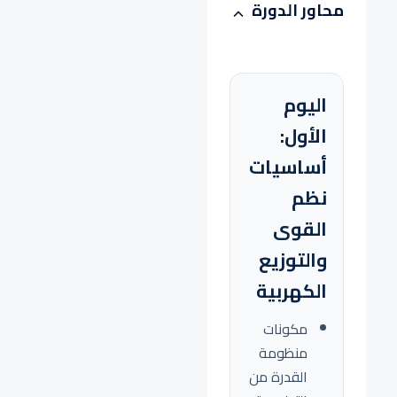
محاور الدورة
اليوم
الأول:
أساسيات
نظم
القوى
والتوزيع
الكهربية
مكونات
منظومة
القدرة من