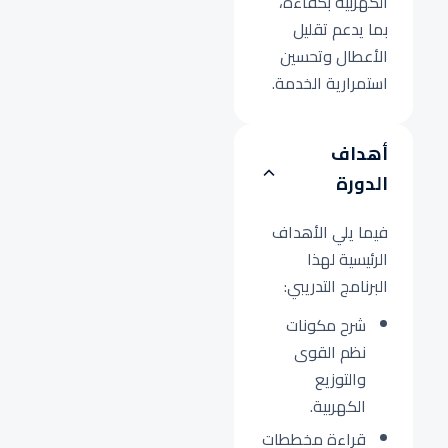
الكهربية بكفاءة،
بما يدعم تقليل
الأعطال وتحسين
استمرارية الخدمة.
أهداف
الدورة
فيما يلي الأهداف
الرئيسية لهذا
البرنامج التدريبي:
شرح مكونات
نظم القوى
والتوزيع
الكهربية.
قراءة مخططات