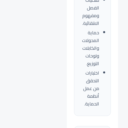
منحنيات
الفصل
ومفهوم
الانتقائية.
حماية
المحولات
والكابلات
ولوحات
التوزيع.
اختبارات
التحقق
من عمل
أنظمة
الحماية.