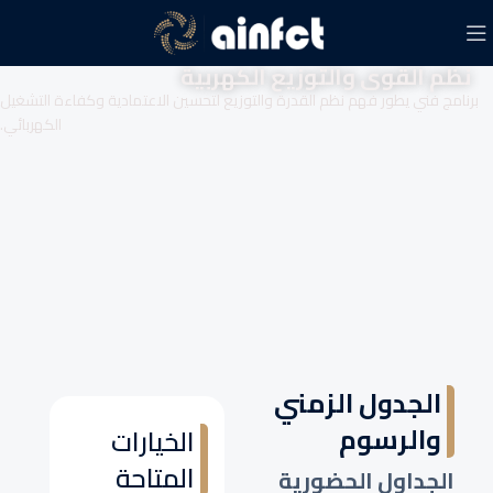
نظم القوى والتوزيع الكهربية
برنامج فني يطور فهم نظم القدرة والتوزيع لتحسين الاعتمادية وكفاءة التشغيل
الكهربائي.
الجدول الزمني
والرسوم
الخيارات
المتاحة
الجداول الحضورية