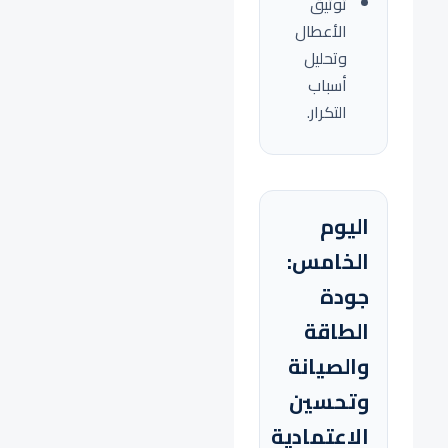
توثيق
الأعطال
وتحليل
أسباب
التكرار.
اليوم
الخامس:
جودة
الطاقة
والصيانة
وتحسين
الاعتمادية