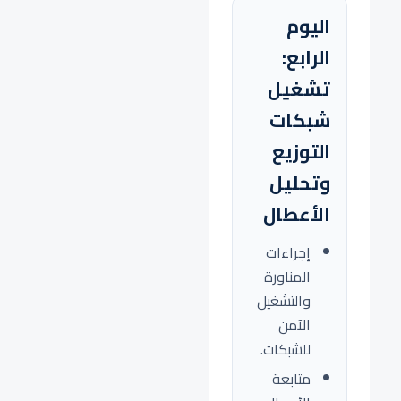
اليوم
الرابع:
تشغيل
شبكات
التوزيع
وتحليل
الأعطال
إجراءات
المناورة
والتشغيل
الآمن
للشبكات.
متابعة