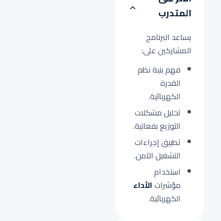
المتدرب
يساعد البرنامج
المشاركين على:
فهم بنية نظم
القدرة
الكهربائية.
تحليل مشكلات
التوزيع بفعالية.
تطبيق إجراءات
التشغيل الآمن.
استخدام
مؤشرات
الأداء
الكهربائية.