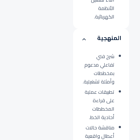
الأنظمة
الكهربائية.
المنهجية
شرح فني
تفاعلي مدعوم
بمخططات
وأمثلة تشغيلية.
تطبيقات عملية
على قراءة
المخططات
أحادية الخط.
مناقشة حالات
أعطال واقعية