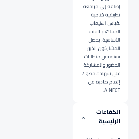
إضافة إلى مراجعة
تطبيقية ختامية
لقياس استيعاب
المفاهيم الفنية
الأساسية. يحصل
المشاركون الذين
يستوفون متطلبات
الحضور والمشاركة
على شهادة حضور/
إتمام صادرة من
AINFCT.
الكفاءات
الرئيسية