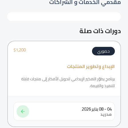
مقدمي الخدمات و الشراكات
دورات ذات صلة
$
1,200
حضوري
الإبداع وتطوير المنتجات
برنامج يطوّر التفكير الإبداعي لتحويل الأفكار إلى منتجات قابلة
للتنفيذ والقيمة.
04 - 08 يناير 2026
مدريد