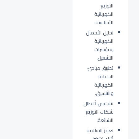
التوزيع
الكهربائية
الأساسية.
تحليل الأحمال
الكهربائية
ومؤشرات
التشغيل.
تطبيق مبادئ
الحماية
الكهربائية
والتنسيق.
تشخيص أعطال
شبكات التوزيع
الشائعة.
تعزيز السلامة
أثناء تشغيل