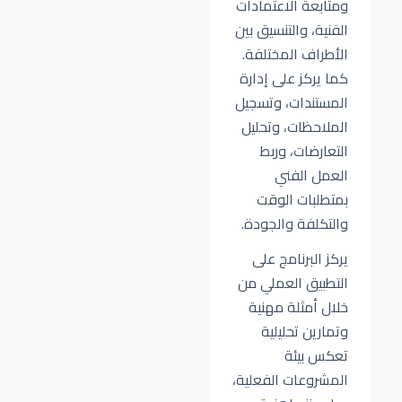
ومتابعة الاعتمادات
الفنية، والتنسيق بين
الأطراف المختلفة.
كما يركز على إدارة
المستندات، وتسجيل
الملاحظات، وتحليل
التعارضات، وربط
العمل الفني
بمتطلبات الوقت
والتكلفة والجودة.
يركز البرنامج على
التطبيق العملي من
خلال أمثلة مهنية
وتمارين تحليلية
تعكس بيئة
المشروعات الفعلية،