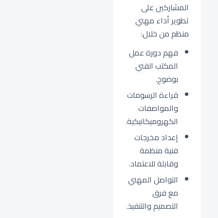
المشاركين على
تطوير أداء مهني
منظم من خلال:
فهم دورة عمل
المكتب الفني
بوضوح.
قراءة الرسومات
والمواصفات
الكهروميكانيكية.
إعداد مخرجات
فنية منظمة
وقابلة للاعتماد.
التواصل المهني
مع فرق
التصميم والتنفيذ.