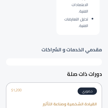
الاعتمادات
الفنية.
تحليل التعارضات
الفنية.
مقدمي الخدمات و الشراكات
دورات ذات صلة
$
1,200
حضوري
القيادة الشخصية وصناعة التأثير