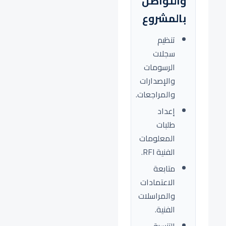
والتواصل
بالمشروع
تنظيم
سجلات
الرسومات
والإصدارات
والمراجعات.
إعداد
طلبات
المعلومات
الفنية RFI.
متابعة
الاعتمادات
والمراسلات
الفنية.