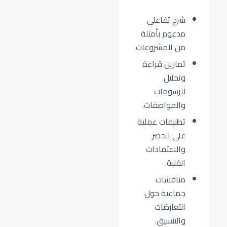
شرح تفاعلي
مدعوم بأمثلة
من المشروعات.
تمارين قراءة
وتحليل
للرسومات
والمواصفات.
تطبيقات عملية
على الحصر
والاعتمادات
الفنية.
مناقشات
جماعية حول
التعارضات
والتنسيق.