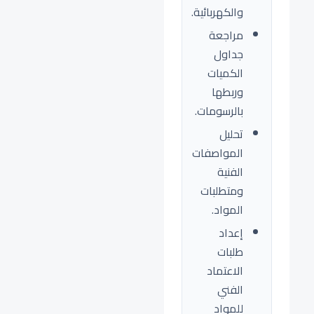
والكهربائية.
مراجعة
جداول
الكميات
وربطها
بالرسومات.
تحليل
المواصفات
الفنية
ومتطلبات
المواد.
إعداد
طلبات
الاعتماد
الفني
للمواد