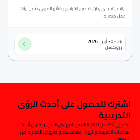
برنامج تنفيذي يطوّر الحضور القيادي والتأثير المهني ضمن بيئات
عمل متغيرة.
26 - 30 أبريل 2026
بروكسل
اشترك للحصول على أحدث الرؤى
التدريبية
انضم إلى أكثر من 100,000 من المهنيين الذين يواكبون أحدث
التحديثات التدريبية، والرؤى المتخصصة، والعروض الحصرية من
AINFCT.