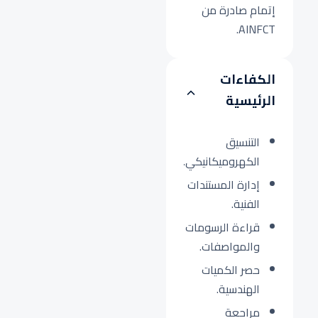
إتمام صادرة من
AINFCT.
الكفاءات
الرئيسية
التنسيق
الكهروميكانيكي.
إدارة المستندات
الفنية.
قراءة الرسومات
والمواصفات.
حصر الكميات
الهندسية.
مراجعة