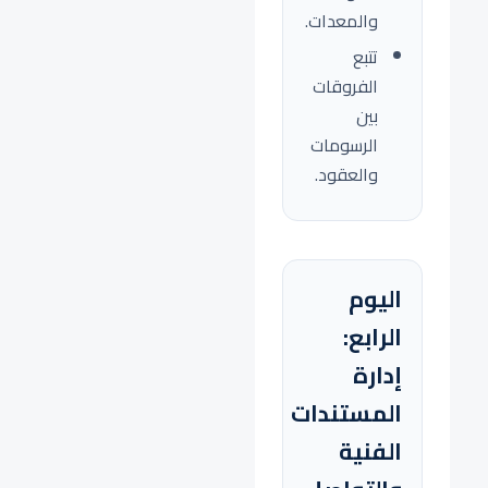
والمعدات.
تتبع
الفروقات
بين
الرسومات
والعقود.
اليوم
الرابع:
إدارة
المستندات
الفنية