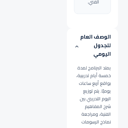
الفني.
الوصف العام
للجدول
اليومي
يمتد البرنامج لمدة
خمسة أيام تدريبية،
بواقع أربع ساعات
يوميًا. يتم توزيع
اليوم التدريبي بين
شرح المفاهيم
الفنية، ومراجعة
نماذج الرسومات