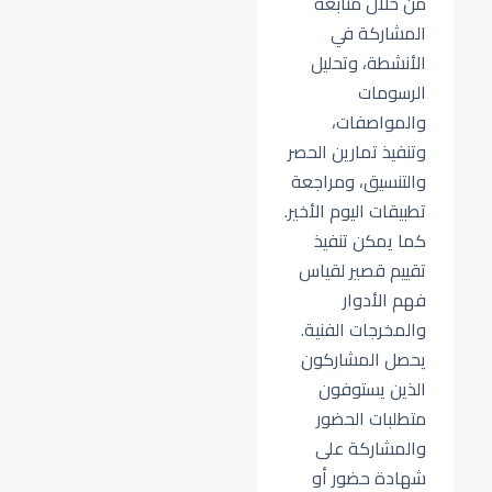
من خلال متابعة
المشاركة في
الأنشطة، وتحليل
الرسومات
والمواصفات،
وتنفيذ تمارين الحصر
والتنسيق، ومراجعة
تطبيقات اليوم الأخير.
كما يمكن تنفيذ
تقييم قصير لقياس
فهم الأدوار
والمخرجات الفنية.
يحصل المشاركون
الذين يستوفون
متطلبات الحضور
والمشاركة على
شهادة حضور أو