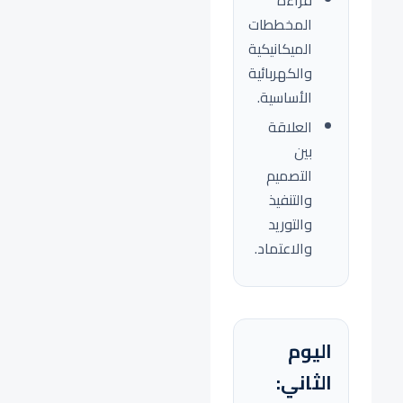
قراءة
المخططات
الميكانيكية
والكهربائية
الأساسية.
العلاقة
بين
التصميم
والتنفيذ
والتوريد
والاعتماد.
اليوم
الثاني: