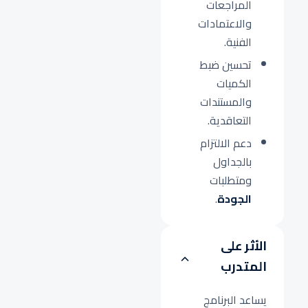
المراجعات
والاعتمادات
الفنية.
تحسين ضبط
الكميات
والمستندات
التعاقدية.
دعم الالتزام
بالجداول
ومتطلبات
الجودة
.
الأثر على
المتدرب
يساعد البرنامج