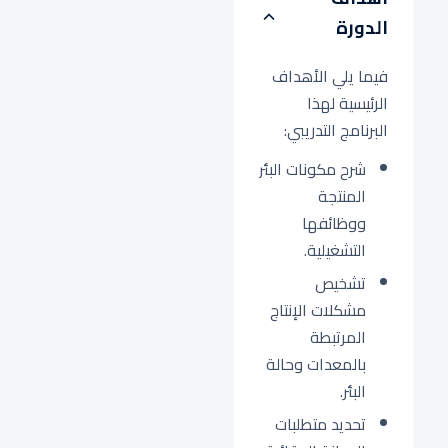
الدورة
فيما يلي الأهداف
الرئيسية لهذا
البرنامج التدريبي:
شرح مكونات البئر
المنتجة
ووظائفها
التشغيلية.
تشخيص
مشكلات الإنتاج
المرتبطة
بالمعدات وحالة
البئر.
تحديد متطلبات