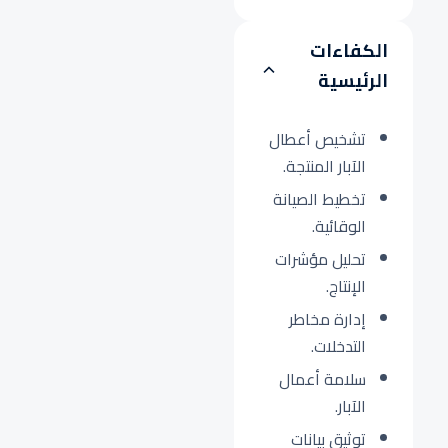
الكفاءات
الرئيسية
تشخيص أعطال
الآبار المنتجة.
تخطيط الصيانة
الوقائية.
تحليل مؤشرات
الإنتاج.
إدارة مخاطر
التدخلات.
سلامة أعمال
الآبار.
توثيق بيانات