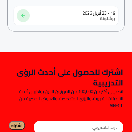
19 - 23 أبريل 2026
برشلونة
اشترك للحصول على أحدث الرؤى
التدريبية
انضم إلى أكثر من 100,000 من المهنيين الذين يواكبون أحدث
التحديثات التدريبية، والرؤى المتخصصة، والعروض الحصرية من
AINFCT.