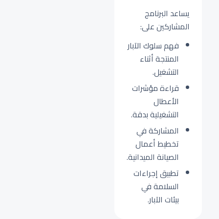
يساعد البرنامج
المشاركين على:
فهم سلوك الآبار
المنتجة أثناء
التشغيل.
قراءة مؤشرات
الأعطال
التشغيلية بدقة.
المشاركة في
تخطيط أعمال
الصيانة الميدانية.
تطبيق إجراءات
السلامة في
بيئات الآبار.