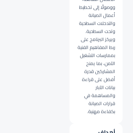
ووصولًا إلى تخطيط
أعمال الصيانة
والتدخلات السطحية
وتحت السطحية.
ويركز البرنامج على
ربط المفاهيم الفنية
بممارسات التشغيل
الآمن، بما يمنح
المشاركين قدرة
أفضل على قراءة
بيانات الآبار
والمساهمة في
قرارات الصيانة
بكفاءة مهنية.
أهداف