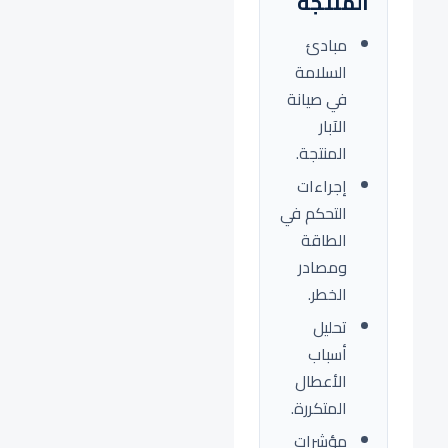
المنتجة
مبادئ
السلامة
في صيانة
الآبار
المنتجة.
إجراءات
التحكم في
الطاقة
ومصادر
الخطر.
تحليل
أسباب
الأعطال
المتكررة.
مؤشرات