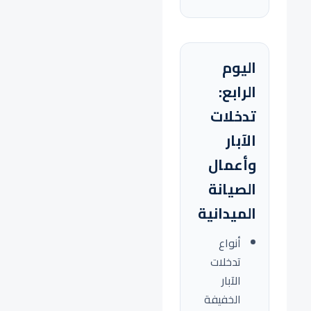
اليوم
الرابع:
تدخلات
الآبار
وأعمال
الصيانة
الميدانية
أنواع
تدخلات
الآبار
الخفيفة