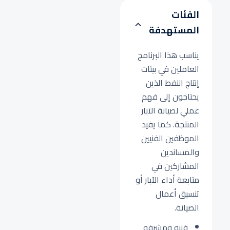
الفئات
المستهدفة
يناسب هذا البرنامج
العاملين في بيئات
إنتاج النفط الذين
يحتاجون إلى فهم
عملي لصيانة الآبار
المنتجة. كما يفيد
الموظفين الفنيين
والمساندين
المشاركين في
متابعة أداء الآبار أو
تنسيق أعمال
الصيانة.
فنيو ومشرفو