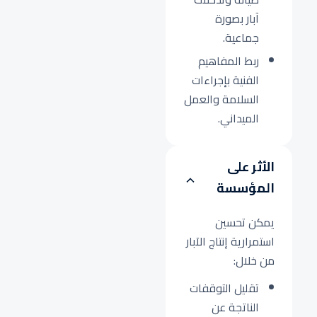
آبار بصورة
جماعية.
ربط المفاهيم
الفنية بإجراءات
السلامة والعمل
الميداني.
الأثر على
المؤسسة
يمكن تحسين
استمرارية إنتاج الآبار
من خلال:
تقليل التوقفات
الناتجة عن