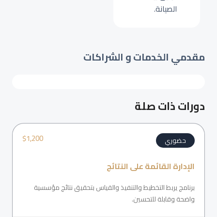
الصيانة.
مقدمي الخدمات و الشراكات
دورات ذات صلة
$
1,200
حضوري
الإدارة القائمة على النتائج
برنامج يربط التخطيط والتنفيذ والقياس بتحقيق نتائج مؤسسية
واضحة وقابلة للتحسين.