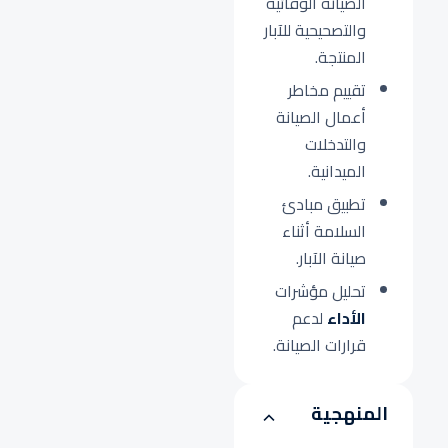
الصيانة الوقائية
والتصحيحية للآبار
المنتجة.
تقييم مخاطر
أعمال الصيانة
والتدخلات
الميدانية.
تطبيق مبادئ
السلامة أثناء
صيانة الآبار.
تحليل مؤشرات
الأداء
لدعم
قرارات الصيانة.
المنهجية