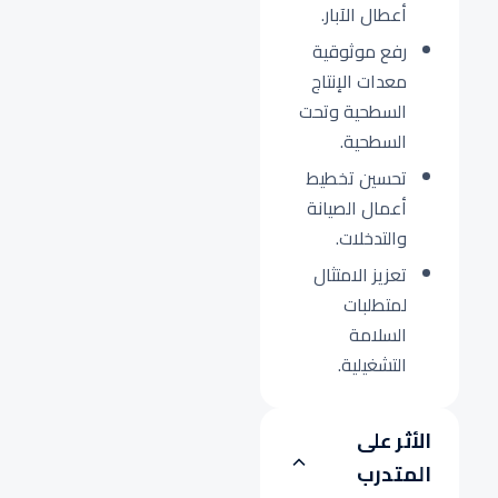
أعطال الآبار.
رفع موثوقية
معدات الإنتاج
السطحية وتحت
السطحية.
تحسين تخطيط
أعمال الصيانة
والتدخلات.
تعزيز الامتثال
لمتطلبات
السلامة
التشغيلية.
الأثر على
المتدرب