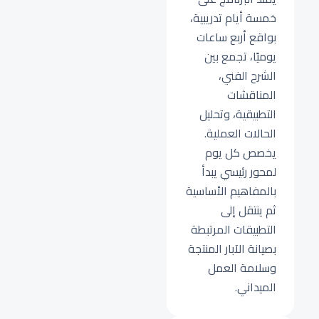
خمسة أيام تدريبية،
بواقع أربع ساعات
يوميًا، تجمع بين
الشرح الفني،
المناقشات
التطبيقية، وتحليل
الحالات العملية.
يخصص كل يوم
لمحور رئيسي يبدأ
بالمفاهيم الأساسية
ثم ينتقل إلى
التطبيقات المرتبطة
بصيانة الآبار المنتجة
وسلامة العمل
الميداني.