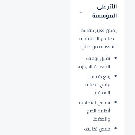
الأثر على
المؤسسة
يمكن تعزيز كفاءة
الصيانة والاعتمادية
التشغيلية من خلال:
تقليل توقف
المعدات الدوارة.
رفع كفاءة
برامج الصيانة
الوقائية.
تحسين اعتمادية
أنظمة الضخ
والضغط.
خفض تكاليف