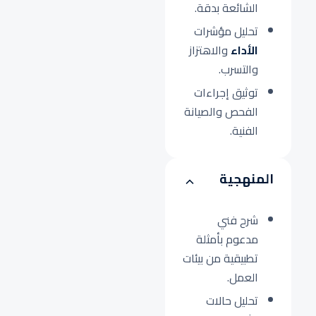
الشائعة بدقة.
تحليل مؤشرات
الأداء
والاهتزاز
والتسرب.
توثيق إجراءات
الفحص والصيانة
الفنية.
المنهجية
شرح فني
مدعوم بأمثلة
تطبيقية من بيئات
العمل.
تحليل حالات