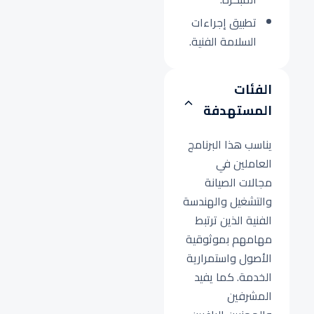
تطبيق إجراءات
السلامة الفنية.
الفئات
المستهدفة
يناسب هذا البرنامج
العاملين في
مجالات الصيانة
والتشغيل والهندسة
الفنية الذين ترتبط
مهامهم بموثوقية
الأصول واستمرارية
الخدمة. كما يفيد
المشرفين