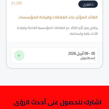
$
1,200
حضوري
القائد المؤثر: بناء العلاقات وقيادة المؤسسات
برنامج يعزز تأثير القائد عبر العلاقات المؤسسية الفاعلة وقيادة
الأداء بثقة واستدامة.
05 - 09 أبريل 2026
إسطنبول
اشترك للحصول على أحدث الرؤى