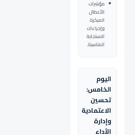
مؤشرات
الأعطال
المبكرة
وإجراءات
الاستجابة
المناسبة.
اليوم
الخامس:
تحسين
الاعتمادية
وإدارة
الأداء