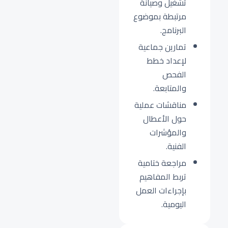
تشغيل وصيانة
مرتبطة بموضوع
البرنامج.
تمارين جماعية
لإعداد خطط
الفحص
والمتابعة.
مناقشات عملية
حول الأعطال
والمؤشرات
الفنية.
مراجعة ختامية
تربط المفاهيم
بإجراءات العمل
اليومية.