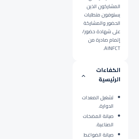
المشاركون الذين
يستوفون متطلبات
الحضور والمشاركة
على شهادة حضور/
إتمام صادرة من
AINFCT.
الكفاءات
الرئيسية
تشغيل المعدات
الدوارة.
صيانة المضخات
الصناعية.
صيانة الضواغط