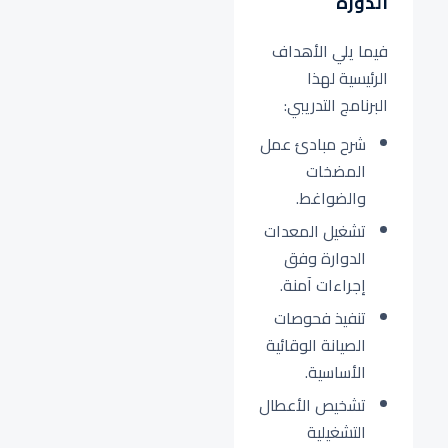
الدورة
فيما يلي الأهداف
الرئيسية لهذا
البرنامج التدريبي:
شرح مبادئ عمل
المضخات
والضواغط.
تشغيل المعدات
الدوارة وفق
إجراءات آمنة.
تنفيذ فحوصات
الصيانة الوقائية
الأساسية.
تشخيص الأعطال
التشغيلية