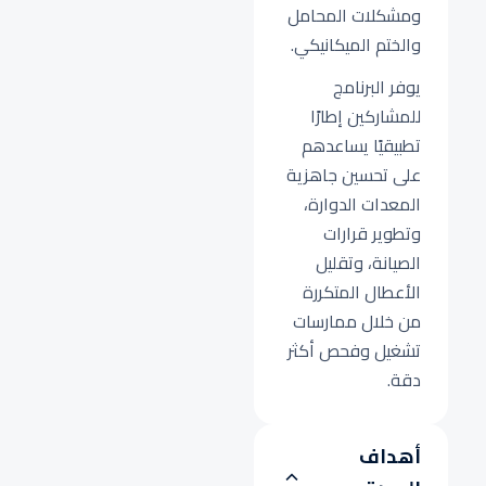
ومشكلات المحامل
والختم الميكانيكي.
يوفر البرنامج
للمشاركين إطارًا
تطبيقيًا يساعدهم
على تحسين جاهزية
المعدات الدوارة،
وتطوير قرارات
الصيانة، وتقليل
الأعطال المتكررة
من خلال ممارسات
تشغيل وفحص أكثر
دقة.
أهداف