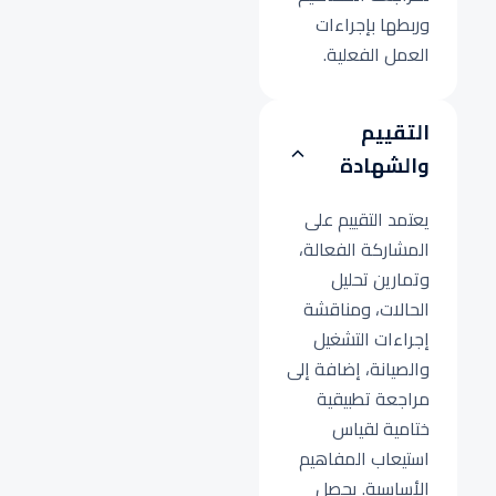
وربطها بإجراءات
العمل الفعلية.
التقييم
والشهادة
يعتمد التقييم على
المشاركة الفعالة،
وتمارين تحليل
الحالات، ومناقشة
إجراءات التشغيل
والصيانة، إضافة إلى
مراجعة تطبيقية
ختامية لقياس
استيعاب المفاهيم
الأساسية. يحصل