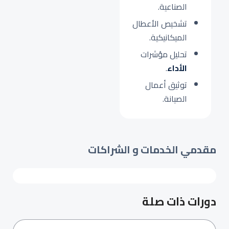
الصناعية.
تشخيص الأعطال
الميكانيكية.
تحليل مؤشرات
الأداء
.
توثيق أعمال
الصيانة.
مقدمي الخدمات و الشراكات
دورات ذات صلة