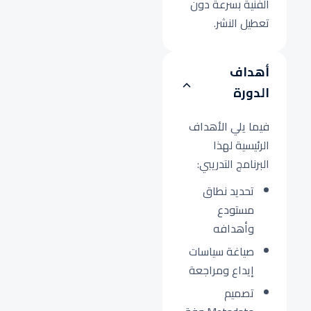
الفنية بسرعة دون
تعطيل النشر.
أهداف
الدورة
فيما يلي الأهداف
الرئيسية لهذا
البرنامج التدريبي:
تحديد نطاق
مستودع
وأهدافه
صياغة سياسات
إيداع ومراجعة
تصميم