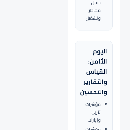
سجل
مخاطر
وتشغيل
اليوم
الثامن:
القياس
والتقارير
والتحسين
مؤشرات
تنزيل
وزيارات
مؤشرات