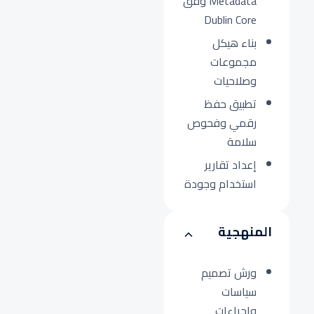
Metadata وفق
Dublin Core
بناء هيكل
مجموعات
وصلاحيات
تطبيق حفظ
رقمي وفحوص
سلامة
إعداد تقارير
استخدام وجودة
المنهجية
ورش تصميم
سياسات
وإجراءات