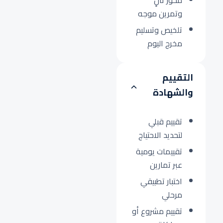
محور ثانٍ
وتمرين موجه
تلخيص وتسليم
مخرج اليوم
التقييم
والشهادة
تقييم قبلي
لتحديد الاحتياج
تقييمات يومية
عبر تمارين
اختبار تطبيقي
مرحلي
تقييم مشروع أو