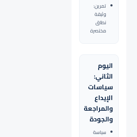
تمرين:
وثيقة
نطاق
مختصرة
اليوم
الثاني:
سياسات
الإيداع
والمراجعة
والجودة
سياسة