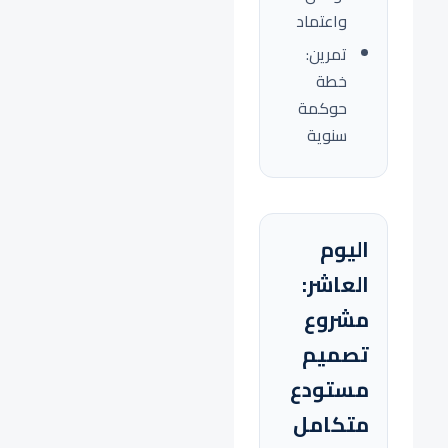
واعتماد
تمرين:
خطة
حوكمة
سنوية
اليوم
العاشر:
مشروع
تصميم
مستودع
متكامل