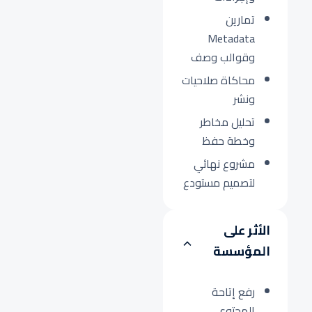
تمارين
Metadata
وقوالب وصف
محاكاة صلاحيات
ونشر
تحليل مخاطر
وخطة حفظ
مشروع نهائي
لتصميم مستودع
الأثر على
المؤسسة
رفع إتاحة
المحتوى