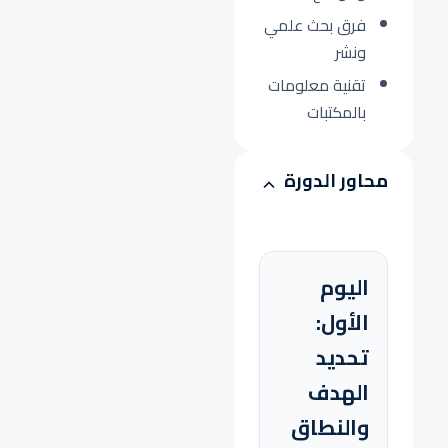
فرق بحث علمي
ونشر
تقنية معلومات
بالمكتبات
محاور الدورة
اليوم
الأول:
تحديد
الهدف
والنطاق