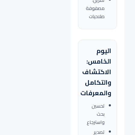
تمرين:
مصفوفة
صلاحيات
اليوم
الخامس:
الاكتشاف
والتكامل
والمعرفات
تحسين
بحث
واسترجاع
تصدير