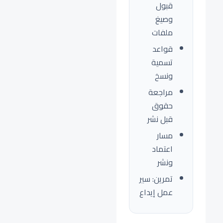
قبول
وصيغ
ملفات
قواعد
تسمية
ونسخ
مراجعة
حقوق
قبل نشر
مسار
اعتماد
ونشر
تمرين: سير
عمل إيداع