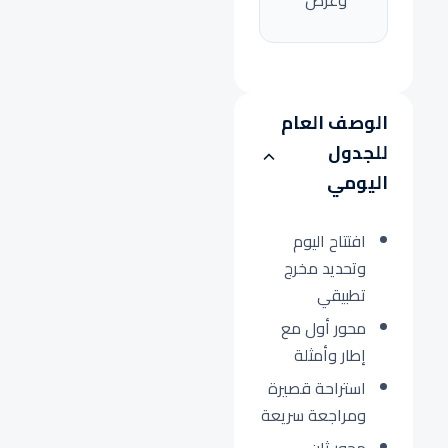
وعرض
الوصف العام
للجدول
اليومي
افتتاح اليوم
وتحديد مخرج
تطبيقي
محور أول مع
إطار وأمثلة
استراحة قصيرة
ومراجعة سريعة