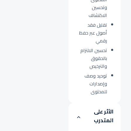
وتحسين
الاكتشاف
تقليل فقد
أصول عبر حفظ
رقمي
تحسين الالتزام
بالحقوق
والترخيص
توحيد وصف
وإصدارات
للمحتوى
الأثر على
المتدرب