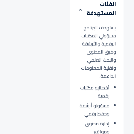
الفئات
المستهدفة
يستهدف البرنامج
مسؤولي المكتبات
الرقمية والأرشفة
وفرق المحتوى
والبحث العلمي
وتقنية المعلومات
الداعمة.
أخصائيو مكتبات
رقمية
مسؤولو أرشفة
وحفظ رقمي
إدارة محتوى
ومواقع