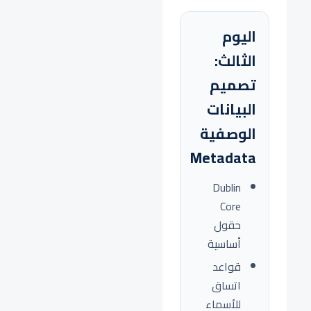
اليوم
الثالث:
تصميم
البيانات
الوصفية
Metadata
Dublin
Core
حقول
أساسية
قواعد
اتساق
للأسماء