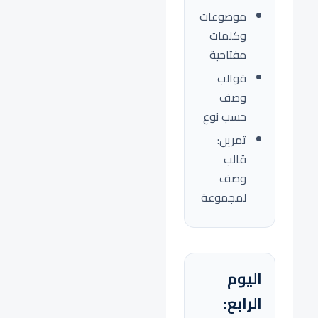
موضوعات
وكلمات
مفتاحية
قوالب
وصف
حسب نوع
تمرين:
قالب
وصف
لمجموعة
اليوم
الرابع: