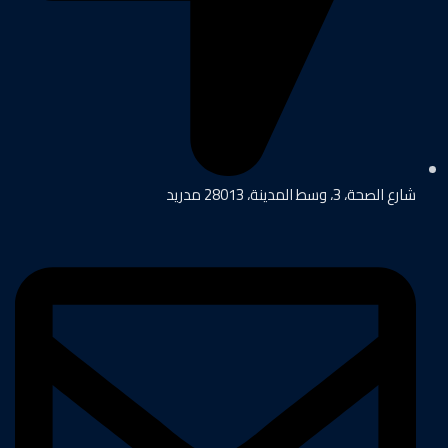
شارع الصحة، 3، وسط المدينة، 28013 مدريد