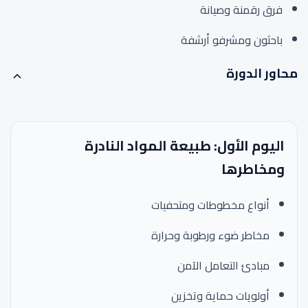
فرق رقمنة وصيانة
باحثون ومشرفو أرشفة
محاور الدورة
اليوم الأول: طبيعة المواد النادرة
ومخاطرها
أنواع مخطوطات ومتحفيات
مخاطر ضوء ورطوبة وحرارة
مبادئ التعامل الآمن
أولويات حماية وتخزين