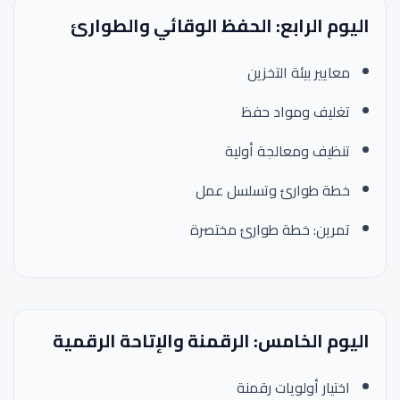
اليوم الرابع: الحفظ الوقائي والطوارئ
معايير بيئة التخزين
تغليف ومواد حفظ
تنظيف ومعالجة أولية
خطة طوارئ وتسلسل عمل
تمرين: خطة طوارئ مختصرة
اليوم الخامس: الرقمنة والإتاحة الرقمية
اختيار أولويات رقمنة