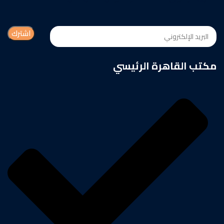
مكتب القاهرة الرئيسي