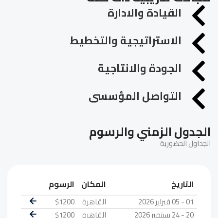
القيادة والادارة
الاستراتيجية والتخطيط
الجودة والانتاجية
التواصل المؤسسى
الجدول الزمني والرسوم
الجداول الحضورية
التاريخ
المكان
الرسوم
01 - 05 فبراير 2026
القاهرة
$1200
20 - 24 سبتمبر 2026
القاهرة
$1200