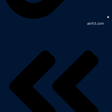
ainfct.com