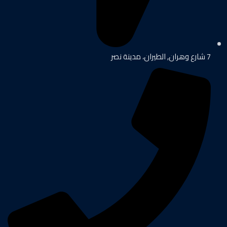
7 شارع وهران, الطيران، مدينة نصر