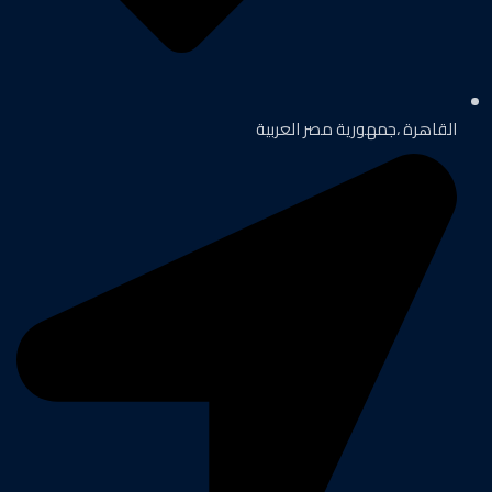
القاهرة ،جمهورية مصر العربية