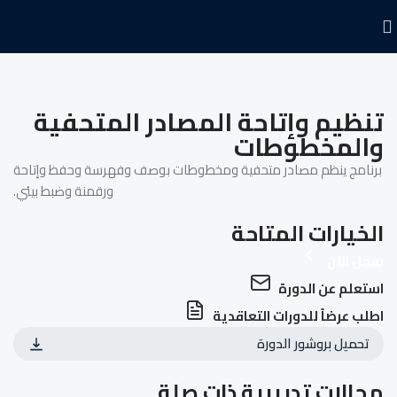
تنظيم وإتاحة المصادر المتحفية
والمخطوطات
برنامج ينظم مصادر متحفية ومخطوطات بوصف وفهرسة وحفظ وإتاحة
ورقمنة وضبط بيئي.
الخيارات المتاحة
سجل الآن
استعلم عن الدورة
اطلب عرضاً للدورات التعاقدية
تحميل بروشور الدورة
مجالات تدريبية ذات صلة