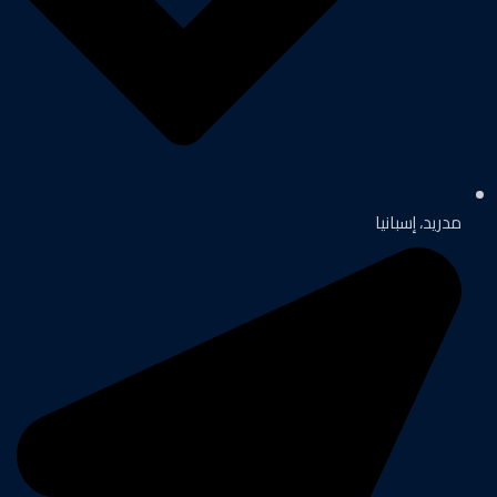
مدريد، إسبانيا