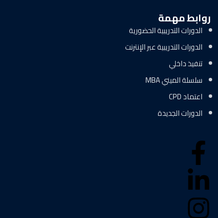
روابط مهمة
الدورات التدريبية الحضورية
الدورات التدريبية عبر الإنترنت
تنفيذ داخلي
سلسلة الميني MBA
اعتماد CPD
الدورات الجديدة