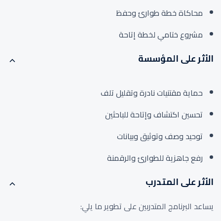
محاكاة خطة طوارئ وحفظ
مشروع ختامي لخطة إتاحة
الأثر على المؤسسة
حماية مقتنيات نادرة وتقليل تلف
تحسين اكتشاف وإتاحة للباحثين
توحيد وصف وتوثيق وبيانات
رفع جاهزية للطوارئ والرقمنة
الأثر على المتدرب
يساعد البرنامج المتدربين على تطوير ما يلي: