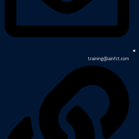
training@ainfct.com