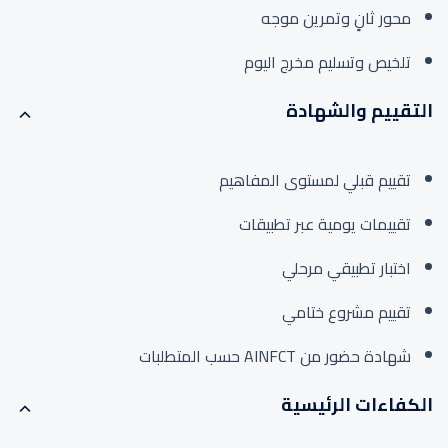
محور ثانٍ وتمرين موجه
تلخيص وتسليم مخرج اليوم
التقييم والشهادة
تقييم قبلي لمستوى المفاهيم
تقييمات يومية عبر تطبيقات
اختبار تطبيقي مرحلي
تقييم مشروع ختامي
شهادة حضور من AINFCT حسب المتطلبات
الكفاءات الرئيسية