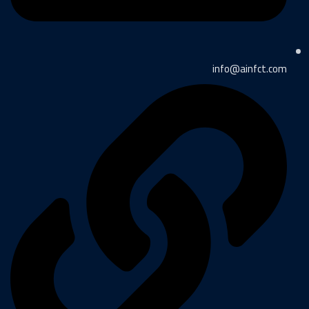
info@ainfct.com