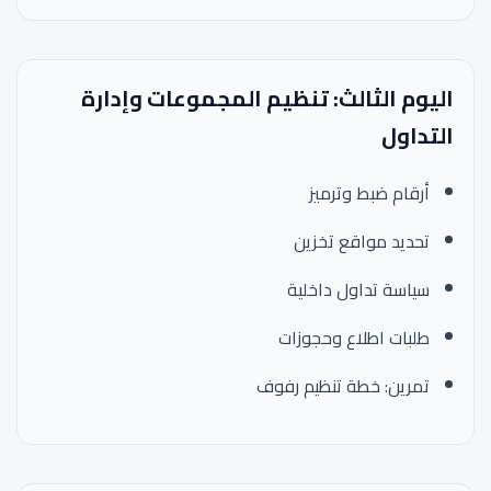
اليوم الثالث: تنظيم المجموعات وإدارة
التداول
أرقام ضبط وترميز
تحديد مواقع تخزين
سياسة تداول داخلية
طلبات اطلاع وحجوزات
تمرين: خطة تنظيم رفوف