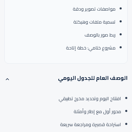
مواصفات تصوير ودقة
تسمية ملفات وهيكلة
ربط صور بالوصف
مشروع ختامي: خطة إتاحة
الوصف العام للجدول اليومي
افتتاح اليوم وتحديد مخرج تطبيقي
محور أول مع إطار وأمثلة
استراحة قصيرة ومراجعة سريعة