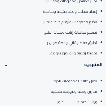
تمييز خصائص مخطوطات ومقتنيات
إعداد سجلات وصف دقيقة ومناسبة
تنظيم مجموعات وأرقام ضبط وتخزين
تصميم سياسات إتاحة وطلبات اطلاع
تطبيق حفظ وقائي وخطة طوارئ
تخطيط رقمنة وربط صور بالوصف
المنهجية
تحليل حالات لمجموعات نادرة
تمارين وصف وفهرسة متحفية
ورش تنظيم وسياسات تداول