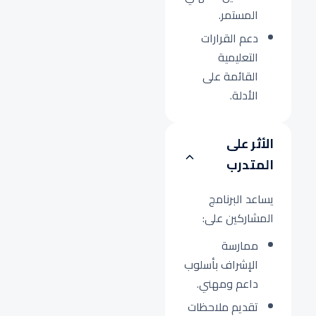
المستمر.
دعم القرارات
التعليمية
القائمة على
الأدلة.
الأثر على
المتدرب
يساعد البرنامج
المشاركين على:
ممارسة
الإشراف بأسلوب
داعم ومهني.
تقديم ملاحظات