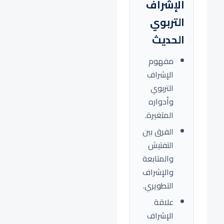
الإشراف
التربوي
الحديث
مفهوم
الإشراف
التربوي
وأدواره
المتغيرة.
الفرق بين
التفتيش
والمتابعة
والإشراف
التطويري.
علاقة
الإشراف