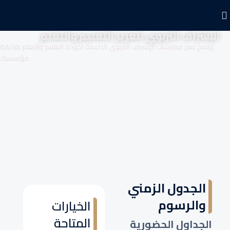
الإشراف التربوي لتعزيز التعليم والتعلم
برنامج يعزز ممارسات الإشراف التربوي الداعمة لجودة التعليم والتعلم بفاعلية
مؤسسية.
الجدول الزمني
والرسوم
الخيارات
المتاحة
الجداول الحضورية