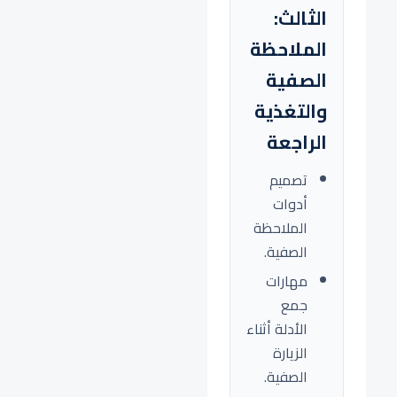
الثالث:
الملاحظة
الصفية
والتغذية
الراجعة
تصميم
أدوات
الملاحظة
الصفية.
مهارات
جمع
الأدلة أثناء
الزيارة
الصفية.