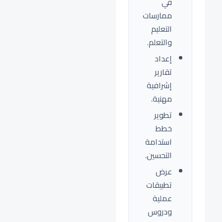
في
ممارسات
التعليم
والتعلم.
إعداد
تقارير
إشرافية
مهنية.
تطوير
خطط
استدامة
التحسين.
عرض
تطبيقات
عملية
ودروس