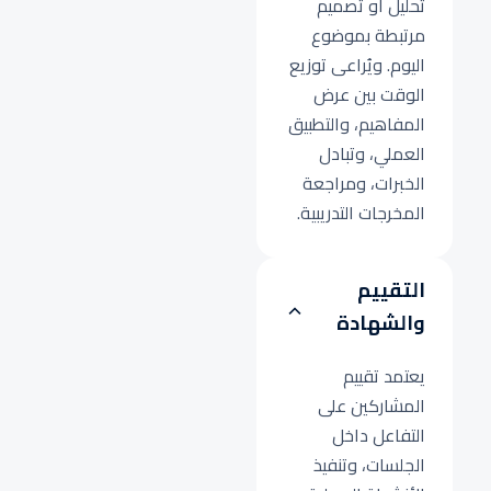
تحليل أو تصميم
مرتبطة بموضوع
اليوم. ويُراعى توزيع
الوقت بين عرض
المفاهيم، والتطبيق
العملي، وتبادل
الخبرات، ومراجعة
المخرجات التدريبية.
التقييم
والشهادة
يعتمد تقييم
المشاركين على
التفاعل داخل
الجلسات، وتنفيذ