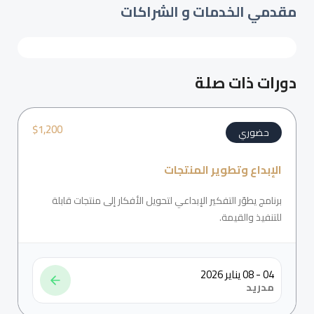
مقدمي الخدمات و الشراكات
دورات ذات صلة
$
1,200
حضوري
الإبداع وتطوير المنتجات
برنامج يطوّر التفكير الإبداعي لتحويل الأفكار إلى منتجات قابلة
للتنفيذ والقيمة.
04 - 08 يناير 2026
مدريد