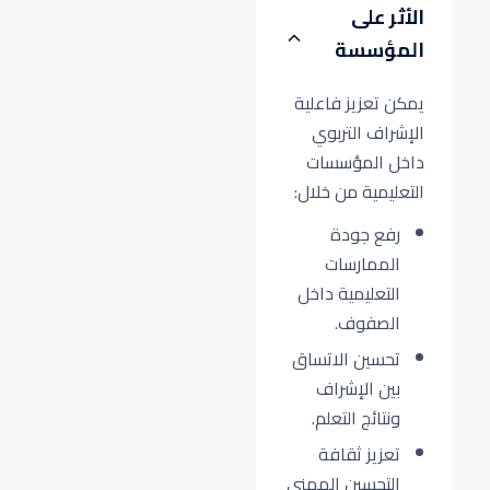
الأثر على
المؤسسة
يمكن تعزيز فاعلية
الإشراف التربوي
داخل المؤسسات
التعليمية من خلال:
رفع جودة
الممارسات
التعليمية داخل
الصفوف.
تحسين الاتساق
بين الإشراف
ونتائج التعلم.
تعزيز ثقافة
التحسين المهني