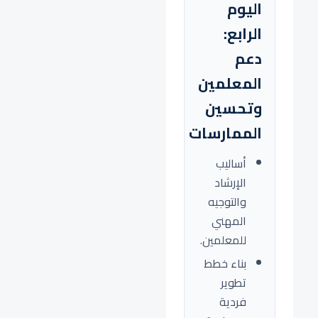
اليوم
الرابع:
دعم
المعلمين
وتحسين
الممارسات
أساليب
الإرشاد
والتوجيه
المهني
للمعلمين.
بناء خطط
تطوير
فردية