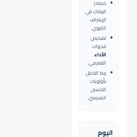
مصادر
البيانات في
الإشراف
التربوي.
تشخيص
فجوات
الأداء
التعليمي.
ربط التحليل
بأولويات
التحسين
المدرسي.
اليوم