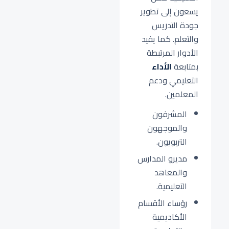
يسعون إلى تطوير
جودة التدريس
والتعلم. كما يفيد
الأدوار المرتبطة
بمتابعة
الأداء
التعليمي ودعم
المعلمين.
المشرفون
والموجهون
التربويون.
مديرو المدارس
والمعاهد
التعليمية.
رؤساء الأقسام
الأكاديمية