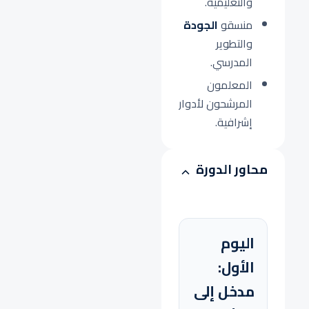
والتعليمية.
منسقو
الجودة
والتطوير
المدرسي.
المعلمون
المرشحون لأدوار
إشرافية.
محاور الدورة
اليوم
الأول:
مدخل إلى