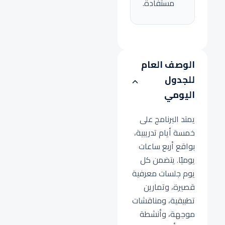
مستفادة.
الوصف العام
للجدول
اليومي
يمتد البرنامج على
خمسة أيام تدريبية،
بواقع أربع ساعات
يوميًا. يتضمن كل
يوم جلسات معرفية
قصيرة، وتمارين
تطبيقية، ومناقشات
موجهة، وأنشطة