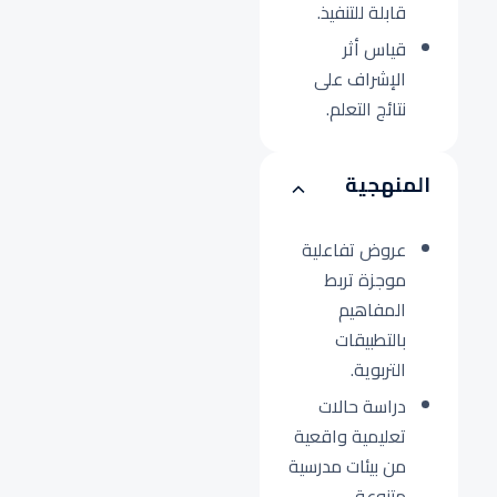
قابلة للتنفيذ.
قياس أثر
الإشراف على
نتائج التعلم.
المنهجية
عروض تفاعلية
موجزة تربط
المفاهيم
بالتطبيقات
التربوية.
دراسة حالات
تعليمية واقعية
من بيئات مدرسية
متنوعة.