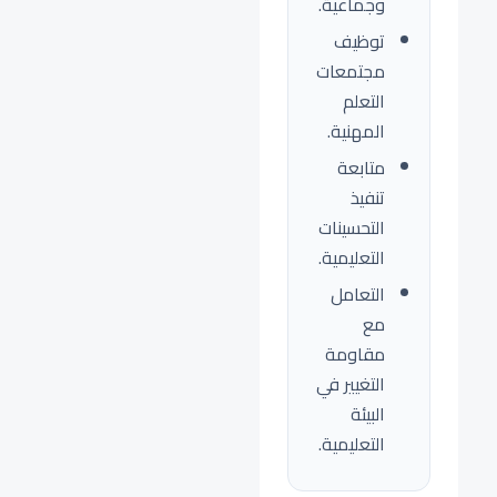
وجماعية.
توظيف
مجتمعات
التعلم
المهنية.
متابعة
تنفيذ
التحسينات
التعليمية.
التعامل
مع
مقاومة
التغيير في
البيئة
التعليمية.