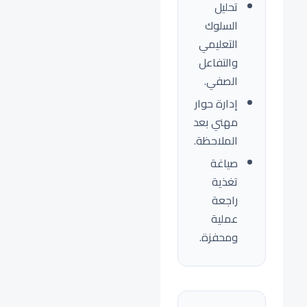
تحليل
السلوك
التعليمي
والتفاعل
الصفي.
إدارة حوار
مهني بعد
الملاحظة.
صياغة
تغذية
راجعة
عملية
ومحفزة.