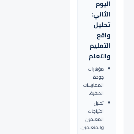
اليوم
الثاني:
تحليل
واقع
التعليم
والتعلم
مؤشرات
جودة
الممارسات
الصفية.
تحليل
احتياجات
المعلمين
والمتعلمين.