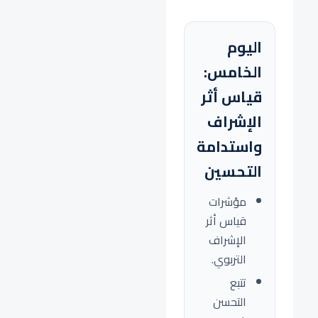
اليوم
الخامس:
قياس أثر
الإشراف
واستدامة
التحسين
مؤشرات
قياس أثر
الإشراف
التربوي.
تتبع
التحسن