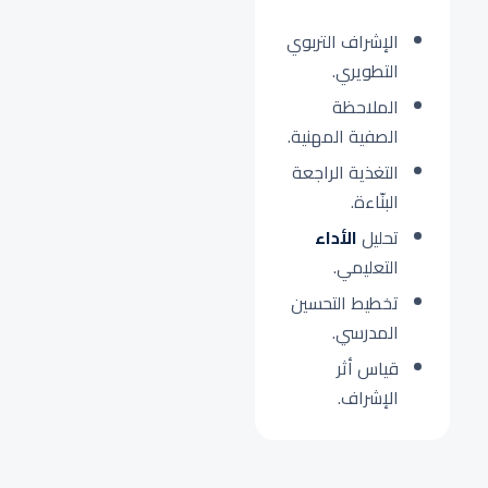
الإشراف التربوي
التطويري.
الملاحظة
الصفية المهنية.
التغذية الراجعة
البنّاءة.
تحليل
الأداء
التعليمي.
تخطيط التحسين
المدرسي.
قياس أثر
الإشراف.