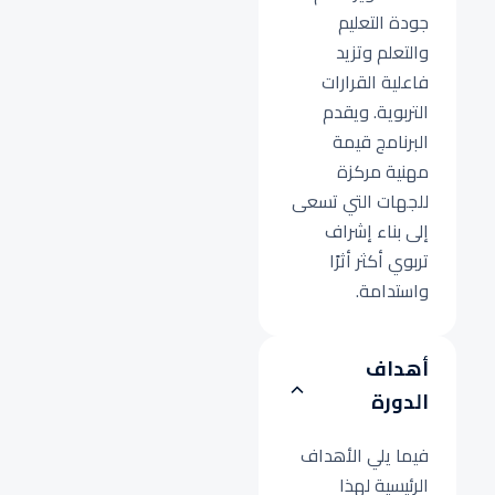
جودة التعليم
والتعلم وتزيد
فاعلية القرارات
التربوية. ويقدم
البرنامج قيمة
مهنية مركزة
للجهات التي تسعى
إلى بناء إشراف
تربوي أكثر أثرًا
واستدامة.
أهداف
الدورة
فيما يلي الأهداف
الرئيسية لهذا