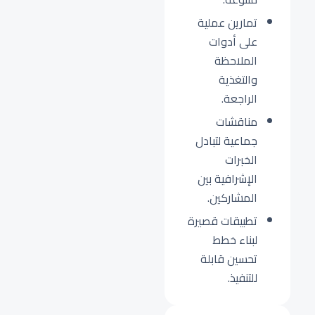
تمارين عملية
على أدوات
الملاحظة
والتغذية
الراجعة.
مناقشات
جماعية لتبادل
الخبرات
الإشرافية بين
المشاركين.
تطبيقات قصيرة
لبناء خطط
تحسين قابلة
للتنفيذ.