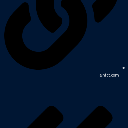
ainfct.com