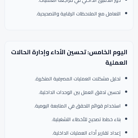
دور التدقيق الداخلي في مراجعة العمليات.
التعامل مع الملاحظات الرقابية والتصحيحية.
اليوم الخامس: تحسين الأداء وإدارة الحالات
العملية
تحليل مشكلات العمليات المصرفية المتكررة.
تحسين تدفق العمل بين الوحدات الداخلية.
استخدام قوائم التحقق في المتابعة اليومية.
بناء خطط تصحيح للأخطاء التشغيلية.
إعداد تقارير أداء العمليات الداخلية.