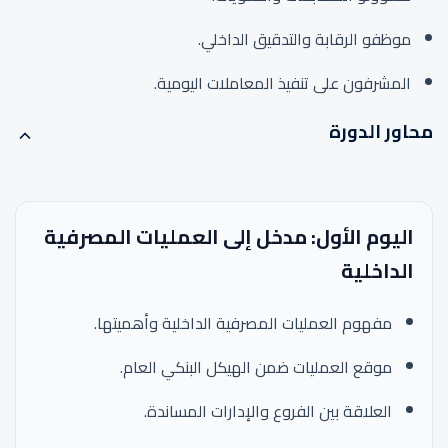
موظفو الرقابة والتدقيق الداخلي.
المشرفون على تنفيذ المعاملات اليومية.
محاور الدورة
اليوم الأول: مدخل إلى العمليات المصرفية
الداخلية
مفهوم العمليات المصرفية الداخلية وأهميتها.
موقع العمليات ضمن الهيكل البنكي العام.
العلاقة بين الفروع والإدارات المساندة.