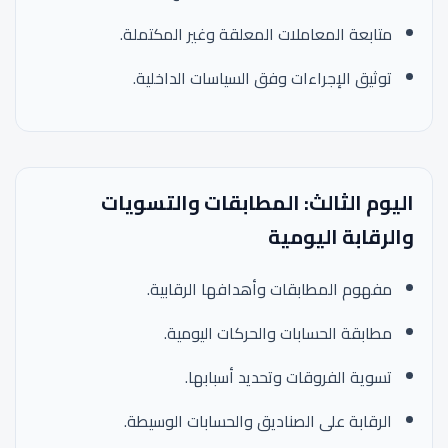
متابعة المعاملات المعلقة وغير المكتملة.
توثيق الإجراءات وفق السياسات الداخلية.
اليوم الثالث: المطابقات والتسويات
والرقابة اليومية
مفهوم المطابقات وأهدافها الرقابية.
مطابقة الحسابات والحركات اليومية.
تسوية الفروقات وتحديد أسبابها.
الرقابة على الصناديق والحسابات الوسيطة.