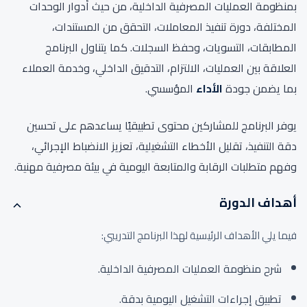
بمنظومة العمليات المصرفية الداخلية، من حيث أدوار الوحدات
المختلفة، دورة تنفيذ المعاملات، التحقق من المستندات،
المطابقات، التسويات، وحفظ السجلات. كما يتناول البرنامج
العلاقة بين العمليات، الالتزام، التدقيق الداخلي، وخدمة العملاء
بما يضمن جودة
الأداء
المؤسسي.
يوفر البرنامج للمشاركين محتوى تطبيقيًا يساعدهم على تحسين
دقة التنفيذ، تقليل الأخطاء التشغيلية، تعزيز الانضباط الإجرائي،
وفهم متطلبات الرقابة والمتابعة اليومية في بيئة مصرفية مهنية.
أهداف الدورة
فيما يلي الأهداف الرئيسية لهذا البرنامج التدريبي:
شرح منظومة العمليات المصرفية الداخلية.
تطبيق إجراءات التشغيل اليومية بدقة.