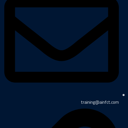
training@ainfct.com