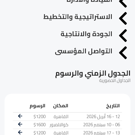
الاستراتيجية والتخطيط
الجودة والانتاجية
التواصل المؤسسى
الجدول الزمني والرسوم
الجداول الحضورية
التاريخ
المكان
الرسوم
12 - 16 أبريل 2026
القاهرة
$1200
06 - 10 سبتمبر 2026
كوالالمبور
$1600
13 - 17 سبتمبر 2026
القاهرة
$1200