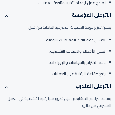
نماذج عمل لإعداد تقارير متابعة العمليات.
الأثر على المؤسسة
يمكن تعزيز جودة العمليات المصرفية الداخلية من خلال:
تحسين دقة تنفيذ المعاملات اليومية.
تقليل الأخطاء والمخاطر التشغيلية.
دعم الالتزام بالسياسات والإجراءات.
رفع كفاءة الرقابة على العمليات.
الأثر على المتدرب
يساعد البرنامج المشاركين على تطوير مهاراتهم التشغيلية في العمل
المصرفي من خلال: