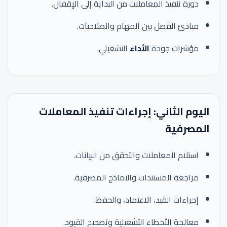
دورة تنفيذ المعاملات من البداية إلى الإقفال.
مبادئ الفصل بين المهام والصلاحيات.
مؤشرات جودة
الأداء
التشغيلي.
اليوم الثاني: إجراءات تنفيذ المعاملات
المصرفية
استلام المعاملات والتحقق من البيانات.
مراجعة المستندات والنماذج المصرفية.
إجراءات القيد، الاعتماد، والحفظ.
معالجة الأخطاء التشغيلية وتصحيح القيود.