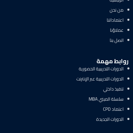
من نحن
اعتماداتنا
عملاؤنا
اتصل بنا
روابط مهمة
الدورات التدريبية الحضورية
الدورات التدريبية عبر الإنترنت
تنفيذ داخلي
سلسلة الميني MBA
اعتماد CPD
الدورات الجديدة