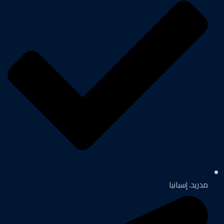
مدريد، إسبانيا