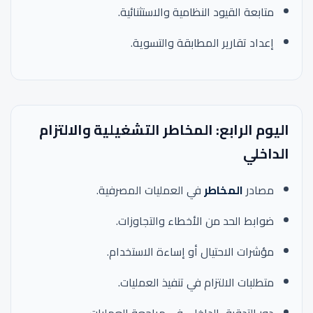
متابعة القيود النظامية والاستثنائية.
إعداد تقارير المطابقة والتسوية.
اليوم الرابع: المخاطر التشغيلية والالتزام
الداخلي
مصادر
المخاطر
في العمليات المصرفية.
ضوابط الحد من الأخطاء والتجاوزات.
مؤشرات الاحتيال أو إساءة الاستخدام.
متطلبات الالتزام في تنفيذ العمليات.