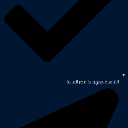
القاهرة ،جمهورية مصر العربية