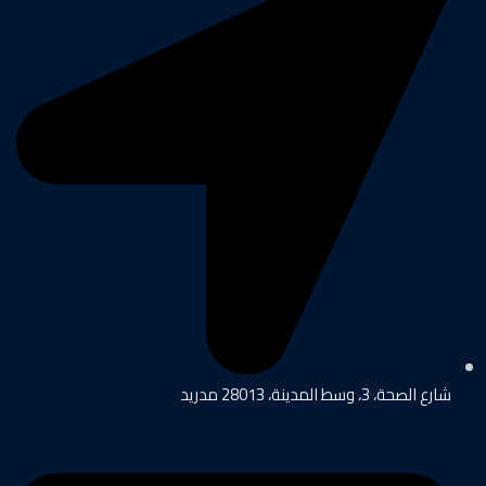
شارع الصحة، 3، وسط المدينة، 28013 مدريد