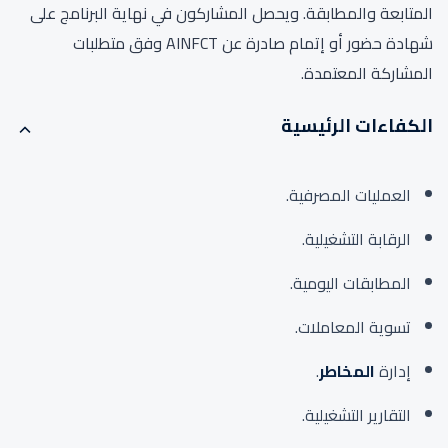
المتابعة والمطابقة. ويحصل المشاركون في نهاية البرنامج على
شهادة حضور أو إتمام صادرة عن AINFCT وفق متطلبات
المشاركة المعتمدة.
الكفاءات الرئيسية
العمليات المصرفية.
الرقابة التشغيلية.
المطابقات اليومية.
تسوية المعاملات.
إدارة
المخاطر
.
التقارير التشغيلية.