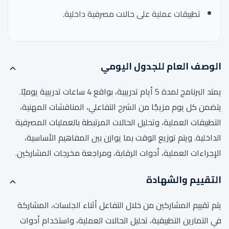
تطبيقات عملية على حالات مصرفية داخلية.
الوصف العام للجدول اليومي
يمتد البرنامج لمدة 5 أيام تدريبية، بواقع 4 ساعات تدريبية يوميًا.
يتضمن كل يوم مزيجًا من الشرح التفاعلي، المناقشات المهنية،
التطبيقات العملية، وتحليل الحالات المرتبطة بالعمليات المصرفية
الداخلية. ويتم توزيع الوقت بما يوازن بين المفاهيم الأساسية،
الإجراءات العملية، أدوات الرقابة، ومراجعة مخرجات المشاركين.
التقييم والشهادة
يتم تقييم المشاركين من خلال التفاعل أثناء الجلسات، المشاركة
في التمارين التطبيقية، تحليل الحالات العملية، واستخدام أدوات