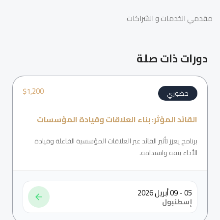
مقدمي الخدمات و الشراكات
دورات ذات صلة
$
1,200
حضوري
القائد المؤثر: بناء العلاقات وقيادة المؤسسات
برنامج يعزز تأثير القائد عبر العلاقات المؤسسية الفاعلة وقيادة
الأداء بثقة واستدامة.
05 - 09 أبريل 2026
إسطنبول