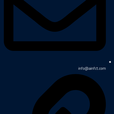
info@ainfct.com