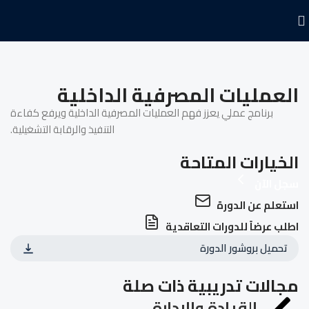
العمليات المصرفية الداخلية
برنامج عملي يعزز فهم العمليات المصرفية الداخلية ويرفع كفاءة
التنفيذ والرقابة التشغيلية.
الخيارات المتاحة
سجل الآن
استعلم عن الدورة
اطلب عرضاً للدورات التعاقدية
تحميل بروشور الدورة
مجالات تدريبية ذات صلة
القيادة والادارة