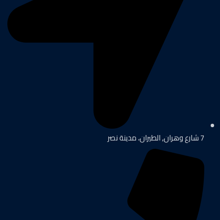
7 شارع وهران, الطيران، مدينة نصر