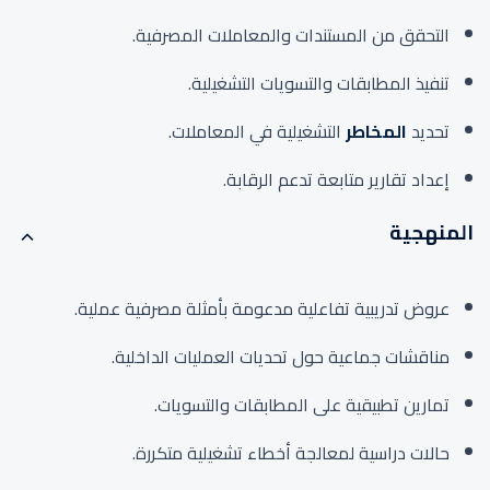
التحقق من المستندات والمعاملات المصرفية.
تنفيذ المطابقات والتسويات التشغيلية.
تحديد
المخاطر
التشغيلية في المعاملات.
إعداد تقارير متابعة تدعم الرقابة.
المنهجية
عروض تدريبية تفاعلية مدعومة بأمثلة مصرفية عملية.
مناقشات جماعية حول تحديات العمليات الداخلية.
تمارين تطبيقية على المطابقات والتسويات.
حالات دراسية لمعالجة أخطاء تشغيلية متكررة.