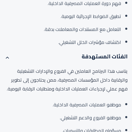
فهم دورة العمليات المصرفية الداخلية.
تطبيق الضوابط الإجرائية اليومية.
التعامل مع المستندات والمعاملات بدقة.
اكتشاف مؤشرات الخلل التشغيلي.
الفئات المستهدفة
يناسب هذا البرنامج العاملين في الفروع والإدارات التشغيلية
والرقابية داخل المؤسسات المصرفية، ممن يحتاجون إلى تطوير
فهم عملي لإجراءات العمليات الداخلية ومتطلبات الرقابة اليومية.
موظفو العمليات المصرفية الداخلية.
موظفو الفروع والدعم التشغيلي.
مسؤولو المطابقات والتسويات.