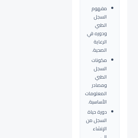
مفهوم
السجل
الطبي
ودوره في
الرعاية
الصحية.
مكونات
السجل
الطبي
ومصادر
المعلومات
الأساسية.
دورة حياة
السجل من
الإنشاء
إلى