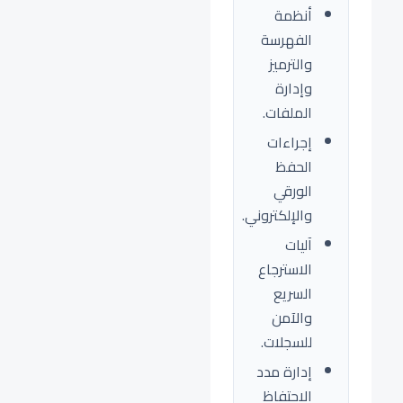
أنظمة
الفهرسة
والترميز
وإدارة
الملفات.
إجراءات
الحفظ
الورقي
والإلكتروني.
آليات
الاسترجاع
السريع
والآمن
للسجلات.
إدارة مدد
الاحتفاظ