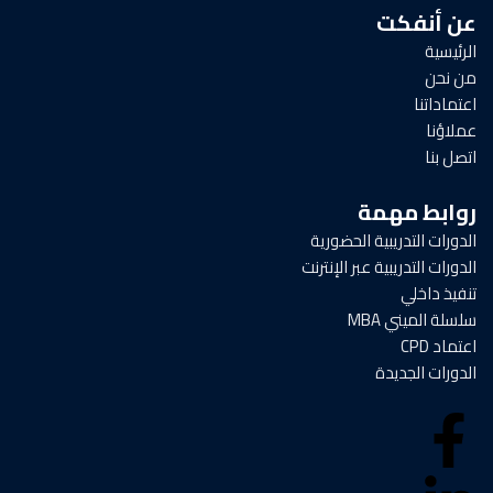
عن أنفكت
الرئيسية
من نحن
اعتماداتنا
عملاؤنا
اتصل بنا
روابط مهمة
الدورات التدريبية الحضورية
الدورات التدريبية عبر الإنترنت
تنفيذ داخلي
سلسلة الميني MBA
اعتماد CPD
الدورات الجديدة