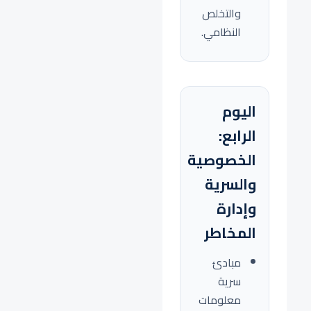
والتخلص
النظامي.
اليوم
الرابع:
الخصوصية
والسرية
وإدارة
المخاطر
مبادئ
سرية
معلومات