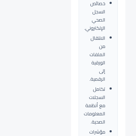
خصائص
السجل
الصحي
الإلكتروني.
الانتقال
من
الملفات
الورقية
إلى
الرقمية.
تكامل
السجلات
مع أنظمة
المعلومات
الصحية.
مؤشرات