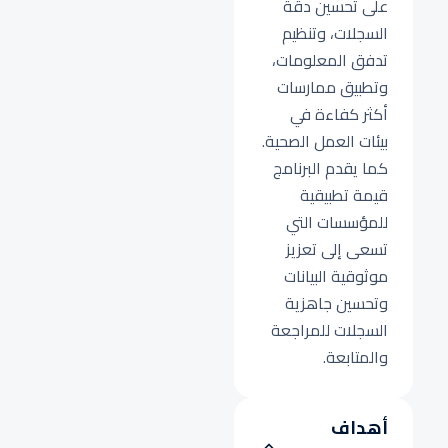
على تحسين دقة
السجلات، وتنظيم
تدفق المعلومات،
وتطبيق ممارسات
أكثر كفاءة في
بيئات العمل الصحية.
كما يقدم البرنامج
قيمة تطبيقية
للمؤسسات التي
تسعى إلى تعزيز
موثوقية البيانات
وتحسين جاهزية
السجلات للمراجعة
والمتابعة.
أهداف