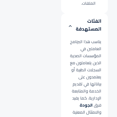
الملفات.
الفئات
المستهدفة
يناسب هذا البرنامج
العاملين في
المؤسسات الصحية
الذين يتعاملون مع
السجلات الطبية أو
يعتمدون على
بياناتها في تقديم
الخدمة والمتابعة
الإدارية. كما يفيد
فرق
الجودة
والامتثال المعنية