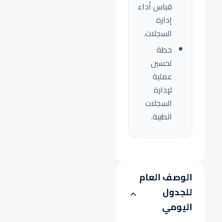
قياس أداء
إدارة
السجلات.
خطة
تحسين
عملية
لإدارة
السجلات
الطبية.
الوصف العام
للجدول
اليومي