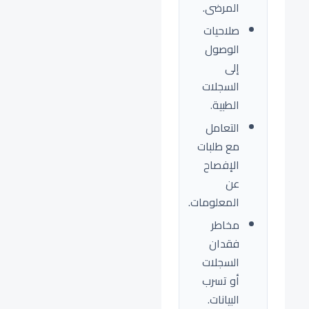
المرضى.
صلاحيات
الوصول
إلى
السجلات
الطبية.
التعامل
مع طلبات
الإفصاح
عن
المعلومات.
مخاطر
فقدان
السجلات
أو تسرب
البيانات.