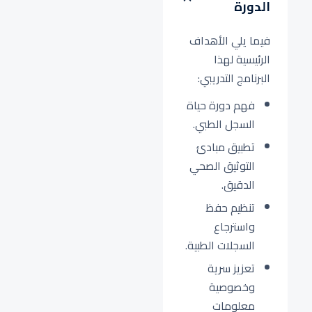
الدورة
فيما يلي الأهداف
الرئيسية لهذا
البرنامج التدريبي:
فهم دورة حياة
السجل الطبي.
تطبيق مبادئ
التوثيق الصحي
الدقيق.
تنظيم حفظ
واسترجاع
السجلات الطبية.
تعزيز سرية
وخصوصية
معلومات