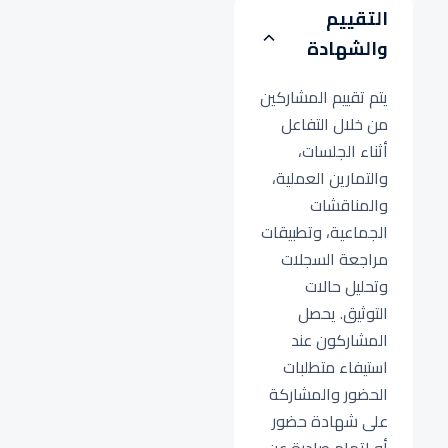
التقييم
والشهادة
يتم تقييم المشاركين
من خلال التفاعل
أثناء الجلسات،
والتمارين العملية،
والمناقشات
الجماعية، وتطبيقات
مراجعة السجلات
وتحليل حالات
التوثيق. يحصل
المشاركون عند
استيفاء متطلبات
الحضور والمشاركة
على شهادة حضور