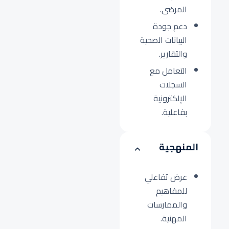
المرضى.
دعم جودة
البيانات الصحية
والتقارير.
التعامل مع
السجلات
الإلكترونية
بفاعلية.
المنهجية
عرض تفاعلي
للمفاهيم
والممارسات
المهنية.