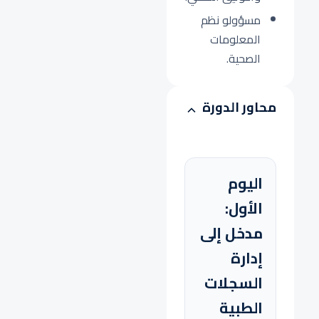
مسؤولو نظم
المعلومات
الصحية.
محاور الدورة
اليوم
الأول:
مدخل إلى
إدارة
السجلات
الطبية