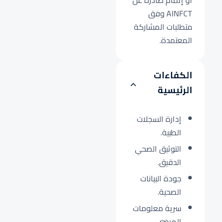
أو إتمام صادرة عن
AINFCT وفق
متطلبات المشاركة
المعتمدة.
الكفاءات
الرئيسية
إدارة السجلات
الطبية.
التوثيق الصحي
الدقيق.
جودة البيانات
الصحية.
سرية معلومات
المرضى.