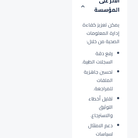
الأثر على
المؤسسة
يمكن تعزيز كفاءة
إدارة المعلومات
الصحية من خلال:
رفع دقة
السجلات الطبية.
تحسين جاهزية
الملفات
للمراجعة.
تقليل أخطاء
التوثيق
والاسترجاع.
دعم الامتثال
لسياسات