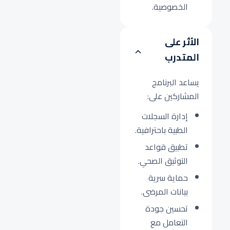
الخصوصية.
الأثر على
المتدرب
يساعد البرنامج
المشاركين على:
إدارة السجلات
الطبية باحترافية.
تطبيق قواعد
التوثيق الصحي.
حماية سرية
بيانات المرضى.
تحسين جودة
التعامل مع