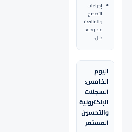
إجراءات
التصحيح
والمتابعة
عند وجود
خلل.
اليوم
الخامس:
السجلات
الإلكترونية
والتحسين
المستمر