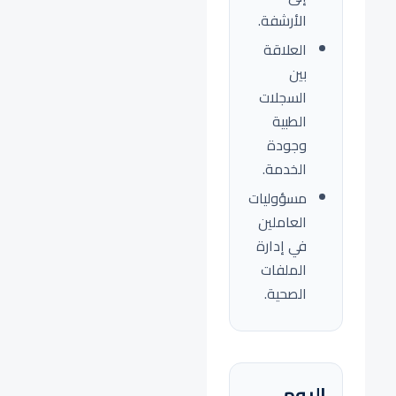
الأرشفة.
العلاقة
بين
السجلات
الطبية
وجودة
الخدمة.
مسؤوليات
العاملين
في إدارة
الملفات
الصحية.
اليوم