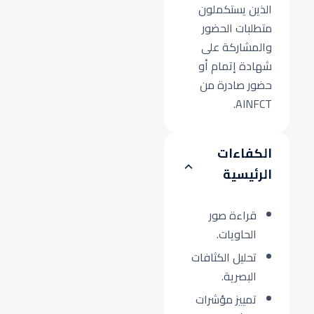
الذين يستكملون
متطلبات الحضور
والمشاركة على
شهادة إتمام أو
حضور صادرة من
AINFCT.
الكفاءات
الرئيسية
قراءة صور
الحاويات.
تحليل الكثافات
البصرية.
تمييز مؤشرات