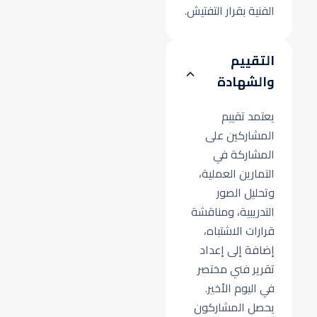
الفنية بقرار التفتيش.
التقييم
والشهادة
يعتمد تقييم
المشاركين على
المشاركة في
التمارين العملية،
وتحليل الصور
التدريبية، ومناقشة
قرارات الاشتباه،
إضافة إلى إعداد
تقرير فني مختصر
في اليوم الأخير.
يحصل المشاركون