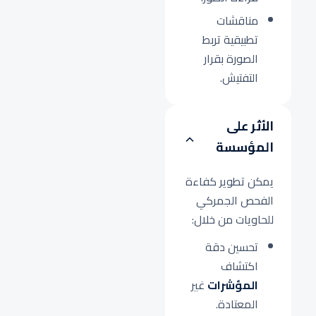
مناقشات
تطبيقية تربط
الصورة بقرار
التفتيش.
الأثر على
المؤسسة
يمكن تطوير كفاءة
الفحص الجمركي
للحاويات من خلال:
تحسين دقة
اكتشاف
المؤشرات
غير
المعتادة.