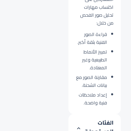
اكتساب مهارات
تحليل صور الفحص
من خلال:
قراءة الصور
الفنية بثقة أكبر.
تمييز الأنماط
الطبيعية وغير
المعتادة.
مقارنة الصور مع
بيانات الشحنة.
إعداد ملاحظات
فنية واضحة.
الفئات