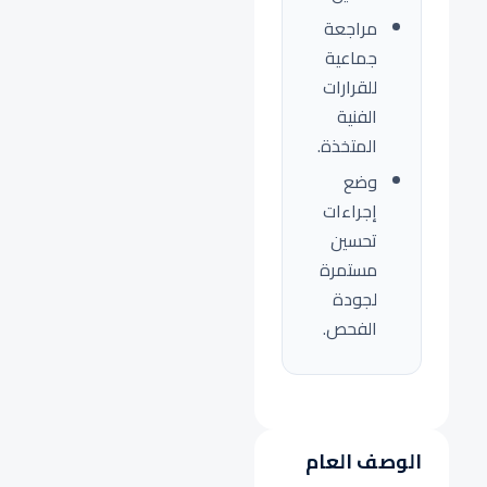
مراجعة
جماعية
للقرارات
الفنية
المتخذة.
وضع
إجراءات
تحسين
مستمرة
لجودة
الفحص.
الوصف العام