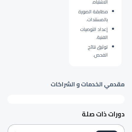
الاشتباه.
مطابقة الصورة
بالمستندات.
إعداد التوصيات
الفنية.
توثيق نتائج
الفحص.
مقدمي الخدمات و الشراكات
دورات ذات صلة