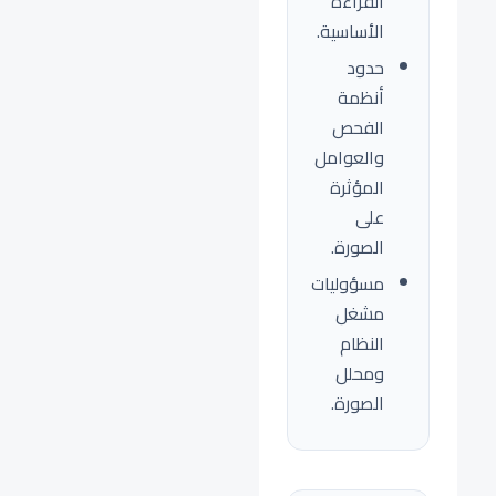
القراءة
الأساسية.
حدود
أنظمة
الفحص
والعوامل
المؤثرة
على
الصورة.
مسؤوليات
مشغل
النظام
ومحلل
الصورة.