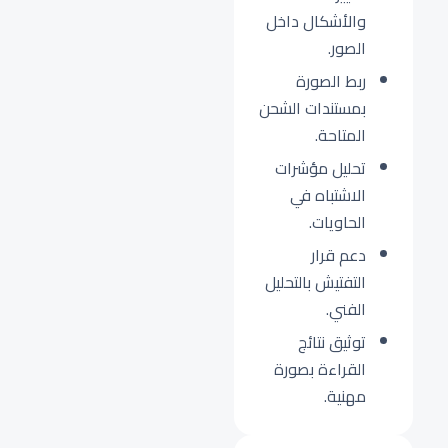
والأشكال داخل
الصور.
ربط الصورة
بمستندات الشحن
المتاحة.
تحليل مؤشرات
الاشتباه في
الحاويات.
دعم قرار
التفتيش بالتحليل
الفني.
توثيق نتائج
القراءة بصورة
مهنية.