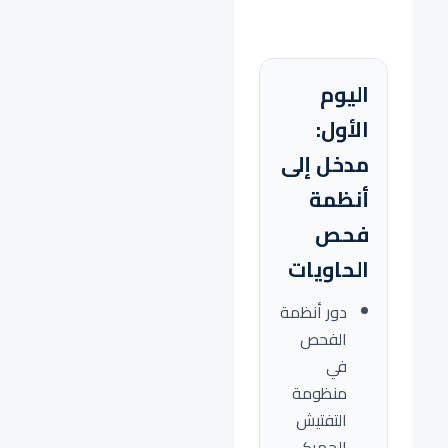
اليوم
الأول:
مدخل إلى
أنظمة
فحص
الحاويات
دور أنظمة
الفحص
في
منظومة
التفتيش
الجمركي.