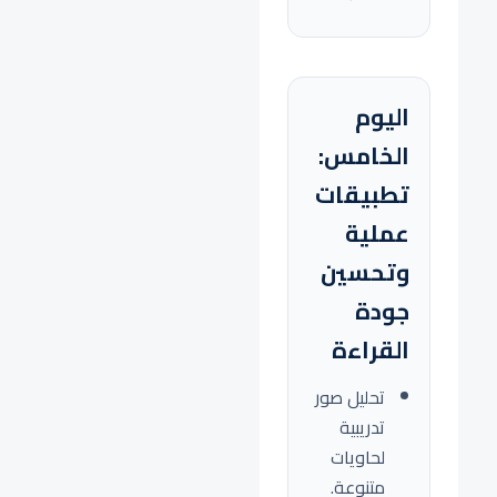
اليوم
الخامس:
تطبيقات
عملية
وتحسين
جودة
القراءة
تحليل صور
تدريبية
لحاويات
متنوعة.