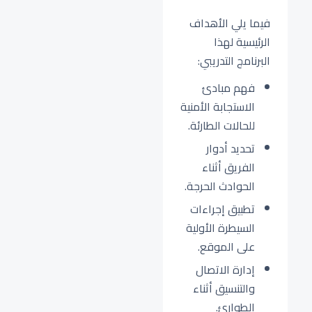
فيما يلي الأهداف
الرئيسية لهذا
البرنامج التدريبي:
فهم مبادئ
الاستجابة الأمنية
للحالات الطارئة.
تحديد أدوار
الفريق أثناء
الحوادث الحرجة.
تطبيق إجراءات
السيطرة الأولية
على الموقع.
إدارة الاتصال
والتنسيق أثناء
الطوارئ.