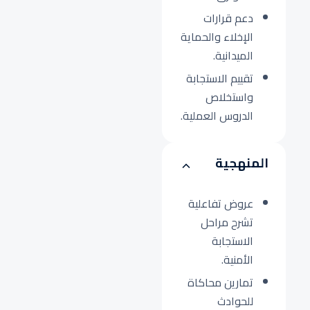
دعم قرارات
الإخلاء والحماية
الميدانية.
تقييم الاستجابة
واستخلاص
الدروس العملية.
المنهجية
عروض تفاعلية
تشرح مراحل
الاستجابة
الأمنية.
تمارين محاكاة
للحوادث