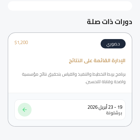
دورات ذات صلة
$
1,200
حضوري
الإدارة القائمة على النتائج
برنامج يربط التخطيط والتنفيذ والقياس بتحقيق نتائج مؤسسية
واضحة وقابلة للتحسين.
19 - 23 أبريل 2026
برشلونة