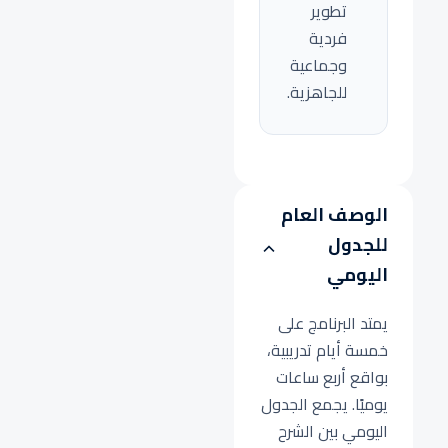
تطوير
فردية
وجماعية
للجاهزية.
الوصف العام
للجدول
اليومي
يمتد البرنامج على
خمسة أيام تدريبية،
بواقع أربع ساعات
يوميًا. يجمع الجدول
اليومي بين الشرح