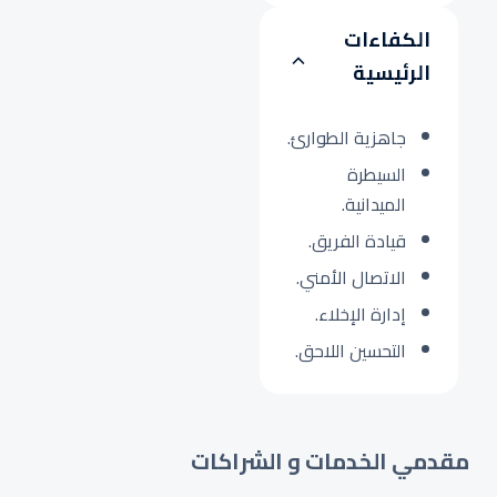
الكفاءات
الرئيسية
جاهزية الطوارئ.
السيطرة
الميدانية.
قيادة الفريق.
الاتصال الأمني.
إدارة الإخلاء.
التحسين اللاحق.
مقدمي الخدمات و الشراكات