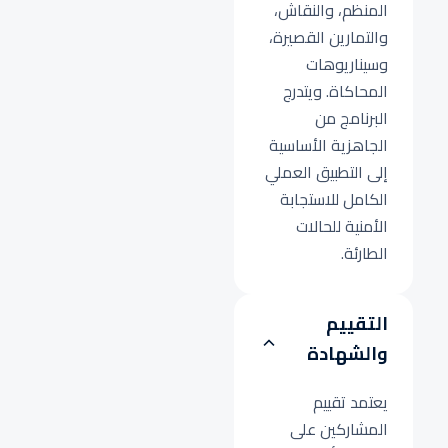
المنظم، والنقاش،
والتمارين القصيرة،
وسيناريوهات
المحاكاة. ويتدرج
البرنامج من
الجاهزية الأساسية
إلى التطبيق العملي
الكامل للاستجابة
الأمنية للحالات
الطارئة.
التقييم
والشهادة
يعتمد تقييم
المشاركين على