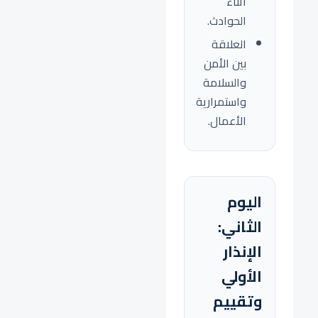
أثناء
الحوادث.
العلاقة
بين الأمن
والسلامة
واستمرارية
الأعمال.
اليوم
الثاني:
الإنذار
الأولي
وتقييم