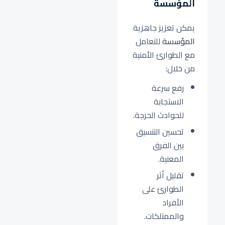
المؤسسة
يمكن تعزيز جاهزية
المؤسسة
للتعامل
مع الطوارئ الأمنية
من خلال:
رفع سرعة
الاستجابة
للحوادث الحرجة.
تحسين التنسيق
بين الفرق
المعنية.
تقليل أثر
الطوارئ على
الأفراد
والممتلكات.