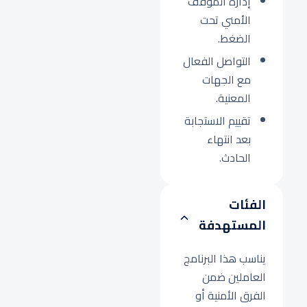
إدارة الموقف
الأمني تحت
الضغط.
التواصل الفعال
مع الجهات
المعنية.
تقييم الاستجابة
بعد انتهاء
الحادث.
الفئات
المستهدفة
يناسب هذا البرنامج
العاملين ضمن
الفرق الأمنية أو