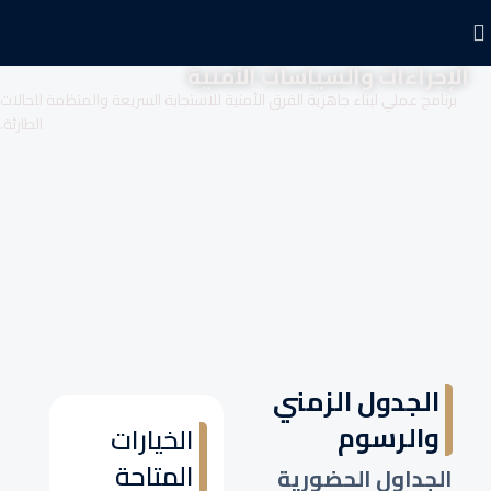
الإجراءات والسياسات الأمنية
برنامج عملي لبناء جاهزية الفرق الأمنية للاستجابة السريعة والمنظمة للحالات
الطارئة.
الجدول الزمني
والرسوم
الخيارات
المتاحة
الجداول الحضورية