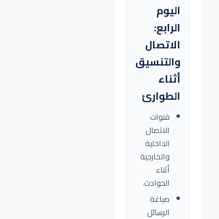
اليوم
الرابع:
الاتصال
والتنسيق
أثناء
الطوارئ
قنوات
الاتصال
الداخلية
والخارجية
أثناء
الحوادث.
صياغة
الرسائل