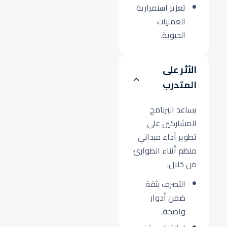
تعزيز استمرارية
العمليات
الحيوية.
الأثر على
المتدرب
يساعد البرنامج
المشاركين على
تطوير أداء ميداني
منظم أثناء الطوارئ
من خلال:
التصرف بثقة
ضمن أدوار
واضحة.