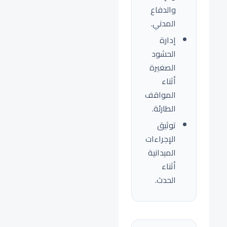
والدفاع
المدني.
إدارة
الحشود
الصغيرة
أثناء
المواقف
الطارئة.
توثيق
الإجراءات
الميدانية
أثناء
الحدث.