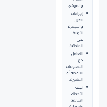
والموقع.
إجراءات
العزل
والسيطرة
الأولية
على
المنطقة.
التعامل
مع
المعلومات
الناقصة أو
المتغيرة.
تجنب
الأخطاء
الشائعة
عند بداية