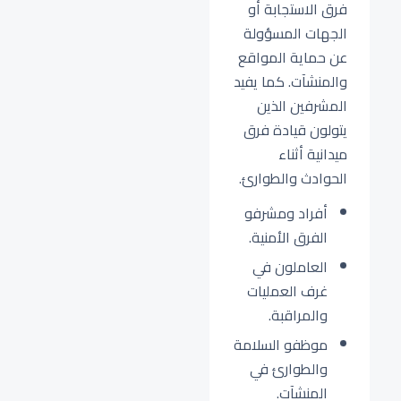
فرق الاستجابة أو
الجهات المسؤولة
عن حماية المواقع
والمنشآت. كما يفيد
المشرفين الذين
يتولون قيادة فرق
ميدانية أثناء
الحوادث والطوارئ.
أفراد ومشرفو
الفرق الأمنية.
العاملون في
غرف العمليات
والمراقبة.
موظفو السلامة
والطوارئ في
المنشآت.