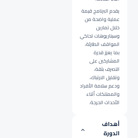
يقدم البرنامج قيمة
عملية واضحة من
خلال تمارين
وسيناريوهات تحاكي
المواقف الطارئة،
بما يعزز قدرة
المشاركين على
التصرف بثقة،
وتقليل الارتباك،
ودعم سلامة الأفراد
والممتلكات أثناء
الأحداث الحرجة.
أهداف
الدورة