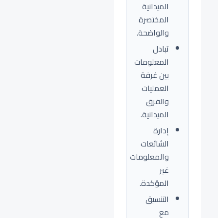
الميدانية
المختصرة
والواضحة.
تبادل
المعلومات
بين غرفة
العمليات
والفرق
الميدانية.
إدارة
الشائعات
والمعلومات
غير
المؤكدة.
التنسيق
مع