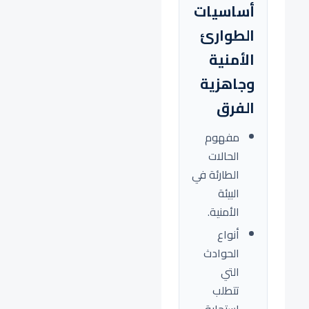
أساسيات
الطوارئ
الأمنية
وجاهزية
الفرق
مفهوم
الحالات
الطارئة في
البيئة
الأمنية.
أنواع
الحوادث
التي
تتطلب