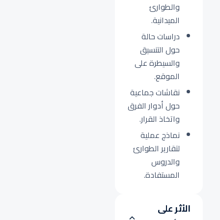
والطوارئ
الميدانية.
دراسات حالة
حول التنسيق
والسيطرة على
الموقع.
نقاشات جماعية
حول أدوار الفرق
واتخاذ القرار.
نماذج عملية
لتقارير الطوارئ
والدروس
المستفادة.
الأثر على