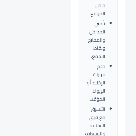
داخل
الموقع.
تأمين
المداخل
والمخارج
ونقاط
التجمع.
دعم
قرارات
الإخلاء أو
الإيواء
المؤقت.
التنسيق
مع فرق
السلامة
والإسعاف