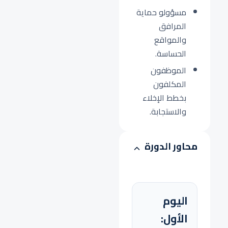
مسؤولو حماية
المرافق
والمواقع
الحساسة.
الموظفون
المكلفون
بخطط الإخلاء
والاستجابة.
محاور الدورة
اليوم
الأول: