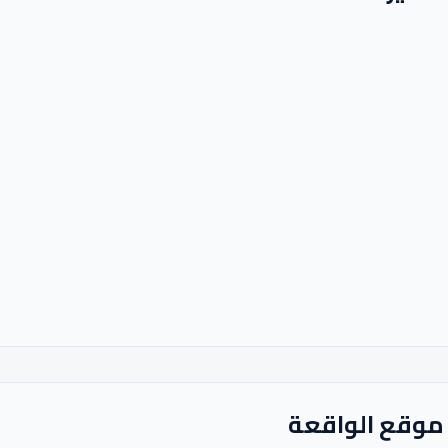
ن موقع الواقعة