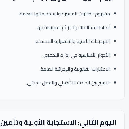
مفهوم الطائرات المسيرة واستخداماتها العامة.
أنماط المخالفات والجرائم المرتبطة بها.
التهديدات الأمنية والتشغيلية المحتملة.
الأدوار الأساسية في إدارة التحقيق.
الاعتبارات القانونية والإجرائية العامة.
التمييز بين الحادث التشغيلي والفعل الجنائي.
اليوم الثاني: الاستجابة الأولية وتأمي