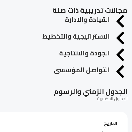
مجالات تدريبية ذات صلة
القيادة والادارة
الاستراتيجية والتخطيط
الجودة والانتاجية
التواصل المؤسسى
الجدول الزمني والرسوم
الجداول الحضورية
التاريخ