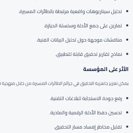
تحليل سيناريوهات واقعية مرتبطة بالطائرات المسيرة.
تمارين على جمع الأدلة وسلسلة الحيازة.
مناقشات موجهة حول تحليل البيانات الفنية.
نماذج تقارير تحقيق قابلة للتطبيق.
الأثر على المؤسسة
يمكن تعزيز جاهزية التحقيق في جرائم الطائرات المسيرة من خلال منهجية 
رفع جودة الاستجابة للبلاغات التقنية.
تحسين حفظ الأدلة الرقمية والمادية.
تقليل مخاطر إفساد مسار التحقيق.