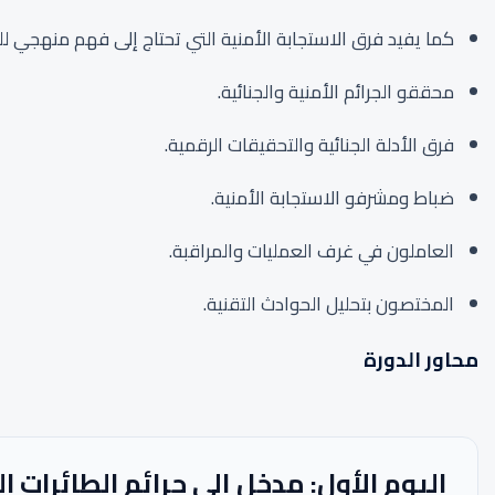
كما يفيد فرق الاستجابة الأمنية التي تحتاج إلى فهم منهجي لل
محققو الجرائم الأمنية والجنائية.
فرق الأدلة الجنائية والتحقيقات الرقمية.
ضباط ومشرفو الاستجابة الأمنية.
العاملون في غرف العمليات والمراقبة.
المختصون بتحليل الحوادث التقنية.
محاور الدورة
اليوم الأول: مدخل إلى جرائم الطائرات ا