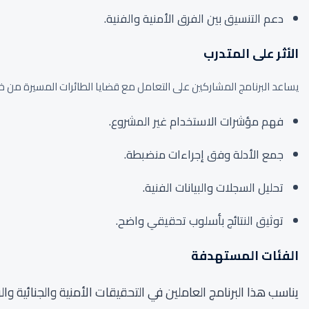
دعم التنسيق بين الفرق الأمنية والفنية.
الأثر على المتدرب
يساعد البرنامج المشاركين على التعامل مع قضايا الطائرات المسيرة من خل
فهم مؤشرات الاستخدام غير المشروع.
جمع الأدلة وفق إجراءات منضبطة.
تحليل السجلات والبيانات الفنية.
توثيق النتائج بأسلوب تحقيقي واضح.
الفئات المستهدفة
يناسب هذا البرنامج العاملين في التحقيقات الأمنية والجنائية و