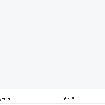
المكان
الرسوم