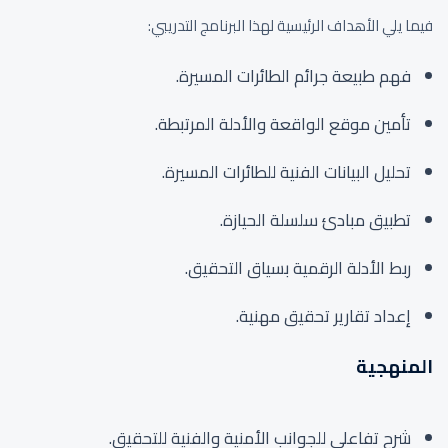
فيما يلي الأهداف الرئيسية لهذا البرنامج التدريبي:
فهم طبيعة جرائم الطائرات المسيرة.
تأمين موقع الواقعة والأدلة المرتبطة.
تحليل البيانات الفنية للطائرات المسيرة.
تطبيق مبادئ سلسلة الحيازة.
ربط الأدلة الرقمية بسياق التحقيق.
إعداد تقارير تحقيق مهنية.
المنهجية
شرح تفاعلي للجوانب الأمنية والفنية للتحقيق.