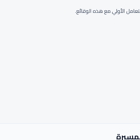
تعامل الأولي مع هذه الوقائع.
لمسيرة