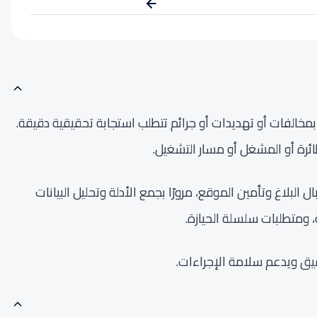
بمخالفات أو تهديدات أو جرائم تتطلب استجابة تحقيقية دقيقة.
طائرة أو المشغل أو مسار التشغيل.
ءًا من استقبال البلاغ وتأمين الموقع، مرورًا بجمع الأدلة وتحليل البيانات
ة، ومتطلبات سلسلة الحيازة.
قيق ويدعم سلامة الإجراءات.