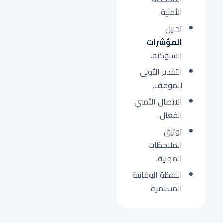
الأمنية.
تحليل
المؤشرات
السلوكية.
التقدير الأولي
للموقف.
الاتصال الأمني
الفعال.
توثيق
الملاحظات
المهنية.
اليقظة الوقائية
المستمرة.