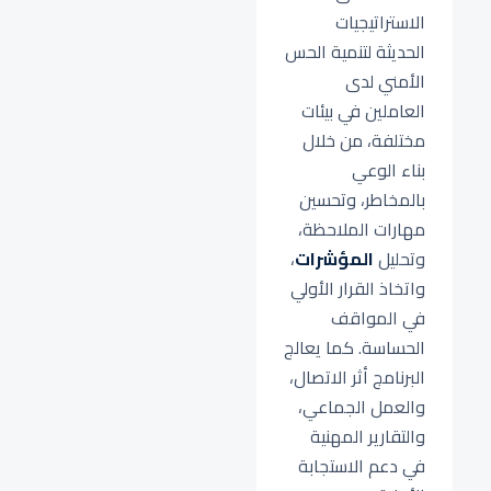
الاستراتيجيات
الحديثة لتنمية الحس
الأمني لدى
العاملين في بيئات
مختلفة، من خلال
بناء الوعي
بالمخاطر، وتحسين
مهارات الملاحظة،
وتحليل
المؤشرات
،
واتخاذ القرار الأولي
في المواقف
الحساسة. كما يعالج
البرنامج أثر الاتصال،
والعمل الجماعي،
والتقارير المهنية
في دعم الاستجابة