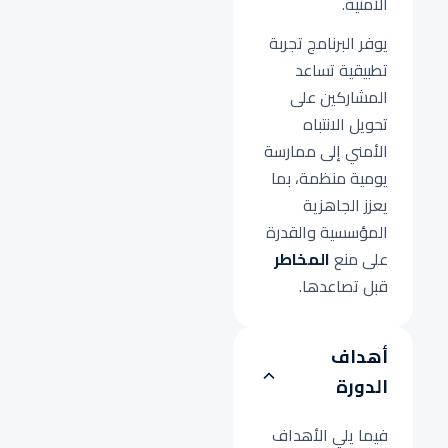
الأمنية.
يوفر البرنامج تجربة
تطبيقية تساعد
المشاركين على
تحويل الانتباه
الأمني إلى ممارسة
يومية منظمة، بما
يعزز الجاهزية
المؤسسية والقدرة
على منع
المخاطر
قبل تصاعدها.
أهداف
الدورة
فيما يلي الأهداف