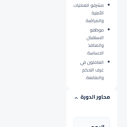
مشرفو العمليات
الأمنية
والمراقبة.
موظفو
الاستقبال
والمنافذ
الحساسة.
العاملون في
غرف التحكم
والمتابعة.
محاور الدورة