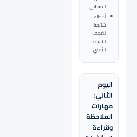
الميداني.
أخطاء
شائعة
تضعف
الانتباه
الأمني.
اليوم
الثاني:
مهارات
الملاحظة
وقراءة