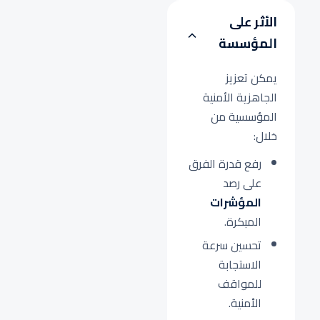
الأثر على
المؤسسة
يمكن تعزيز
الجاهزية الأمنية
المؤسسية من
خلال:
رفع قدرة الفرق
على رصد
المؤشرات
المبكرة.
تحسين سرعة
الاستجابة
للمواقف
الأمنية.