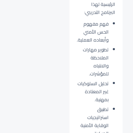
الرئيسية لهذا
البرنامج التدريبي:
فهم مفهوم
الحس الأمني
وأبعاده العملية.
تطوير مهارات
الملاحظة
والانتباه
للمؤشرات.
تحليل السلوكيات
غير المعتادة
بمهنية.
تطبيق
استراتيجيات
الوقاية الأمنية