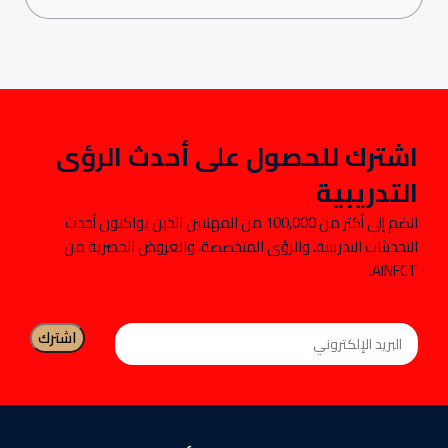
اشترك للحصول على أحدث الرؤى
التدريبية
انضم إلى أكثر من 100,000 من المهنيين الذين يواكبون أحدث
التحديثات التدريبية، والرؤى المتخصصة، والعروض الحصرية من
AINFCT.