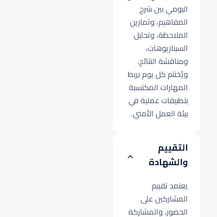
اليومي بين شرح
المفاهيم، وتمارين
الملاحظة، وتحليل
السيناريوهات،
ومناقشة النتائج.
ويُختتم كل يوم بربط
المهارات المكتسبة
بتطبيقات عملية في
بيئة العمل الأمني.
التقييم
والشهادة
يعتمد تقييم
المشاركين على
الحضور، والمشاركة