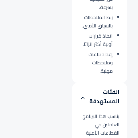
بسرعة.
ربط الملاحظات
بالسياق الأمني.
اتخاذ قرارات
أولية أكثر اتزانًا.
إعداد بلاغات
وملاحظات
مهنية.
الفئات
المستهدفة
يناسب هذا البرنامج
العاملين في
القطاعات الأمنية