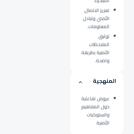
المبكرة.
تعزيز الاتصال
الأمني وتبادل
المعلومات.
توثيق
الملاحظات
الأمنية بطريقة
واضحة.
المنهجية
عروض تفاعلية
حول المفاهيم
والسلوكيات
الأمنية.