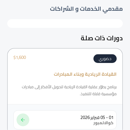
مقدمي الخدمات و الشراكات
دورات ذات صلة
$
1,600
حضوري
القيادة الريادية وبناء المبادرات
برنامج يطوّر عقلية القيادة الريادية لتحويل الأفكار إلى مبادرات
مؤسسية قابلة للتنفيذ.
01 - 05 فبراير 2026
كوالالمبور