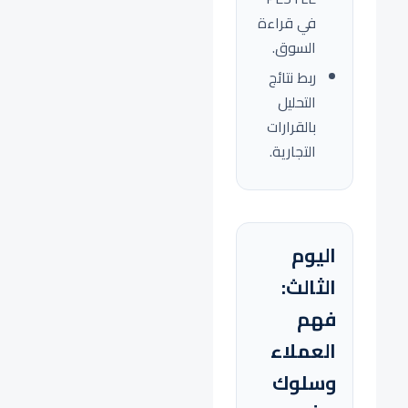
في قراءة
السوق.
ربط نتائج
التحليل
بالقرارات
التجارية.
اليوم
الثالث:
فهم
العملاء
وسلوك