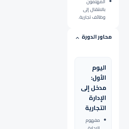
المهتمون
بالانتقال إلى
وظائف تجارية.
محاور الدورة
اليوم
الأول:
مدخل إلى
الإدارة
التجارية
مفهوم
الإدارة