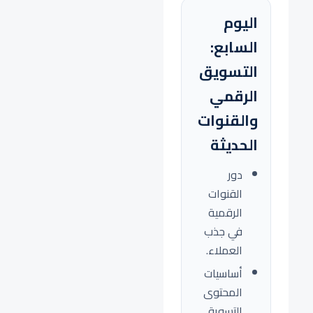
اليوم
السابع:
التسويق
الرقمي
والقنوات
الحديثة
دور
القنوات
الرقمية
في جذب
العملاء.
أساسيات
المحتوى
التسويقي