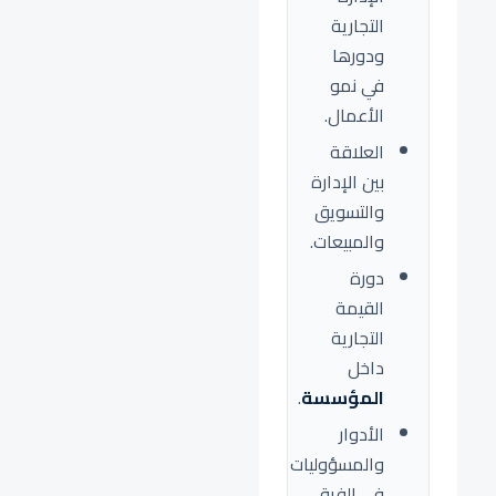
التجارية
ودورها
في نمو
الأعمال.
العلاقة
بين الإدارة
والتسويق
والمبيعات.
دورة
القيمة
التجارية
داخل
المؤسسة
.
الأدوار
والمسؤوليات
في الفرق