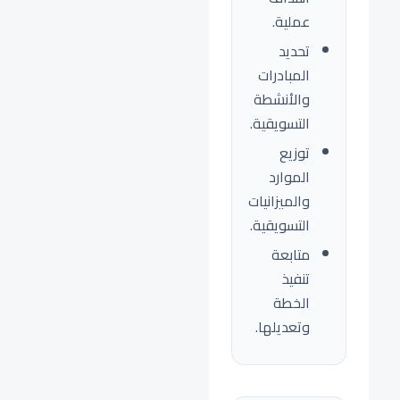
عملية.
تحديد
المبادرات
والأنشطة
التسويقية.
توزيع
الموارد
والميزانيات
التسويقية.
متابعة
تنفيذ
الخطة
وتعديلها.