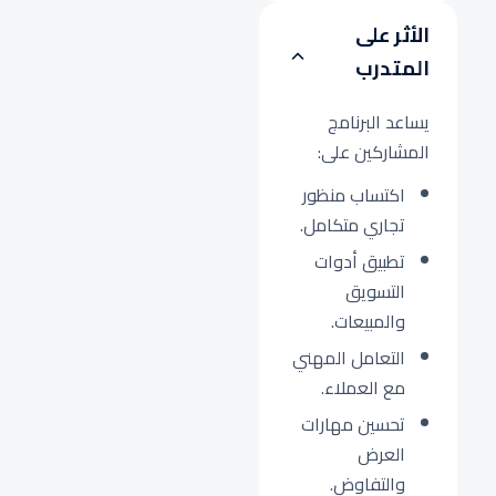
الأثر على
المتدرب
يساعد البرنامج
المشاركين على:
اكتساب منظور
تجاري متكامل.
تطبيق أدوات
التسويق
والمبيعات.
التعامل المهني
مع العملاء.
تحسين مهارات
العرض
والتفاوض.