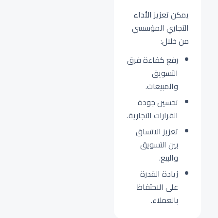
يمكن تعزيز
الأداء
التجاري المؤسسي
من خلال:
رفع كفاءة فرق
التسويق
والمبيعات.
تحسين جودة
القرارات التجارية.
تعزيز الاتساق
بين التسويق
والبيع.
زيادة القدرة
على الاحتفاظ
بالعملاء.