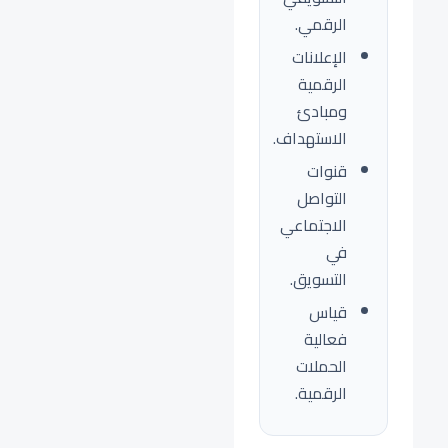
الرقمي.
الإعلانات
الرقمية
ومبادئ
الاستهداف.
قنوات
التواصل
الاجتماعي
في
التسويق.
قياس
فعالية
الحملات
الرقمية.