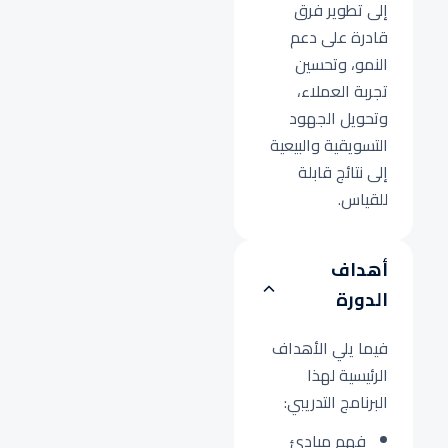
إلى تطوير فرق
قادرة على دعم
النمو، وتحسين
تجربة العملاء،
وتحويل الجهود
التسويقية والبيعية
إلى نتائج قابلة
للقياس.
أهداف
الدورة
فيما يلي الأهداف
الرئيسية لهذا
البرنامج التدريبي:
فهم مبادئ