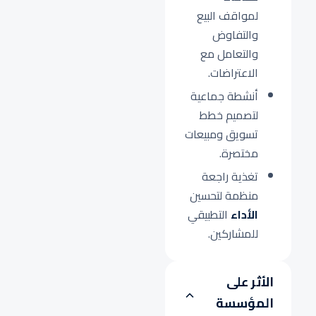
لمواقف البيع
والتفاوض
والتعامل مع
الاعتراضات.
أنشطة جماعية
لتصميم خطط
تسويق ومبيعات
مختصرة.
تغذية راجعة
منظمة لتحسين
الأداء
التطبيقي
للمشاركين.
الأثر على
المؤسسة