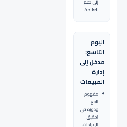
إلى دعم
للعلامة.
اليوم
التاسع:
مدخل إلى
إدارة
المبيعات
مفهوم
البيع
ودوره في
تحقيق
الإيرادات.