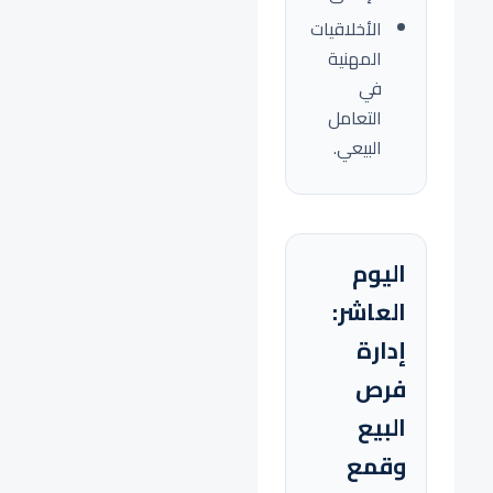
الأخلاقيات
المهنية
في
التعامل
البيعي.
اليوم
العاشر:
إدارة
فرص
البيع
وقمع