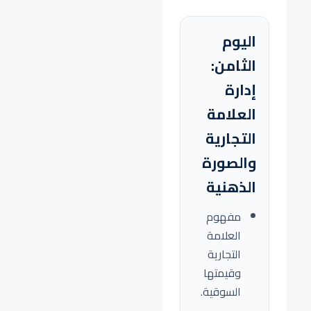
اليوم
الثامن:
إدارة
العلامة
التجارية
والصورة
الذهنية
مفهوم
العلامة
التجارية
وقيمتها
السوقية.