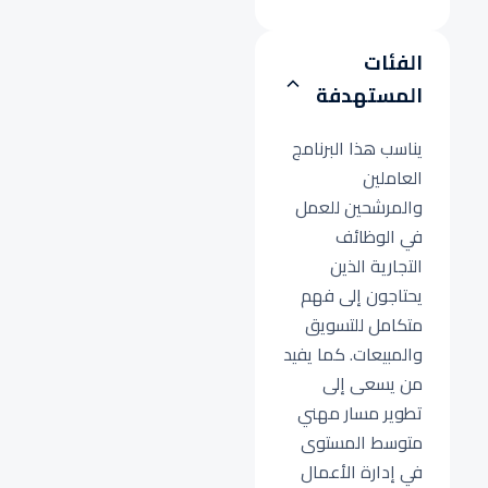
الفئات
المستهدفة
يناسب هذا البرنامج
العاملين
والمرشحين للعمل
في الوظائف
التجارية الذين
يحتاجون إلى فهم
متكامل للتسويق
والمبيعات. كما يفيد
من يسعى إلى
تطوير مسار مهني
متوسط المستوى
في إدارة الأعمال