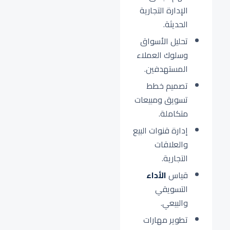
الإدارة التجارية
الحديثة.
تحليل الأسواق
وسلوك العملاء
المستهدفين.
تصميم خطط
تسويق ومبيعات
متكاملة.
إدارة قنوات البيع
والعلاقات
التجارية.
قياس
الأداء
التسويقي
والبيعي.
تطوير مهارات