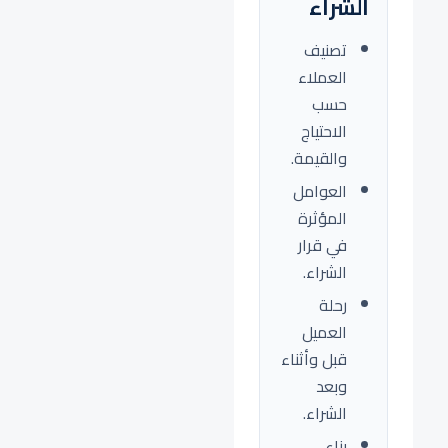
الشراء
تصنيف
العملاء
حسب
الاحتياج
والقيمة.
العوامل
المؤثرة
في قرار
الشراء.
رحلة
العميل
قبل وأثناء
وبعد
الشراء.
بناء