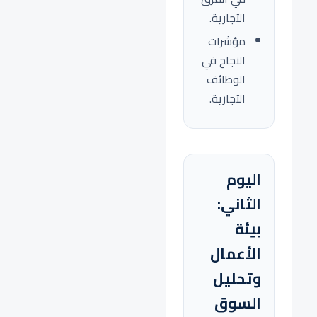
التجارية.
مؤشرات
النجاح في
الوظائف
التجارية.
اليوم
الثاني:
بيئة
الأعمال
وتحليل
السوق